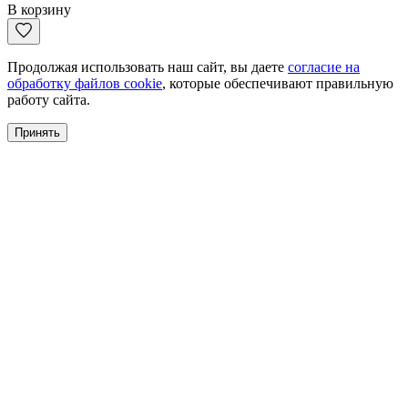
В корзину
Продолжая использовать наш сайт, вы даете
согласие на
обработку файлов cookie
, которые обеспечивают правильную
работу сайта.
Принять