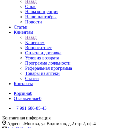
Назад
О нас
Наша концепция
Наши партнёры
Новости
Статьи
Клиентам
Назад
Клиентам
Вопрос-ответ
Оплата и доставка
Условия возврата
Программа лояльности
Реферальная программа
Товары из аптеки
Статьи
Контакты
Корзина
0
Отложенные
0
+7 991 686-85-43
Контактная информация
Адрес: г.Москва, ул.Водников, д.2 стр.2, оф.4