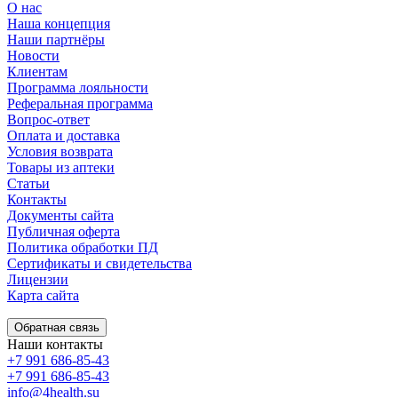
О нас
Наша концепция
Наши партнёры
Новости
Клиентам
Программа лояльности
Реферальная программа
Вопрос-ответ
Оплата и доставка
Условия возврата
Товары из аптеки
Статьи
Контакты
Документы сайта
Публичная оферта
Политика обработки ПД
Сертификаты и свидетельства
Лицензии
Карта сайта
Обратная связь
Наши контакты
+7 991 686-85-43
+7 991 686-85-43
info@4health.su