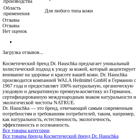
производства
Область
Для любого типа кожи
применения
Отзывы
Отзывы
Нет оценок
Загрузка отзывов...
Косметический бренд Dr. Hauschka предлагает уникальный
холистический подход к уходу за кожей, который акцентирует
внимание на здоровье и красоте вашей кожи. Dr. Hauschka
производится компанией WALA Heilmittel GmbH в Германии с
1967 года и предоставляет 100% натуральную, органическую
уходовую и декоративную премиум-косметику из Германии,
сертифицированную международным знаком натуральности и
экологической чистоты NATRUE.
Dr. Hauschka — это бренд, отвечающий самым современным
потребностям и требованиям потребителей, таким, например,
как натуральность, естественность, экологичность,
эффективность и осознанность.
Все товары категории
Все товары бренда Косметический бренд Dr. Hauschka