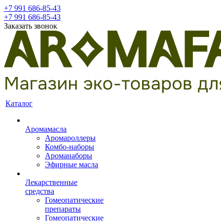
+7 991 686-85-43
+7 991 686-85-43
Заказать звонок
Каталог
Аромамасла
Аромароллеры
Комбо-наборы
Ароманаборы
Эфирные масла
Лекарственные
средства
Гомеопатические
препараты
Гомеопатические