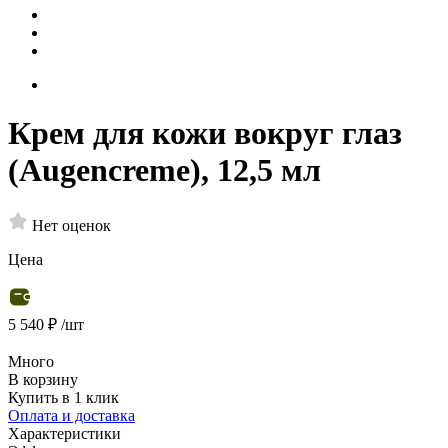
Крем для кожи вокруг глаз
(Augencreme), 12,5 мл
Нет оценок
Цена
5 540 ₽
/шт
Много
В корзину
Купить в 1 клик
Оплата и доставка
Характеристики