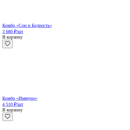
Комбо «Сон и Бодрость»
3 680
₽
/шт
В корзину
Комбо «Иммуно»
4 510
₽
/шт
В корзину