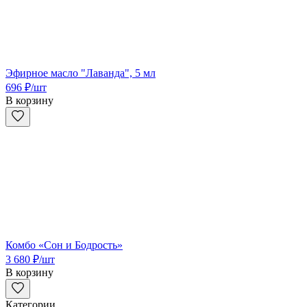
Эфирное масло "Лаванда", 5 мл
696
₽
/шт
В корзину
Комбо «Сон и Бодрость»
3 680
₽
/шт
В корзину
Категории