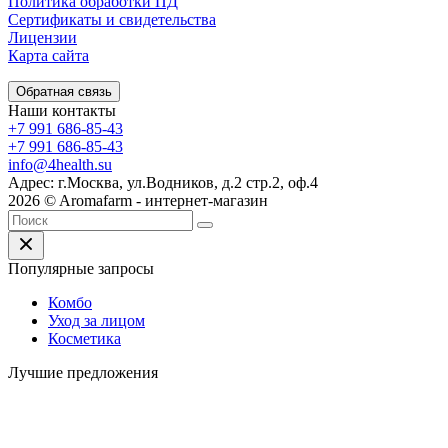
Политика обработки ПД
Сертификаты и свидетельства
Лицензии
Карта сайта
Обратная связь
Наши контакты
+7 991 686-85-43
+7 991 686-85-43
info@4health.su
Адрес: г.Москва, ул.Водников, д.2 стр.2, оф.4
2026 © Aromafarm - интернет-магазин
Популярные запросы
Комбо
Уход за лицом
Косметика
Лучшие предложения