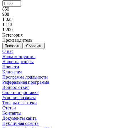
850
938
1 025
1 113
1 200
Категория
Производитель
Сбросить
О нас
Наша концепция
Наши партнёры
Новости
Клиентам
Программа лояльности
Реферальная программа
Вопрос-ответ
Оплата и доставка
Условия возврата
Товары из аптеки
Статьи
Контакты
Документы сайта
Публичная оферта