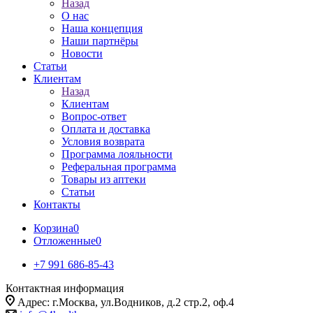
Назад
О нас
Наша концепция
Наши партнёры
Новости
Статьи
Клиентам
Назад
Клиентам
Вопрос-ответ
Оплата и доставка
Условия возврата
Программа лояльности
Реферальная программа
Товары из аптеки
Статьи
Контакты
Корзина
0
Отложенные
0
+7 991 686-85-43
Контактная информация
Адрес: г.Москва, ул.Водников, д.2 стр.2, оф.4