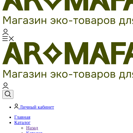
Личный кабинет
Главная
Каталог
Назад