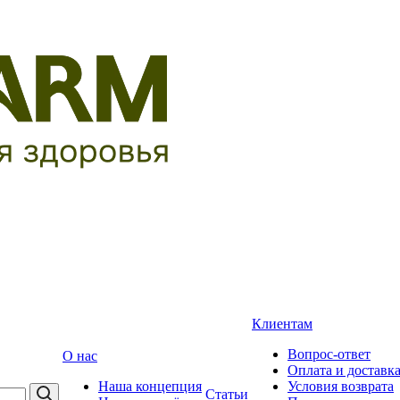
Клиентам
Вопрос-ответ
О нас
Оплата и доставк
Наша концепция
Условия возврата
Статьи