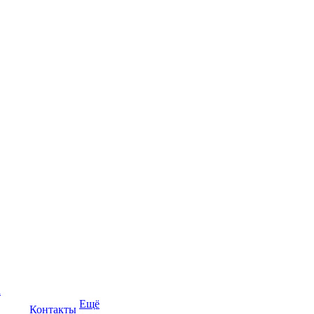
а
Ещё
Контакты