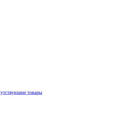
утствующие товары