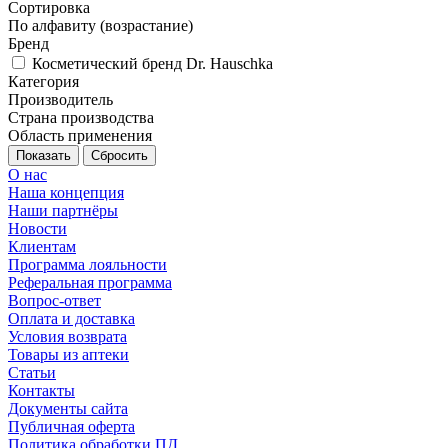
Сортировка
По алфавиту (возрастание)
Бренд
Косметический бренд Dr. Hauschka
Категория
Производитель
Страна производства
Область применения
Сбросить
О нас
Наша концепция
Наши партнёры
Новости
Клиентам
Программа лояльности
Реферальная программа
Вопрос-ответ
Оплата и доставка
Условия возврата
Товары из аптеки
Статьи
Контакты
Документы сайта
Публичная оферта
Политика обработки ПД