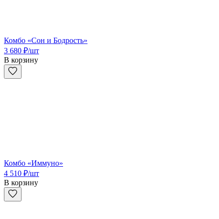
Комбо «Сон и Бодрость»
3 680
₽
/шт
В корзину
Комбо «Иммуно»
4 510
₽
/шт
В корзину