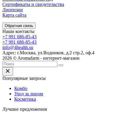
Сертификаты и свидетельства
Лицензии
Карта сайта
Обратная связь
Наши контакты
+7 991 686-85-43
+7 991 686-85-43
info@4health.su
Адрес: г.Москва, ул.Водников, д.2 стр.2, оф.4
2026 © Aromafarm - интернет-магазин
Популярные запросы
Комбо
Уход за лицом
Косметика
Лучшие предложения