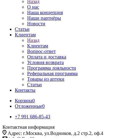
Назад
О нас
Наша концепция
Наши партнёры
Новости
Статьи
Клиентам
Назад
Клиентам
Вопрос-ответ
Оплата и доставка
Условия возврата
Программа лояльности
Реферальная программа
Товары из аптеки
Статьи
Контакты
Корзина
0
Отложенные
0
+7 991 686-85-43
Контактная информация
Адрес: г.Москва, ул.Водников, д.2 стр.2, оф.4