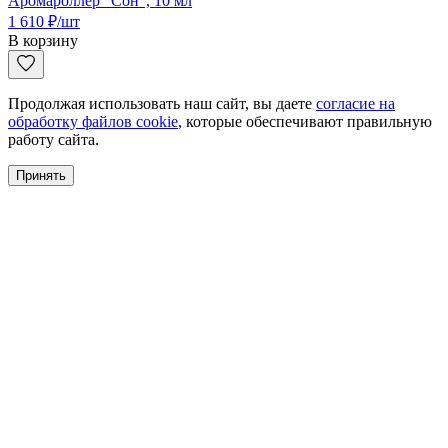
Аромароллер "Сон", 10 мл
1 610
₽
/шт
В корзину
Продолжая использовать наш сайт, вы даете
согласие на
обработку файлов cookie
, которые обеспечивают правильную
работу сайта.
Принять