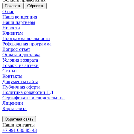
Сбросить
О нас
Наша концепция
Наши партнёры
Новости
Клиентам
Программа лояльности
Реферальная программа
Вопрос-ответ
Оплата и доставка
Условия возврата
Товары из аптеки
Статьи
Контакты
Документы сайта
Публичная оферта
Политика обработки ПД
Сертификаты и свидетельства
Лицензии
Карта сайта
Обратная связь
Наши контакты
+7 991 686-85-43