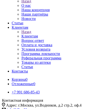
Назад
О нас
Наша концепция
Наши партнёры
Новости
Статьи
Клиентам
Назад
Клиентам
Вопрос-ответ
Оплата и доставка
Условия возврата
Программа лояльности
Реферальная программа
Товары из аптеки
Статьи
Контакты
Корзина
0
Отложенные
0
+7 991 686-85-43
Контактная информация
Адрес: г.Москва, ул.Водников, д.2 стр.2, оф.4