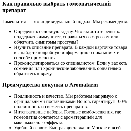
Как правильно выбрать гомеопатический
препарат
Гомеопатия — это индивидуальный подход. Мы рекомендуем:
Определить основную задачу. Что вы хотите решить:
поддержать иммунитет, справиться со стрессом или
облегчить симптомы простуды?
Изучить описание препарата. В каждой карточке товара
вы найдете подробную информацию о показаниях и
способе применения.
Проконсультироваться со специалистом. Если у вас есть
сомнения или хронические заболевания, обязательно
обратитесь к врачу.
Преимущества покупки в Aromafarm
Подлинность и качество. Мы работаем напрямую с
официальными поставщиками Boiron, гарантируя 100%
подлинность и свежесть препаратов.
Интегративные наборы. Готовые комбо-решения, где
гомеопатия сочетается с ароматерапией для
максимального эффекта.
Удобный сервис. Быстрая доставка по Москве и всей