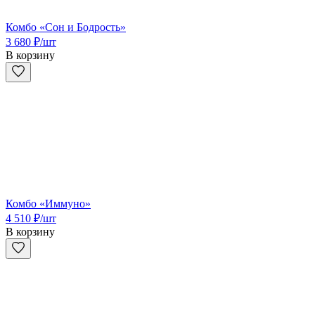
Комбо «Сон и Бодрость»
3 680
₽
/шт
В корзину
Комбо «Иммуно»
4 510
₽
/шт
В корзину