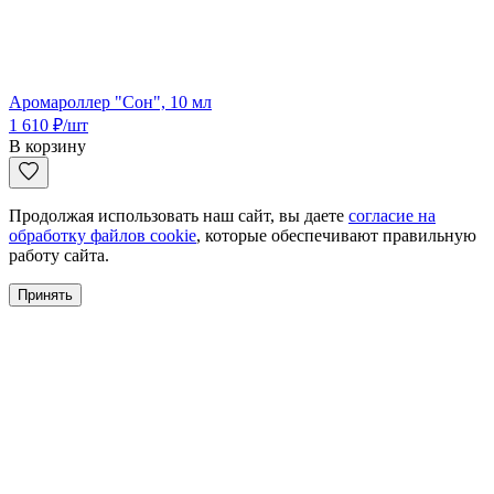
Аромароллер "Сон", 10 мл
1 610
₽
/шт
В корзину
Продолжая использовать наш сайт, вы даете
согласие на
обработку файлов cookie
, которые обеспечивают правильную
работу сайта.
Принять