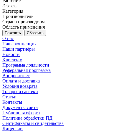
Растение
Эффект
Категория
Производитель
Страна производства
Область применения
Сбросить
О нас
Наша концепция
Наши партнёры
Новости
Клиентам
Программа лояльности
Реферальная программа
Вопрос-ответ
Оплата и доставка
Условия возврата
Товары из аптеки
Статьи
Контакты
Документы сайта
Публичная оферта
Политика обработки ПД
Сертификаты и свидетельства
Лицензии