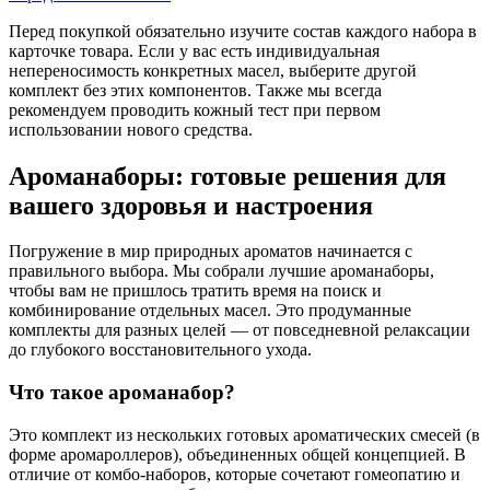
Перед покупкой обязательно изучите состав каждого набора в
карточке товара. Если у вас есть индивидуальная
непереносимость конкретных масел, выберите другой
комплект без этих компонентов. Также мы всегда
рекомендуем проводить кожный тест при первом
использовании нового средства.
Ароманаборы: готовые решения для
вашего здоровья и настроения
Погружение в мир природных ароматов начинается с
правильного выбора. Мы собрали лучшие ароманаборы,
чтобы вам не пришлось тратить время на поиск и
комбинирование отдельных масел. Это продуманные
комплекты для разных целей — от повседневной релаксации
до глубокого восстановительного ухода.
Что такое ароманабор?
Это комплект из нескольких готовых ароматических смесей (в
форме аромароллеров), объединенных общей концепцией. В
отличие от комбо-наборов, которые сочетают гомеопатию и