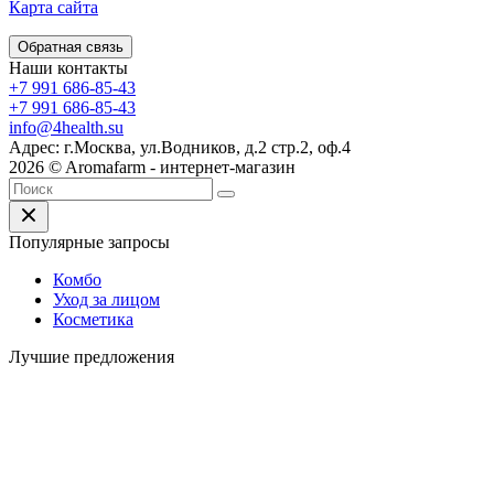
Карта сайта
Обратная связь
Наши контакты
+7 991 686-85-43
+7 991 686-85-43
info@4health.su
Адрес: г.Москва, ул.Водников, д.2 стр.2, оф.4
2026 © Aromafarm - интернет-магазин
Популярные запросы
Комбо
Уход за лицом
Косметика
Лучшие предложения