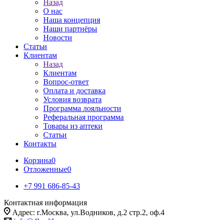
Назад
О нас
Наша концепция
Наши партнёры
Новости
Статьи
Клиентам
Назад
Клиентам
Вопрос-ответ
Оплата и доставка
Условия возврата
Программа лояльности
Реферальная программа
Товары из аптеки
Статьи
Контакты
Корзина
0
Отложенные
0
+7 991 686-85-43
Контактная информация
Адрес: г.Москва, ул.Водников, д.2 стр.2, оф.4