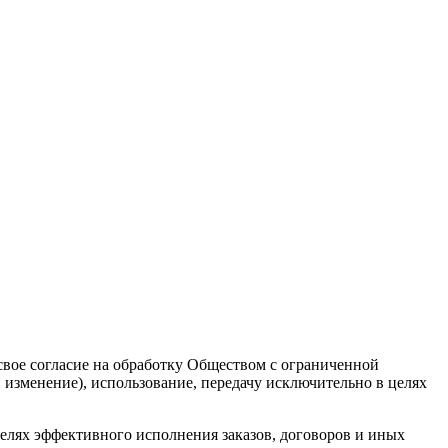
вое согласие на обработку Обществом с ограниченной
 изменение), использование, передачу исключительно в целях
лях эффективного исполнения заказов, договоров и иных