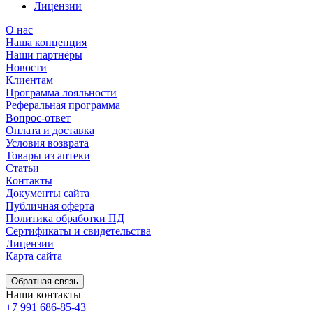
Лицензии
О нас
Наша концепция
Наши партнёры
Новости
Клиентам
Программа лояльности
Реферальная программа
Вопрос-ответ
Оплата и доставка
Условия возврата
Товары из аптеки
Статьи
Контакты
Документы сайта
Публичная оферта
Политика обработки ПД
Сертификаты и свидетельства
Лицензии
Карта сайта
Обратная связь
Наши контакты
+7 991 686-85-43