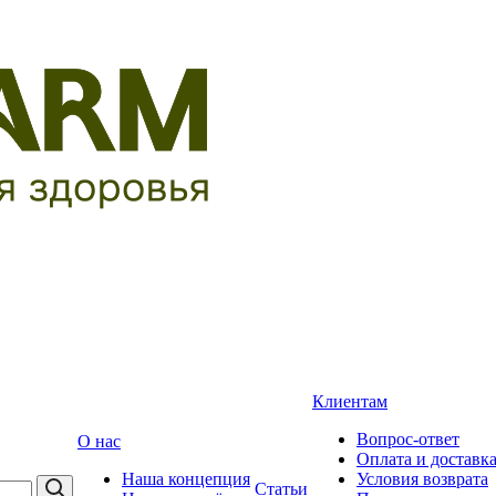
Клиентам
Вопрос-ответ
О нас
Оплата и доставк
Наша концепция
Условия возврата
Статьи