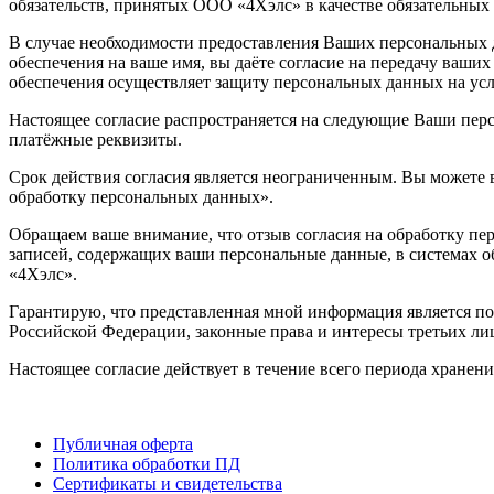
обязательств, принятых ООО «4Хэлс» в качестве обязательны
В случае необходимости предоставления Ваших персональных 
обеспечения на ваше имя, вы даёте согласие на передачу ваш
обеспечения осуществляет защиту персональных данных на у
Настоящее согласие распространяется на следующие Ваши персо
платёжные реквизиты.
Срок действия согласия является неограниченным. Вы можете 
обработку персональных данных».
Обращаем ваше внимание, что отзыв согласия на обработку пер
записей, содержащих ваши персональные данные, в системах
«4Хэлс».
Гарантирую, что представленная мной информация является по
Российской Федерации, законные права и интересы третьих ли
Настоящее согласие действует в течение всего периода хранен
Публичная оферта
Политика обработки ПД
Сертификаты и свидетельства