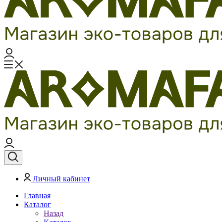
Личный кабинет
Главная
Каталог
Назад