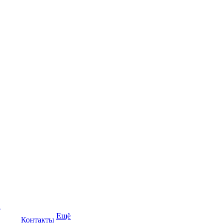
а
Ещё
Контакты