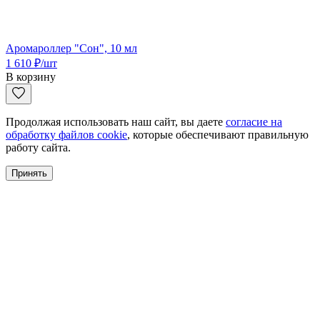
Аромароллер "Сон", 10 мл
1 610
₽
/шт
В корзину
Продолжая использовать наш сайт, вы даете
согласие на
обработку файлов cookie
, которые обеспечивают правильную
работу сайта.
Принять