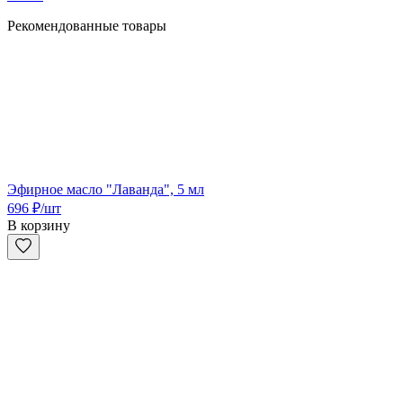
Рекомендованные товары
Эфирное масло "Лаванда", 5 мл
696
₽
/шт
В корзину