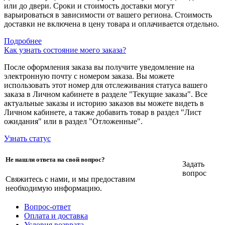
или до двери. Сроки и стоимость доставки могут
варьироваться в зависимости от вашего региона. Стоимость
доставки не включена в цену товара и оплачивается отдельно.
Подробнее
Как узнать состояние моего заказа?
После оформления заказа вы получите уведомление на
электронную почту с номером заказа. Вы можете
использовать этот номер для отслеживания статуса вашего
заказа в Личном кабинете в разделе "Текущие заказы". Все
актуальные заказы и историю заказов вы можете видеть в
Личном кабинете, а также добавить товар в раздел "Лист
ожидания" или в раздел "Отложенные".
Узнать статус
Не нашли ответа на свой вопрос?
Задать
вопрос
Свяжитесь с нами, и мы предоставим
необходимую информацию.
Вопрос-ответ
Оплата и доставка
Условия возврата