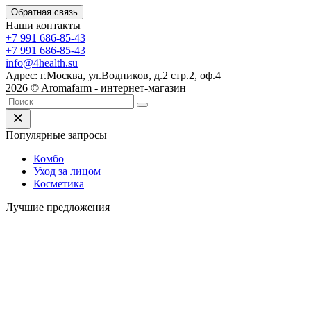
Обратная связь
Наши контакты
+7 991 686-85-43
+7 991 686-85-43
info@4health.su
Адрес: г.Москва, ул.Водников, д.2 стр.2, оф.4
2026 © Aromafarm - интернет-магазин
Популярные запросы
Комбо
Уход за лицом
Косметика
Лучшие предложения