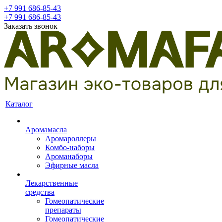
+7 991 686-85-43
+7 991 686-85-43
Заказать звонок
Каталог
Аромамасла
Аромароллеры
Комбо-наборы
Ароманаборы
Эфирные масла
Лекарственные
средства
Гомеопатические
препараты
Гомеопатические