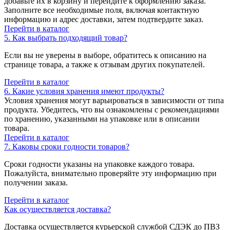
добавьте их в корзину и перейдите к оформлению заказа.
Заполните все необходимые поля, включая контактную
информацию и адрес доставки, затем подтвердите заказ.
Перейти в каталог
5. Как выбрать подходящий товар?
Если вы не уверены в выборе, обратитесь к описанию на
странице товара, а также к отзывам других покупателей.
Перейти в каталог
6. Какие условия хранения имеют продукты?
Условия хранения могут варьироваться в зависимости от типа
продукта. Убедитесь, что вы ознакомлены с рекомендациями
по хранению, указанными на упаковке или в описании
товара.
Перейти в каталог
7. Каковы сроки годности товаров?
Сроки годности указаны на упаковке каждого товара.
Пожалуйста, внимательно проверяйте эту информацию при
получении заказа.
Перейти в каталог
Как осуществляется доставка?
Доставка осуществляется курьерской службой СДЭК до ПВЗ