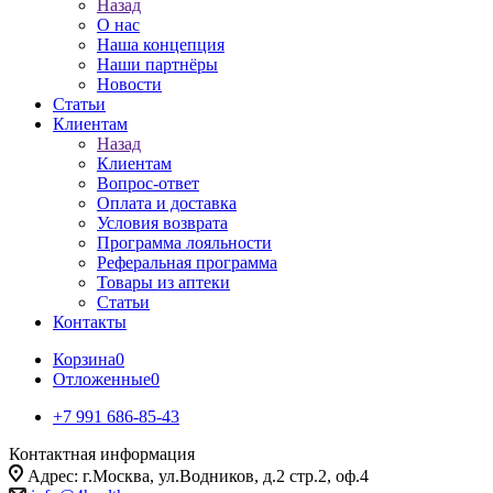
Назад
О нас
Наша концепция
Наши партнёры
Новости
Статьи
Клиентам
Назад
Клиентам
Вопрос-ответ
Оплата и доставка
Условия возврата
Программа лояльности
Реферальная программа
Товары из аптеки
Статьи
Контакты
Корзина
0
Отложенные
0
+7 991 686-85-43
Контактная информация
Адрес: г.Москва, ул.Водников, д.2 стр.2, оф.4