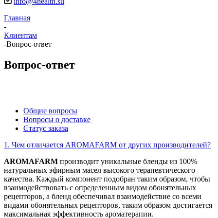
info@4health.su
Главная
-
Клиентам
-
Вопрос-ответ
Вопрос-ответ
Общие вопросы
Вопросы о доставке
Статус заказа
1. Чем отличается AROMAFARM от других производителей?
AROMAFARM
производит уникальные бленды из 100%
натуральных эфирным масел высокого терапевтического
качества. Каждый компонент подобран таким образом, чтобы
взаимодействовать с определенным видом обонятельных
рецепторов, а бленд обеспечивал взаимодействие со всеми
видами обонятельных рецепторов, таким образом достигается
максимальная эффективность ароматерапии.