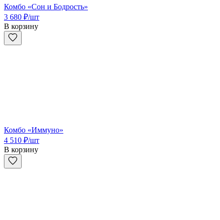
Комбо «Сон и Бодрость»
3 680
₽
/шт
В корзину
Комбо «Иммуно»
4 510
₽
/шт
В корзину