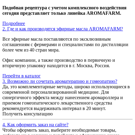
Подобная рецептура с учетом комплексного воздействия
сегодня представляет только линейка AROMAFARM.
Подробнее
2. Где и как производятся эфирные масла AROMAFARM?
Все эфирные масла поставляются по эксклюзивным
соглашениям с фермерами и специалистами по дистилляции
более чем из 40 стран мира.
Офис компании, а также производство в первичную и
вторичную упаковку находится в г. Москва, Россия.
Перейти в каталог
3. Возможно ли сочетать ароматерапию и гомеопатию?
Да, это комплементарные методы, широко использующиеся в
современной персонализированной медицине. Для
синергичного эффекта между нанесением аромароллера и
приемом гомеопатического лекарственного средства
рекомендуется выдерживать интервал в 20 минут.
Получить консультацию
4. Как оформить заказ на сайте?
Чтобы оформить заказ, выберите необходимые товары,