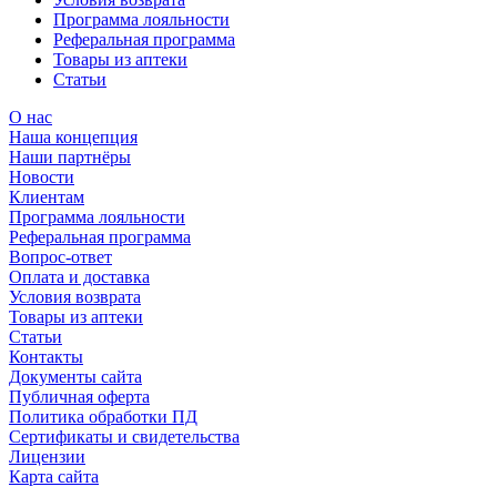
Программа лояльности
Реферальная программа
Товары из аптеки
Статьи
О нас
Наша концепция
Наши партнёры
Новости
Клиентам
Программа лояльности
Реферальная программа
Вопрос-ответ
Оплата и доставка
Условия возврата
Товары из аптеки
Статьи
Контакты
Документы сайта
Публичная оферта
Политика обработки ПД
Сертификаты и свидетельства
Лицензии
Карта сайта