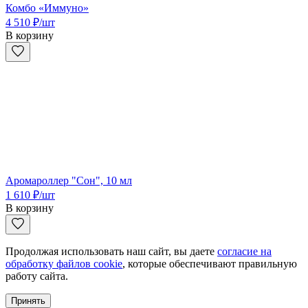
Комбо «Иммуно»
4 510
₽
/шт
В корзину
Аромароллер "Сон", 10 мл
1 610
₽
/шт
В корзину
Продолжая использовать наш сайт, вы даете
согласие на
обработку файлов cookie
, которые обеспечивают правильную
работу сайта.
Принять