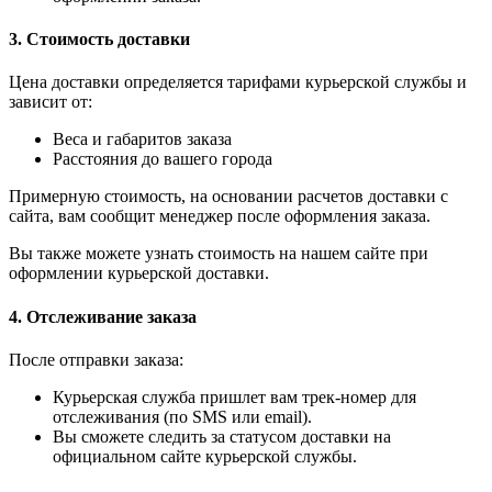
3. Стоимость доставки
Цена доставки определяется тарифами курьерской службы и
зависит от:
Веса и габаритов заказа
Расстояния до вашего города
Примерную стоимость, на основании расчетов доставки с
сайта, вам сообщит менеджер после оформления заказа.
Вы также можете узнать стоимость на нашем сайте при
оформлении курьерской доставки.
4. Отслеживание заказа
После отправки заказа:
Курьерская служба пришлет вам трек-номер для
отслеживания (по SMS или email).
Вы сможете следить за статусом доставки на
официальном сайте курьерской службы.