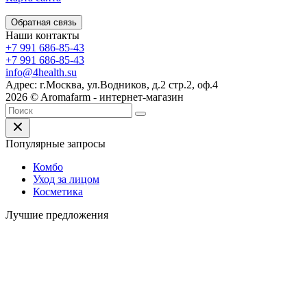
Обратная связь
Наши контакты
+7 991 686-85-43
+7 991 686-85-43
info@4health.su
Адрес: г.Москва, ул.Водников, д.2 стр.2, оф.4
2026 © Aromafarm - интернет-магазин
Популярные запросы
Комбо
Уход за лицом
Косметика
Лучшие предложения