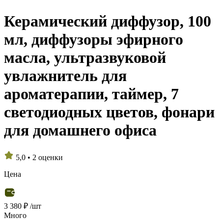
Керамический диффузор, 100
мл, диффузоры эфирного
масла, ультразвуковой
увлажнитель для
ароматерапии, таймер, 7
светодиодных цветов, фонари
для домашнего офиса
5,0
•
2 оценки
Цена
3 380 ₽
/шт
Много