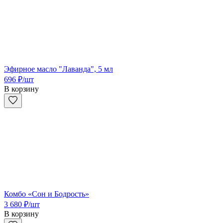
Эфирное масло "Лаванда", 5 мл
696
₽
/шт
В корзину
Комбо «Сон и Бодрость»
3 680
₽
/шт
В корзину