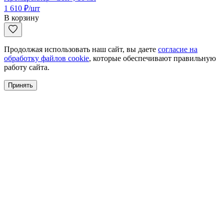
1 610
₽
/шт
В корзину
Продолжая использовать наш сайт, вы даете
согласие на
обработку файлов cookie
, которые обеспечивают правильную
работу сайта.
Принять