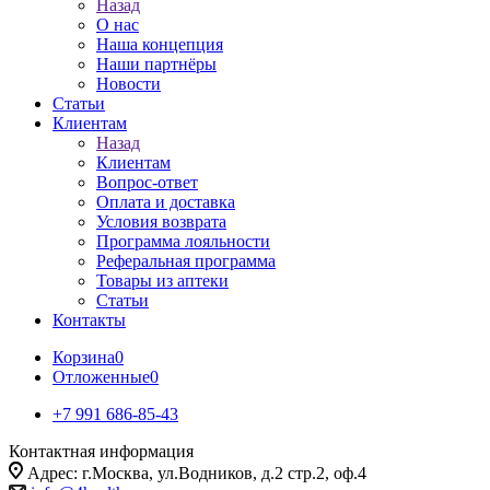
Назад
О нас
Наша концепция
Наши партнёры
Новости
Статьи
Клиентам
Назад
Клиентам
Вопрос-ответ
Оплата и доставка
Условия возврата
Программа лояльности
Реферальная программа
Товары из аптеки
Статьи
Контакты
Корзина
0
Отложенные
0
+7 991 686-85-43
Контактная информация
Адрес: г.Москва, ул.Водников, д.2 стр.2, оф.4