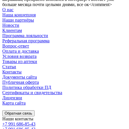
больше месяца почти целыми днями, все ок</comment>
О нас
Наша концепция
Наши партнёры
Новости
Клиентам
Программа лояльности
Реферальная программа
Вопрос-ответ
Оплата и доставка
Условия возврата
Товары из аптеки
Статьи
Контакты
Документы сайта
Публичная оферта
Политика обработки ПД
Сертификаты и свидетельства
Лицензии
Карта сайта
Обратная связь
Наши контакты
+7 991 686-85-43