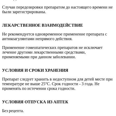
Случаи передозировки препаратом до настоящего времени не
были зарегистрированы.
ЛЕКАРСТВЕННОЕ ВЗАИМОДЕЙСТВИЕ
Не рекомендуется одновременное применение препарата с
антикоагулянтами непрямого действия.
Применение гомеопатических препаратов не исключает
лечение другими лекарственными средствами,
применяемыми при данном заболевании.
УСЛОВИЯ И СРОКИ ХРАНЕНИЯ
Препарат следует хранить в недоступном для детей месте при
температуре не выше 25°С. Срок годности - 3 года. Не
применять по истечении срока годности.
УСЛОВИЯ ОТПУСКА ИЗ АПТЕК
Без рецепта.