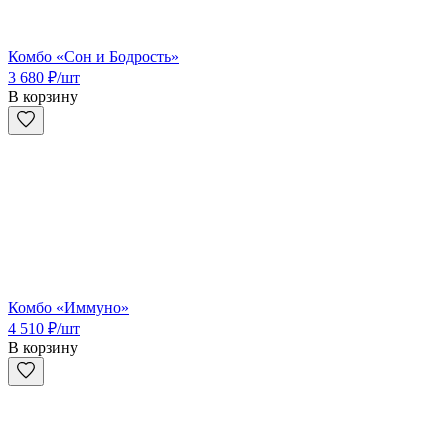
Комбо «Сон и Бодрость»
3 680
₽
/шт
В корзину
Комбо «Иммуно»
4 510
₽
/шт
В корзину