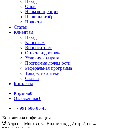
Назад
О нас
Наша концепция
Наши партнёры
Новости
Статьи
Клиентам
Назад
Клиентам
Вопрос-ответ
Оплата и доставка
Условия возврата
Программа лояльности
Реферальная программа
Товары из аптеки
Статьи
Контакты
Корзина
0
Отложенные
0
+7 991 686-85-43
Контактная информация
Адрес: г.Москва, ул.Водников, д.2 стр.2, оф.4