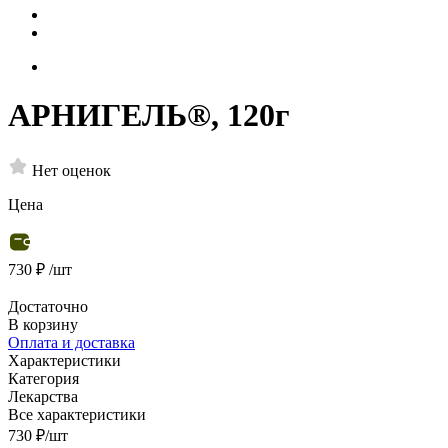
АРНИГЕЛЬ®, 120г
Нет оценок
Цена
730 ₽
/шт
Достаточно
В корзину
Оплата и доставка
Характеристики
Категория
Лекарства
Все характеристики
730
₽
/шт