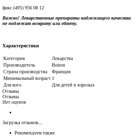
факс (495) 956 08 12
Важно! Лекарственные препараты надлежащего качества
не подлежат возврату или обмену.
Характеристики
Категория
Лекарства
Производитель
Boiron
Страна производства
Франция
Минимальный возраст
1
Для кого
Для детей и взролых
Отзывы
Отзывы
Нет оценок
Загрузка отзывов...
Рекомендуем также