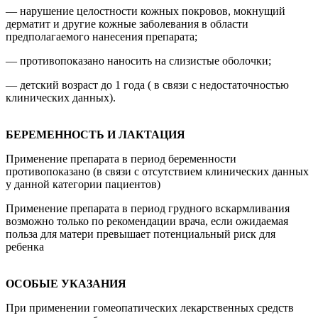
— нарушение целостности кожных покровов, мокнущий
дерматит и другие кожные заболевания в области
предполагаемого нанесения препарата;
— противопоказано наносить на слизистые оболочки;
— детский возраст до 1 года ( в связи с недостаточностью
клинических данных).
БЕРЕМЕННОСТЬ И ЛАКТАЦИЯ
Применение препарата в период беременности
противопоказано (в связи с отсутствием клинических данных
у данной категории пациентов)
Применение препарата в период грудного вскармливания
возможно только по рекомендации врача, если ожидаемая
польза для матери превышает потенциальный риск для
ребенка
ОСОБЫЕ УКАЗАНИЯ
При применении гомеопатических лекарственных средств