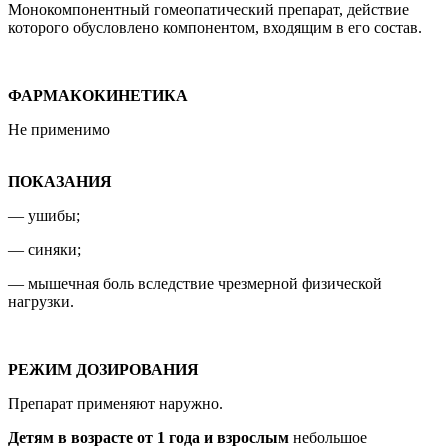
Монокомпонентный гомеопатический препарат, действие
которого обусловлено компонентом, входящим в его состав.
ФАРМАКОКИНЕТИКА
Не применимо
ПОКАЗАНИЯ
— ушибы;
— синяки;
— мышечная боль вследствие чрезмерной физической
нагрузки.
РЕЖИМ ДОЗИРОВАНИЯ
Препарат применяют наружно.
Детям в возрасте от 1 года и взрослым
небольшое