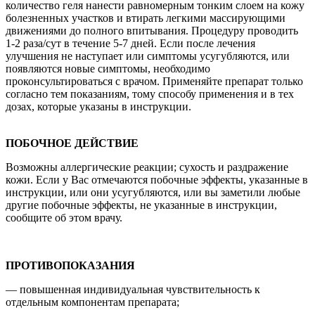
количество геля нанести равномерным тонким слоем на кожу
болезненных участков и втирать легкими массирующими
движениями до полного впитывания. Процедуру проводить
1-2 раза/сут в течение 5-7 дней. Если после лечения
улучшения не наступает или симптомы усугубляются, или
появляются новые симптомы, необходимо
проконсультироваться с врачом. Применяйте препарат только
согласно тем показаниям, тому способу применения и в тех
дозах, которые указаны в инструкции.
ПОБОЧНОЕ ДЕЙСТВИЕ
Возможны аллергические реакции; сухость и раздражение
кожи. Если у Вас отмечаются побочные эффекты, указанные в
инструкции, или они усугубляются, или вы заметили любые
другие побочные эффекты, не указанные в инструкции,
сообщите об этом врачу.
ПРОТИВОПОКАЗАНИЯ
— повышенная индивидуальная чувствительность к
отдельным компонентам препарата;