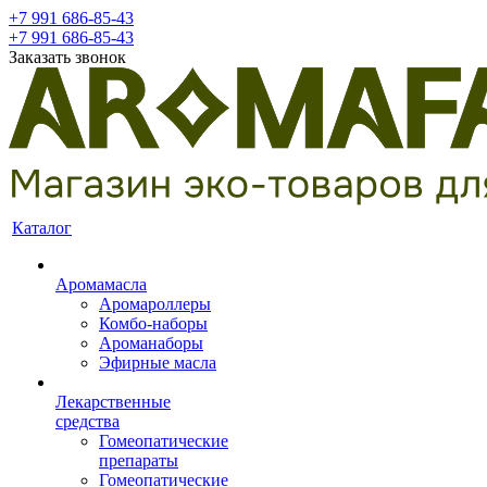
+7 991 686-85-43
+7 991 686-85-43
Заказать звонок
Каталог
Аромамасла
Аромароллеры
Комбо-наборы
Ароманаборы
Эфирные масла
Лекарственные
средства
Гомеопатические
препараты
Гомеопатические