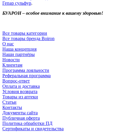
Гепар сульфур
.
БУАРОН – особое внимание к вашему здоровью!
Все товары категории
Все товары бренда Boiron
О нас
Наша концепция
Наши партнёры
Новости
Клиентам
Программа лояльности
Реферальная программа
Вопрос-ответ
Оплата и доставка
Условия возврата
Товары из аптеки
Статьи
Контакты
Документы сайта
Публичная оферта
Политика обработки ПД
Сертификаты и свидетельства