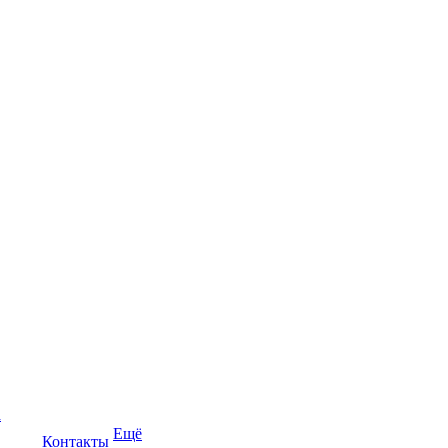
а
Ещё
Контакты