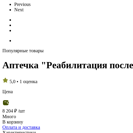
Previous
Next
Популярные товары
Аптечка "Реабилитация посл
5,0
•
1 оценка
Цена
8 204 ₽
/шт
Много
В корзину
Оплата и доставка
Характеристики