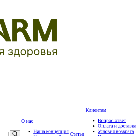
Клиентам
Вопрос-ответ
О нас
Оплата и доставк
Наша концепция
Условия возврата
Статьи