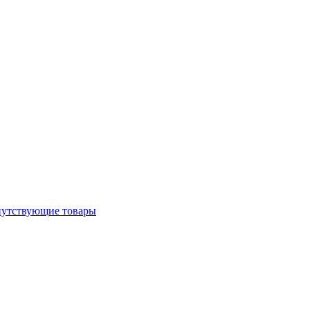
утствующие товары