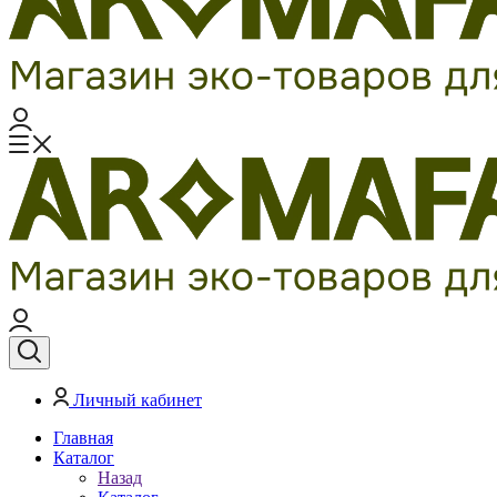
Личный кабинет
Главная
Каталог
Назад