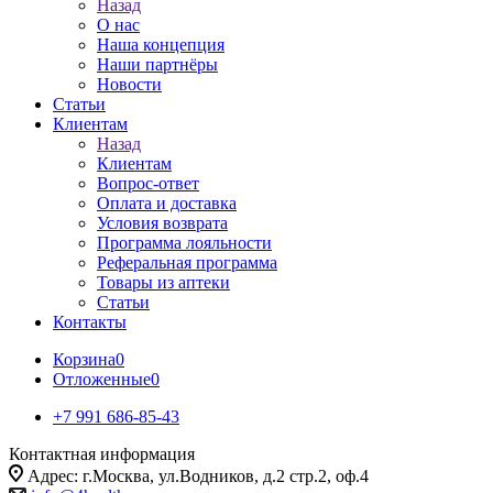
Назад
О нас
Наша концепция
Наши партнёры
Новости
Статьи
Клиентам
Назад
Клиентам
Вопрос-ответ
Оплата и доставка
Условия возврата
Программа лояльности
Реферальная программа
Товары из аптеки
Статьи
Контакты
Корзина
0
Отложенные
0
+7 991 686-85-43
Контактная информация
Адрес: г.Москва, ул.Водников, д.2 стр.2, оф.4