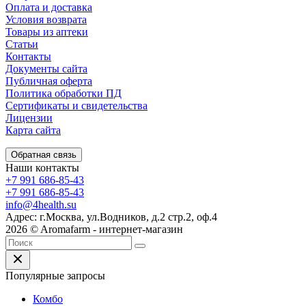
Оплата и доставка
Условия возврата
Товары из аптеки
Статьи
Контакты
Документы сайта
Публичная оферта
Политика обработки ПД
Сертификаты и свидетельства
Лицензии
Карта сайта
Обратная связь
Наши контакты
+7 991 686-85-43
+7 991 686-85-43
info@4health.su
Адрес: г.Москва, ул.Водников, д.2 стр.2, оф.4
2026 © Aromafarm - интернет-магазин
Популярные запросы
Комбо