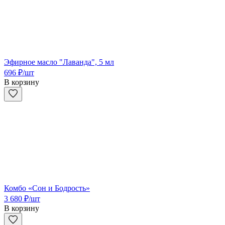
Эфирное масло "Лаванда", 5 мл
696
₽
/шт
В корзину
Комбо «Сон и Бодрость»
3 680
₽
/шт
В корзину