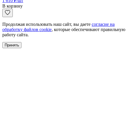
1 610
₽
/шт
В корзину
Продолжая использовать наш сайт, вы даете
согласие на
обработку файлов cookie
, которые обеспечивают правильную
работу сайта.
Принять