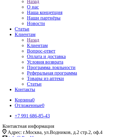
Назад
О нас
Наша концепция
Наши партнёры
Новости
Статьи
Клиентам
Назад
Клиентам
Вопрос-ответ
Оплата и доставка
Условия возврата
Программа лояльности
Реферальная программа
Товары из аптеки
Статьи
Контакты
Корзина
0
Отложенные
0
+7 991 686-85-43
Контактная информация
Адрес: г.Москва, ул.Водников, д.2 стр.2, оф.4