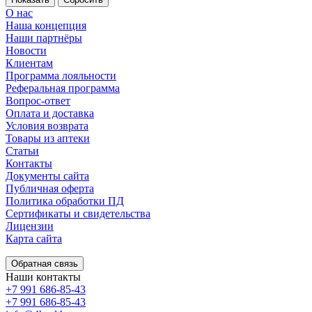
О нас
Наша концепция
Наши партнёры
Новости
Клиентам
Программа лояльности
Реферальная программа
Вопрос-ответ
Оплата и доставка
Условия возврата
Товары из аптеки
Статьи
Контакты
Документы сайта
Публичная оферта
Политика обработки ПД
Сертификаты и свидетельства
Лицензии
Карта сайта
Обратная связь
Наши контакты
+7 991 686-85-43
+7 991 686-85-43