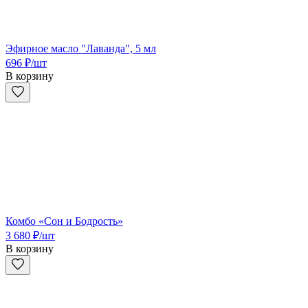
Эфирное масло "Лаванда", 5 мл
696
₽
/шт
В корзину
Комбо «Сон и Бодрость»
3 680
₽
/шт
В корзину