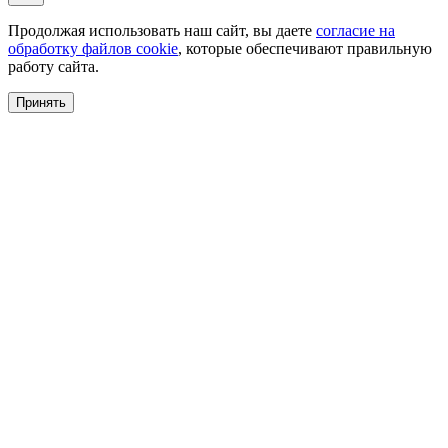
Продолжая использовать наш сайт, вы даете
согласие на
обработку файлов cookie
, которые обеспечивают правильную
работу сайта.
Принять