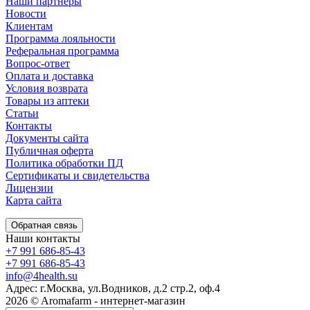
Наши партнёры
Новости
Клиентам
Программа лояльности
Реферальная программа
Вопрос-ответ
Оплата и доставка
Условия возврата
Товары из аптеки
Статьи
Контакты
Документы сайта
Публичная оферта
Политика обработки ПД
Сертификаты и свидетельства
Лицензии
Карта сайта
Обратная связь
Наши контакты
+7 991 686-85-43
+7 991 686-85-43
info@4health.su
Адрес: г.Москва, ул.Водников, д.2 стр.2, оф.4
2026 © Aromafarm - интернет-магазин