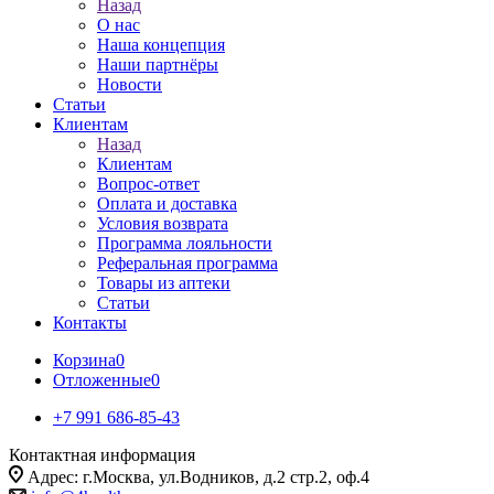
Назад
О нас
Наша концепция
Наши партнёры
Новости
Статьи
Клиентам
Назад
Клиентам
Вопрос-ответ
Оплата и доставка
Условия возврата
Программа лояльности
Реферальная программа
Товары из аптеки
Статьи
Контакты
Корзина
0
Отложенные
0
+7 991 686-85-43
Контактная информация
Адрес: г.Москва, ул.Водников, д.2 стр.2, оф.4