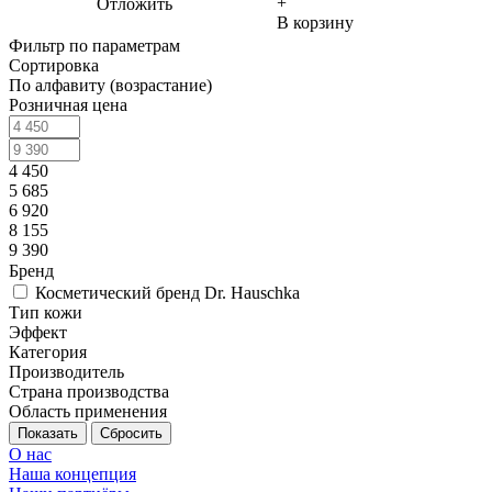
+
Отложить
В корзину
Фильтр по параметрам
Сортировка
По алфавиту (возрастание)
Розничная цена
4 450
5 685
6 920
8 155
9 390
Бренд
Косметический бренд Dr. Hauschka
Тип кожи
Эффект
Категория
Производитель
Страна производства
Область применения
Сбросить
О нас
Наша концепция