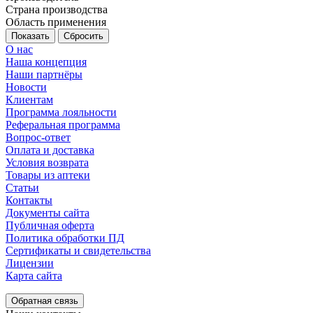
Страна производства
Область применения
Сбросить
О нас
Наша концепция
Наши партнёры
Новости
Клиентам
Программа лояльности
Реферальная программа
Вопрос-ответ
Оплата и доставка
Условия возврата
Товары из аптеки
Статьи
Контакты
Документы сайта
Публичная оферта
Политика обработки ПД
Сертификаты и свидетельства
Лицензии
Карта сайта
Обратная связь