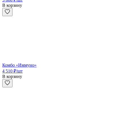
В корзину
Комбо «Иммуно»
4 510
₽
/шт
В корзину