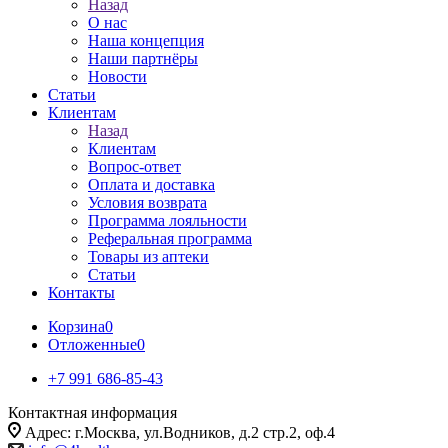
Назад
О нас
Наша концепция
Наши партнёры
Новости
Статьи
Клиентам
Назад
Клиентам
Вопрос-ответ
Оплата и доставка
Условия возврата
Программа лояльности
Реферальная программа
Товары из аптеки
Статьи
Контакты
Корзина
0
Отложенные
0
+7 991 686-85-43
Контактная информация
Адрес: г.Москва, ул.Водников, д.2 стр.2, оф.4