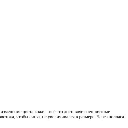
 изменение цвета кожи – всё это доставляет неприятные
вотока, чтобы синяк не увеличивался в размере. Через полчаса