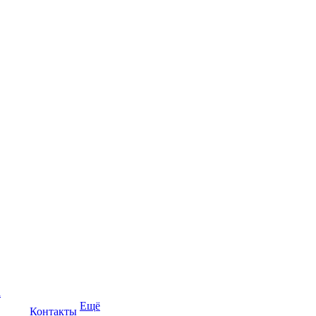
а
Ещё
Контакты