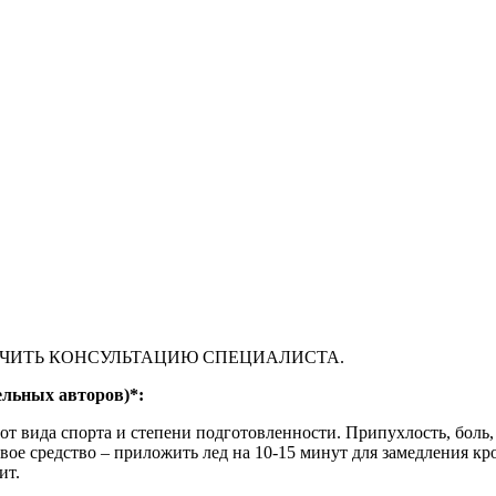
ЧИТЬ КОНСУЛЬТАЦИЮ СПЕЦИАЛИСТА.
льных авторов)*:
от вида спорта и степени подготовленности. Припухлость, боль,
ое средство – приложить лед на 10-15 минут для замедления кро
ит.