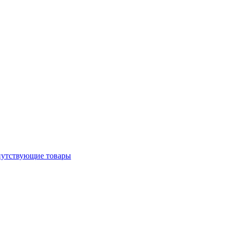
утствующие товары