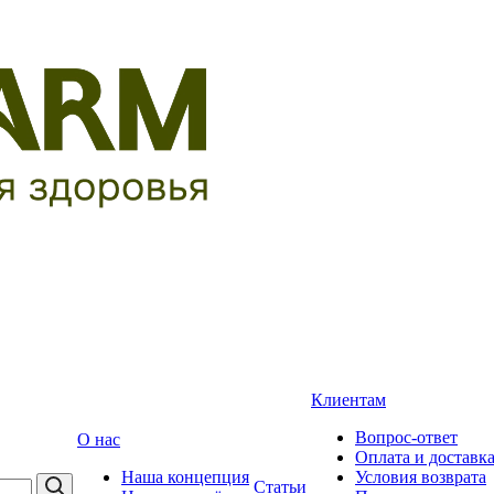
Клиентам
Вопрос-ответ
О нас
Оплата и доставк
Наша концепция
Условия возврата
Статьи