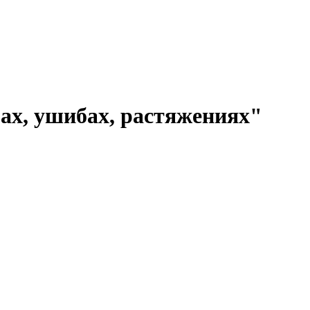
ах, ушибах, растяжениях"