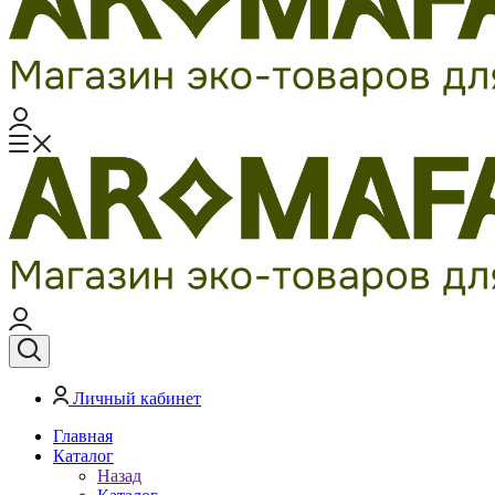
Личный кабинет
Главная
Каталог
Назад