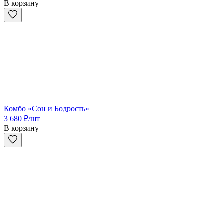
В корзину
Комбо «Сон и Бодрость»
3 680
₽
/шт
В корзину