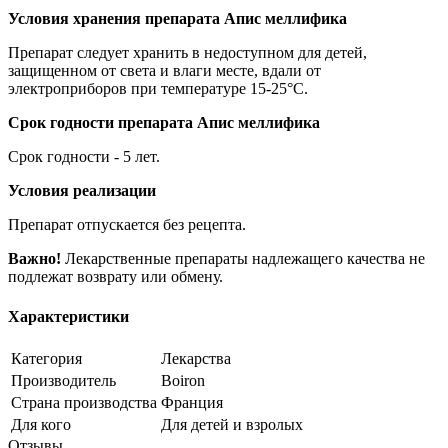
Условия хранения препарата Апис меллифика
Препарат следует хранить в недоступном для детей,
защищенном от света и влаги месте, вдали от
электроприборов при температуре 15-25°C.
Срок годности препарата Апис меллифика
Срок годности - 5 лет.
Условия реализации
Препарат отпускается без рецепта.
Важно!
Лекарственные препараты надлежащего качества не
подлежат возврату или обмену.
Характеристики
Категория
Лекарства
Производитель
Boiron
Страна производства
Франция
Для кого
Для детей и взролых
Отзывы