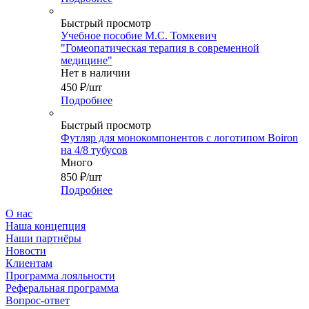
Быстрый просмотр
Учебное пособие М.С. Томкевич
"Гомеопатическая терапия в современной
медицине"
Нет в наличии
450
₽
/шт
Подробнее
Быстрый просмотр
Футляр для монокомпонентов с логотипом Boiron
на 4/8 тубусов
Много
850
₽
/шт
Подробнее
О нас
Наша концепция
Наши партнёры
Новости
Клиентам
Программа лояльности
Реферальная программа
Вопрос-ответ