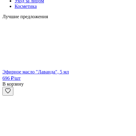
Уход за лицом
Косметика
Лучшие предложения
Эфирное масло "Лаванда", 5 мл
696
₽
/шт
В корзину