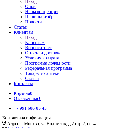
Назад
О нас
Наша концепция
Наши партнёры
Новости
Статьи
Клиентам
Назад
Клиентам
Вопрос-ответ
Оплата и доставка
Условия возврата
Программа лояльности
Реферальная программа
Товары из аптеки
Статьи
Контакты
Корзина
0
Отложенные
0
+7 991 686-85-43
Контактная информация
Адрес: г.Москва, ул.Водников, д.2 стр.2, оф.4