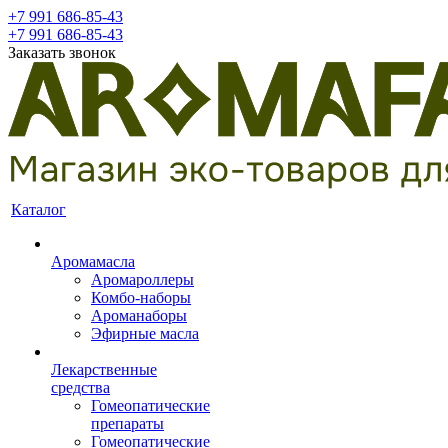
+7 991 686-85-43
+7 991 686-85-43
Заказать звонок
Каталог
Аромамасла
Аромароллеры
Комбо-наборы
Ароманаборы
Эфирные масла
Лекарственные
средства
Гомеопатические
препараты
Гомеопатические