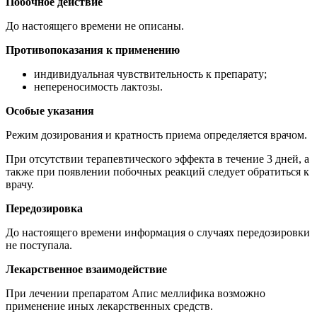
Побочное действие
До настоящего времени не описаны.
Противопоказания к применению
индивидуальная чувствительность к препарату;
непереносимость лактозы.
Особые указания
Режим дозирования и кратность приема определяется врачом.
При отсутствии терапевтического эффекта в течение 3 дней, а
также при появлении побочных реакций следует обратиться к
врачу.
Передозировка
До настоящего времени информация о случаях передозировки
не поступала.
Лекарственное взаимодействие
При лечении препаратом Апис меллифика возможно
применение иных лекарственных средств.