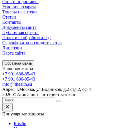
Оплата и доставка
Условия возврата
Товары из аптеки
Статьи
Контакты
Документы сайта
Публичная оферта
Политика обработки ПД
Сертификаты и свидетельства
Лицензии
Карта сайта
Обратная связь
Наши контакты
+7 991 686-85-43
+7 991 686-85-43
info@4health.su
Адрес: г.Москва, ул.Водников, д.2 стр.2, оф.4
2026 © Aromafarm - интернет-магазин
Популярные запросы
Комбо