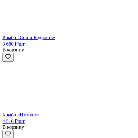
Комбо «Сон и Бодрость»
3 680
₽
/шт
В корзину
Комбо «Иммуно»
4 510
₽
/шт
В корзину