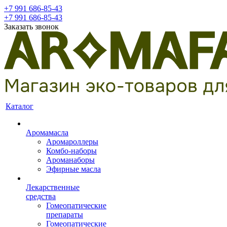
+7 991 686-85-43
+7 991 686-85-43
Заказать звонок
Каталог
Аромамасла
Аромароллеры
Комбо-наборы
Ароманаборы
Эфирные масла
Лекарственные
средства
Гомеопатические
препараты
Гомеопатические