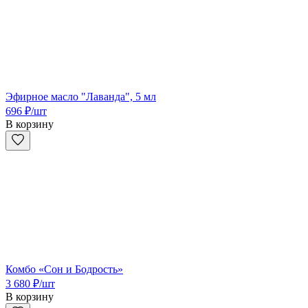
Эфирное масло "Лаванда", 5 мл
696
₽
/шт
В корзину
Комбо «Сон и Бодрость»
3 680
₽
/шт
В корзину