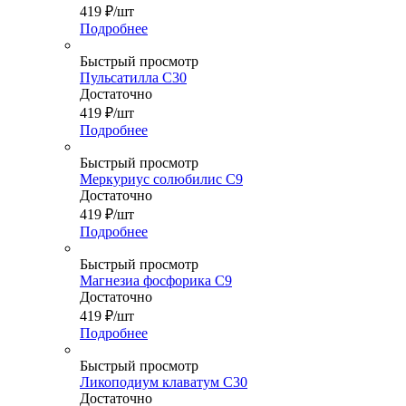
419
₽
/шт
Подробнее
Быстрый просмотр
Пульсатилла С30
Достаточно
419
₽
/шт
Подробнее
Быстрый просмотр
Меркуриус солюбилис С9
Достаточно
419
₽
/шт
Подробнее
Быстрый просмотр
Магнезиа фосфорика С9
Достаточно
419
₽
/шт
Подробнее
Быстрый просмотр
Ликоподиум клаватум С30
Достаточно