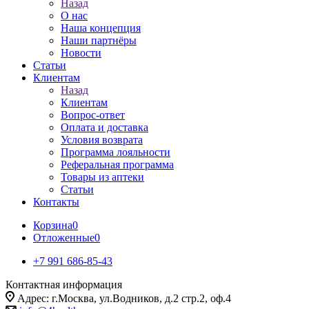
Назад
О нас
Наша концепция
Наши партнёры
Новости
Статьи
Клиентам
Назад
Клиентам
Вопрос-ответ
Оплата и доставка
Условия возврата
Программа лояльности
Реферальная программа
Товары из аптеки
Статьи
Контакты
Корзина
0
Отложенные
0
+7 991 686-85-43
Контактная информация
Адрес: г.Москва, ул.Водников, д.2 стр.2, оф.4