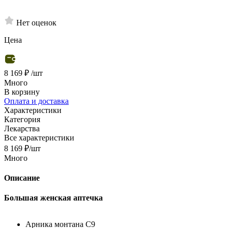
Нет оценок
Цена
8 169 ₽
/шт
Много
В корзину
Оплата и доставка
Характеристики
Категория
Лекарства
Все характеристики
8 169
₽
/шт
Много
Описание
Большая женская аптечка
Арника монтана C9