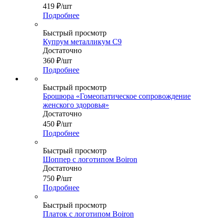
419
₽
/шт
Подробнее
Быстрый просмотр
Купрум металликум С9
Достаточно
360
₽
/шт
Подробнее
Быстрый просмотр
Брошюра «Гомеопатическое сопровождение
женского здоровья»
Достаточно
450
₽
/шт
Подробнее
Быстрый просмотр
Шоппер с логотипом Boiron
Достаточно
750
₽
/шт
Подробнее
Быстрый просмотр
Платок с логотипом Boiron