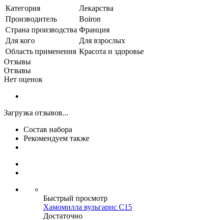
Категория
Лекарства
Производитель
Boiron
Страна производства
Франция
Для кого
Для взрослых
Область применения
Красота и здоровье
Отзывы
Отзывы
Нет оценок
Загрузка отзывов...
Состав набора
Рекомендуем также
Быстрый просмотр
Хамомилла вульгарис С15
Достаточно