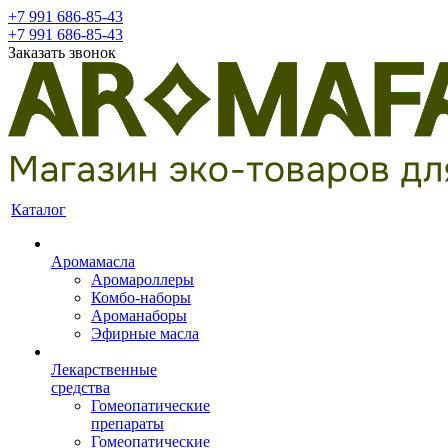
+7 991 686-85-43
+7 991 686-85-43
Заказать звонок
Каталог
Аромамасла
Аромароллеры
Комбо-наборы
Ароманаборы
Эфирные масла
Лекарственные
средства
Гомеопатические
препараты
Гомеопатические