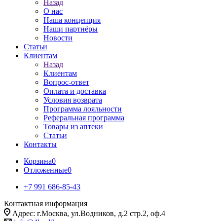
Назад
О нас
Наша концепция
Наши партнёры
Новости
Статьи
Клиентам
Назад
Клиентам
Вопрос-ответ
Оплата и доставка
Условия возврата
Программа лояльности
Реферальная программа
Товары из аптеки
Статьи
Контакты
Корзина
0
Отложенные
0
+7 991 686-85-43
Контактная информация
Адрес: г.Москва, ул.Водников, д.2 стр.2, оф.4