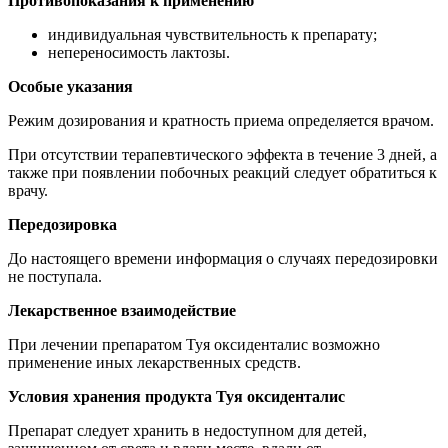
Противопоказания к применению
индивидуальная чувствительность к препарату;
непереносимость лактозы.
Особые указания
Режим дозирования и кратность приема определяется врачом.
При отсутствии терапевтического эффекта в течение 3 дней, а
также при появлении побочных реакций следует обратиться к
врачу.
Передозировка
До настоящего времени информация о случаях передозировки
не поступала.
Лекарственное взаимодействие
При лечении препаратом Туя оксиденталис возможно
применение иных лекарственных средств.
Условия хранения продукта Туя оксиденталис
Препарат следует хранить в недоступном для детей,