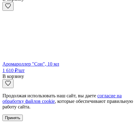
Аромароллер "Сон", 10 мл
1 610
₽
/шт
В корзину
Продолжая использовать наш сайт, вы даете
согласие на
обработку файлов cookie
, которые обеспечивают правильную
работу сайта.
Принять