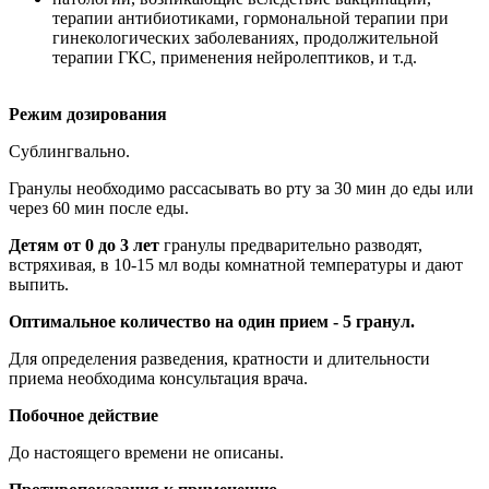
терапии антибиотиками, гормональной терапии при
гинекологических заболеваниях, продолжительной
терапии ГКС, применения нейролептиков, и т.д.
Режим дозирования
Сублингвально.
Гранулы необходимо рассасывать во рту за 30 мин до еды или
через 60 мин после еды.
Детям от 0 до 3 лет
гранулы предварительно разводят,
встряхивая, в 10-15 мл воды комнатной температуры и дают
выпить.
Оптимальное количество на один прием - 5 гранул.
Для определения разведения, кратности и длительности
приема необходима консультация врача.
Побочное действие
До настоящего времени не описаны.