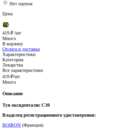
Нет оценок
Цена
419 ₽
/шт
Много
В корзину
Оплата и доставка
Характеристики
Категория
Лекарства
Все характеристики
419
₽
/шт
Много
Описание
Туя оксиденталис С30
Владелец регистрационного удостоверения:
BOIRON
(Франция)