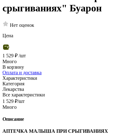
срыгиваниях" Буарон
Нет оценок
Цена
1 529 ₽
/шт
Много
В корзину
Оплата и доставка
Характеристики
Категория
Лекарства
Все характеристики
1 529
₽
/шт
Много
Описание
АПТЕЧКА МАЛЫША ПРИ СРЫГИВАНИЯХ