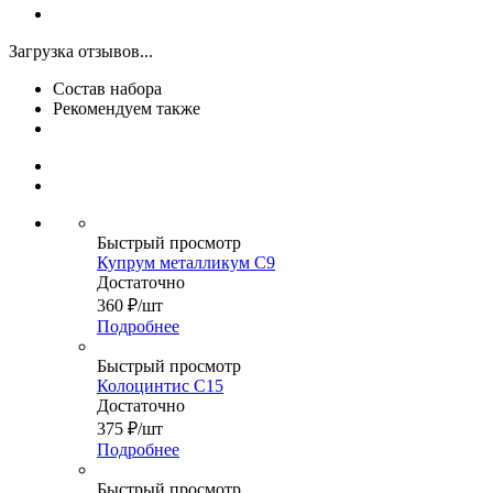
Загрузка отзывов...
Состав набора
Рекомендуем также
Быстрый просмотр
Купрум металликум С9
Достаточно
360
₽
/шт
Подробнее
Быстрый просмотр
Колоцинтис С15
Достаточно
375
₽
/шт
Подробнее
Быстрый просмотр