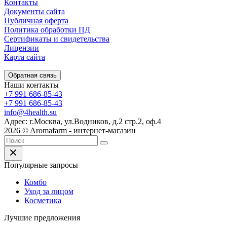
Контакты
Документы сайта
Публичная оферта
Политика обработки ПД
Сертификаты и свидетельства
Лицензии
Карта сайта
Обратная связь
Наши контакты
+7 991 686-85-43
+7 991 686-85-43
info@4health.su
Адрес: г.Москва, ул.Водников, д.2 стр.2, оф.4
2026 © Aromafarm - интернет-магазин
Популярные запросы
Комбо
Уход за лицом
Косметика
Лучшие предложения