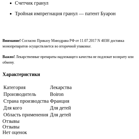
Счетчик гранул
Тройная импрегнация гранул — патент Буарон
Внимание!
Согласно Приказу Минздрава РФ от 11.07.2017 N 403Н доставка
монопрепаратов осуществляется во вторичной упаковке.
Важно!
Лекарственные препараты надлежащего качества не подлежат возврату или
обмену.
Характеристики
Категория
Лекарства
Производитель
Boiron
Страна производства
Франция
Для кого
Для детей
Область применения
Для детей
Отзывы
Отзывы
Нет оценок