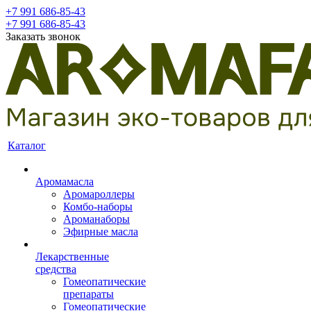
+7 991 686-85-43
+7 991 686-85-43
Заказать звонок
Каталог
Аромамасла
Аромароллеры
Комбо-наборы
Ароманаборы
Эфирные масла
Лекарственные
средства
Гомеопатические
препараты
Гомеопатические