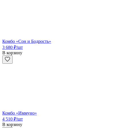
Комбо «Сон и Бодрость»
3 680
₽
/шт
В корзину
Комбо «Иммуно»
4 510
₽
/шт
В корзину