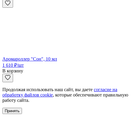
Аромароллер "Сон", 10 мл
1 610
₽
/шт
В корзину
Продолжая использовать наш сайт, вы даете
согласие на
обработку файлов cookie
, которые обеспечивают правильную
работу сайта.
Принять