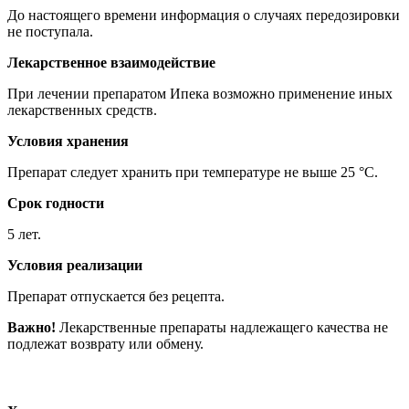
До настоящего времени информация о случаях передозировки
не поступала.
Лекарственное взаимодействие
При лечении препаратом Ипека возможно применение иных
лекарственных средств.
Условия хранения
Препарат следует хранить при температуре не выше 25 °C.
Срок годности
5 лет.
Условия реализации
Препарат отпускается без рецепта.
Важно!
Лекарственные препараты надлежащего качества не
подлежат возврату или обмену.