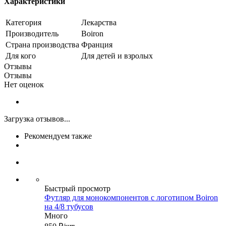
Характеристики
Категория
Лекарства
Производитель
Boiron
Страна производства
Франция
Для кого
Для детей и взролых
Отзывы
Отзывы
Нет оценок
Загрузка отзывов...
Рекомендуем также
Быстрый просмотр
Футляр для монокомпонентов с логотипом Boiron
на 4/8 тубусов
Много