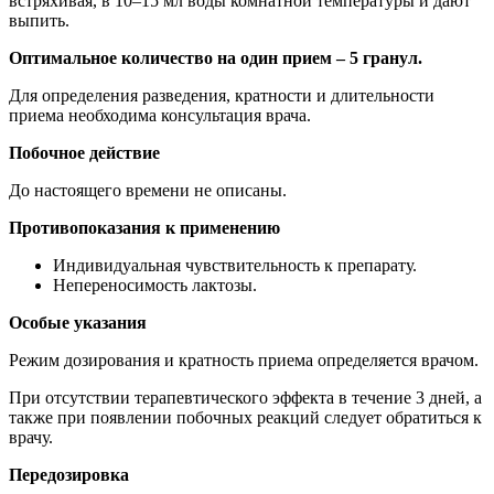
встряхивая, в 10–15 мл воды комнатной температуры и дают
выпить.
Оптимальное количество на один прием – 5 гранул.
Для определения разведения, кратности и длительности
приема необходима консультация врача.
Побочное действие
До настоящего времени не описаны.
Противопоказания к применению
Индивидуальная чувствительность к препарату.
Непереносимость лактозы.
Особые указания
Режим дозирования и кратность приема определяется врачом.
При отсутствии терапевтического эффекта в течение 3 дней, а
также при появлении побочных реакций следует обратиться к
врачу.
Передозировка