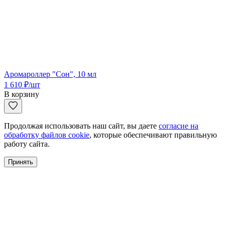
Аромароллер "Сон", 10 мл
1 610
₽
/шт
В корзину
Продолжая использовать наш сайт, вы даете
согласие на
обработку файлов cookie
, которые обеспечивают правильную
работу сайта.
Принять