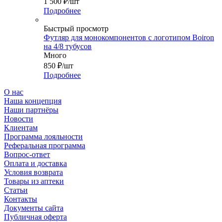
1 500
₽
/шт
Подробнее
Быстрый просмотр
Футляр для монокомпонентов с логотипом Boiron
на 4/8 тубусов
Много
850
₽
/шт
Подробнее
О нас
Наша концепция
Наши партнёры
Новости
Клиентам
Программа лояльности
Реферальная программа
Вопрос-ответ
Оплата и доставка
Условия возврата
Товары из аптеки
Статьи
Контакты
Документы сайта
Публичная оферта