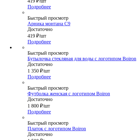
419
₽
/шт
Подробнее
Быстрый просмотр
Арника монтана С9
Достаточно
419
₽
/шт
Подробнее
Быстрый просмотр
Бутылочка стекляная для воды с логотипом Boiron
Достаточно
1 350
₽
/шт
Подробнее
Быстрый просмотр
Футболка женская с логотипом Boiron
Достаточно
1 800
₽
/шт
Подробнее
Быстрый просмотр
Платок с логотипом Boiron
Достаточно