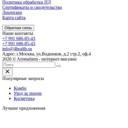
Политика обработки ПД
Сертификаты и свидетельства
Лицензии
Карта сайта
Обратная связь
Наши контакты
+7 991 686-85-43
+7 991 686-85-43
info@4health.su
Адрес: г.Москва, ул.Водников, д.2 стр.2, оф.4
2026 © Aromafarm - интернет-магазин
Популярные запросы
Комбо
Уход за лицом
Косметика
Лучшие предложения