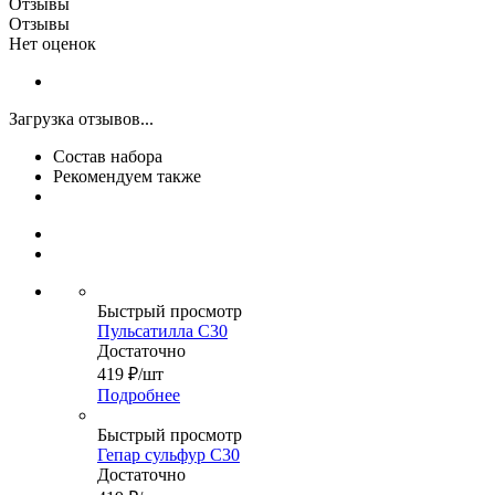
Отзывы
Отзывы
Нет оценок
Загрузка отзывов...
Состав набора
Рекомендуем также
Быстрый просмотр
Пульсатилла С30
Достаточно
419
₽
/шт
Подробнее
Быстрый просмотр
Гепар сульфур С30
Достаточно