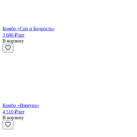
Комбо «Сон и Бодрость»
3 680
₽
/шт
В корзину
Комбо «Иммуно»
4 510
₽
/шт
В корзину