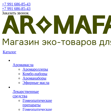
+7 991 686-85-43
+7 991 686-85-43
Заказать звонок
Каталог
Аромамасла
Аромароллеры
Комбо-наборы
Ароманаборы
Эфирные масла
Лекарственные
средства
Гомеопатические
препараты
Гомеопатические