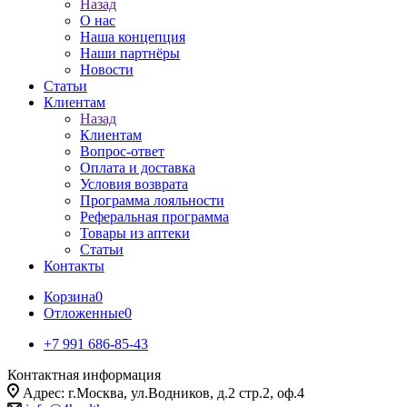
Назад
О нас
Наша концепция
Наши партнёры
Новости
Статьи
Клиентам
Назад
Клиентам
Вопрос-ответ
Оплата и доставка
Условия возврата
Программа лояльности
Реферальная программа
Товары из аптеки
Статьи
Контакты
Корзина
0
Отложенные
0
+7 991 686-85-43
Контактная информация
Адрес: г.Москва, ул.Водников, д.2 стр.2, оф.4