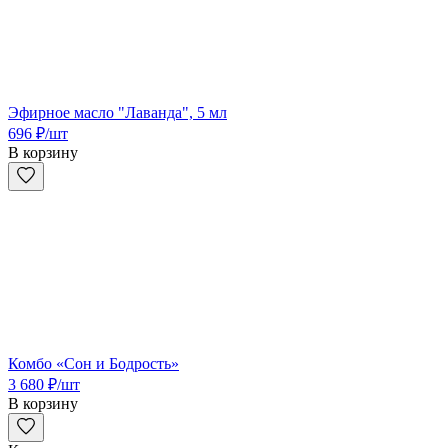
Эфирное масло "Лаванда", 5 мл
696
₽
/шт
В корзину
Комбо «Сон и Бодрость»
3 680
₽
/шт
В корзину