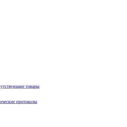
утствующие товары
ические протоколы