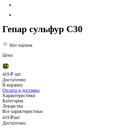
Гепар сульфур С30
Нет оценок
Цена
419 ₽
/шт
Достаточно
В корзину
Оплата и доставка
Характеристики
Категория
Лекарства
Все характеристики
419
₽
/шт
Достаточно