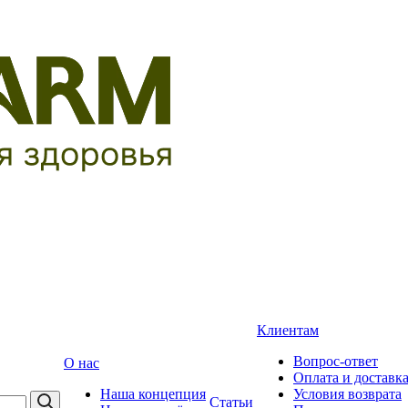
Клиентам
Вопрос-ответ
О нас
Оплата и доставк
Наша концепция
Условия возврата
Статьи