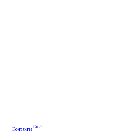
а
Ещё
Контакты