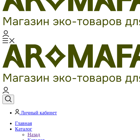
Личный кабинет
Главная
Каталог
Назад