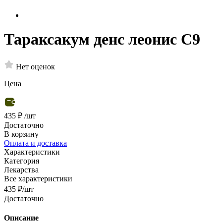
Тараксакум денс леонис С9
Нет оценок
Цена
435 ₽
/шт
Достаточно
В корзину
Оплата и доставка
Характеристики
Категория
Лекарства
Все характеристики
435
₽
/шт
Достаточно
Описание