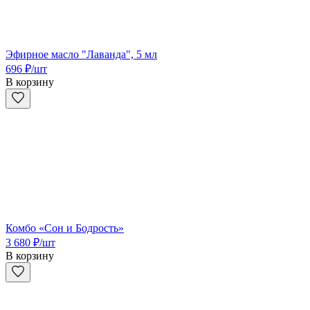
Эфирное масло "Лаванда", 5 мл
696
₽
/шт
В корзину
Комбо «Сон и Бодрость»
3 680
₽
/шт
В корзину