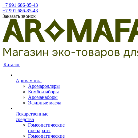
+7 991 686-85-43
+7 991 686-85-43
Заказать звонок
Каталог
Аромамасла
Аромароллеры
Комбо-наборы
Ароманаборы
Эфирные масла
Лекарственные
средства
Гомеопатические
препараты
Гомеопатические