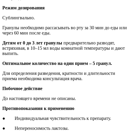
Режим дозирования
Сублингвально.
Гранулы необходимо рассасывать во рту за 30 мин до еды или
через 60 мин после еды.
Детям от 0 до 3 лет гранулы
предварительно разводят,
встряхивая, в 10–15 мл воды комнатной температуры и дают
выпить.
Оптимальное количество на один прием – 5 гранул.
Для определения разведения, кратности и длительности
приема необходима консультация врача.
Побочное действие
До настоящего времени не описаны.
Противопоказания к применению
● Индивидуальная чувствительность к препарату.
● Непереносимость лактозы.