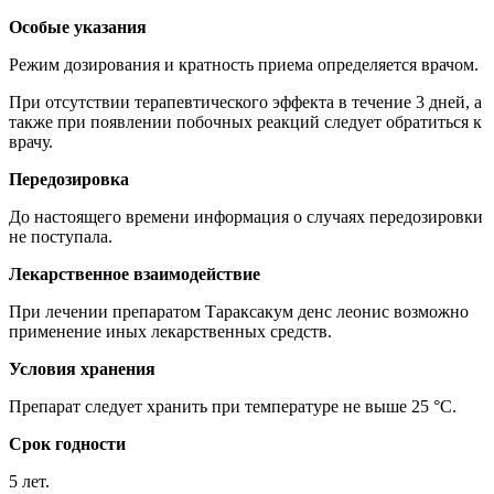
Особые указания
Режим дозирования и кратность приема определяется врачом.
При отсутствии терапевтического эффекта в течение 3 дней, а
также при появлении побочных реакций следует обратиться к
врачу.
Передозировка
До настоящего времени информация о случаях передозировки
не поступала.
Лекарственное взаимодействие
При лечении препаратом Тараксакум денс леонис возможно
применение иных лекарственных средств.
Условия хранения
Препарат следует хранить при температуре не выше 25 °C.
Срок годности
5 лет.