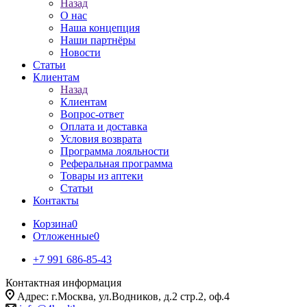
Назад
О нас
Наша концепция
Наши партнёры
Новости
Статьи
Клиентам
Назад
Клиентам
Вопрос-ответ
Оплата и доставка
Условия возврата
Программа лояльности
Реферальная программа
Товары из аптеки
Статьи
Контакты
Корзина
0
Отложенные
0
+7 991 686-85-43
Контактная информация
Адрес: г.Москва, ул.Водников, д.2 стр.2, оф.4