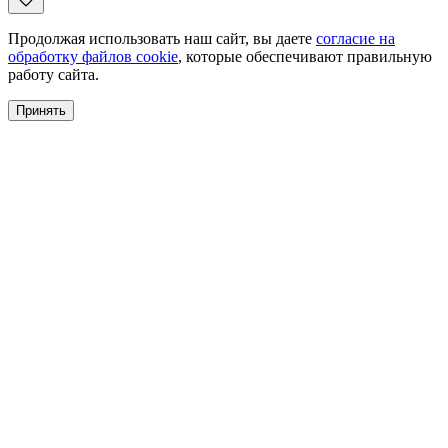
Продолжая использовать наш сайт, вы даете
согласие на
обработку файлов cookie
, которые обеспечивают правильную
работу сайта.
Принять