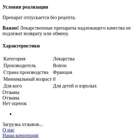
Условия реализации
Препарат отпускается без рецепта.
Важно!
Лекарственные препараты надлежащего качества не
подлежат возврату или обмену.
Характеристики
Категория
Лекарства
Производитель
Boiron
Страна производства
Франция
Минимальный возраст
0
Для кого
Для детей и взролых
Отзывы
Отзывы
Нет оценок
Загрузка отзывов...
О нас
Наша концепция