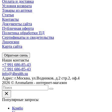
Оплата и доставка
Условия возврата
Товары из аптеки
Статьи
Контакты
Документы сайта
Публичная оферта
Политика обработки ПД
Сертификаты и свидетельства
Лицензии
Карта сайта
Обратная связь
Наши контакты
+7 991 686-85-43
+7 991 686-85-43
info@4health.su
Адрес: г.Москва, ул.Водников, д.2 стр.2, оф.4
2026 © Aromafarm - интернет-магазин
Популярные запросы
Комбо