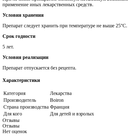
применение иных лекарственных средств.
Условия хранения
Препарат следует хранить при температуре не выше 25°C.
Срок годности
5 лет.
Условия реализации
Препарат отпускается без рецепта.
Характеристики
Категория
Лекарства
Производитель
Boiron
Страна производства
Франция
Для кого
Для детей и взролых
Отзывы
Отзывы
Нет оценок