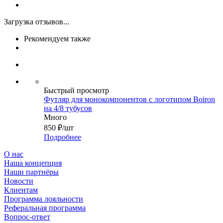
Загрузка отзывов...
Рекомендуем также
Быстрый просмотр
Футляр для монокомпонентов с логотипом Boiron
на 4/8 тубусов
Много
850
₽
/шт
Подробнее
О нас
Наша концепция
Наши партнёры
Новости
Клиентам
Программа лояльности
Реферальная программа
Вопрос-ответ