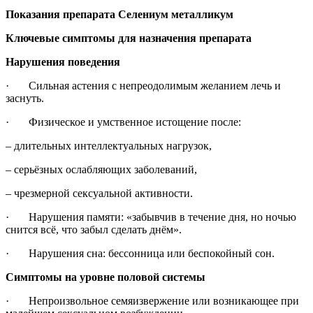
Показания препарата Селениум металликум
Ключевые симптомы для назначения препарата
Нарушения поведения
· Сильная астения с непреодолимым желанием лечь и
заснуть.
· Физическое и умственное истощение после:
– длительных интеллектуальных нагрузок,
– серьёзных ослабляющих заболеваний,
– чрезмерной сексуальной активности.
· Нарушения памяти: «забывчив в течение дня, но ночью
снится всё, что забыл сделать днём».
· Нарушения сна: бессонница или беспокойный сон.
Симптомы на уровне половой системы
· Непроизвольное семяизвержение или возникающее при