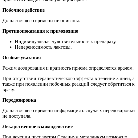
Побочное действие
До настоящего времени не описаны.
Противопоказания к применению
Индивидуальная чувствительность к препарату.
Непереносимость лактозы.
Особые указания
Режим дозирования и кратность приема определяется врачом.
При отсутствии терапевтического эффекта в течение 3 дней, а
также при появлении побочных реакций следует обратиться к
врачу.
Передозировка
До настоящего времени информация о случаях передозировки
не поступала.
Лекарственное взаимодействие
При лечении препаратом Селениум металликум возможно