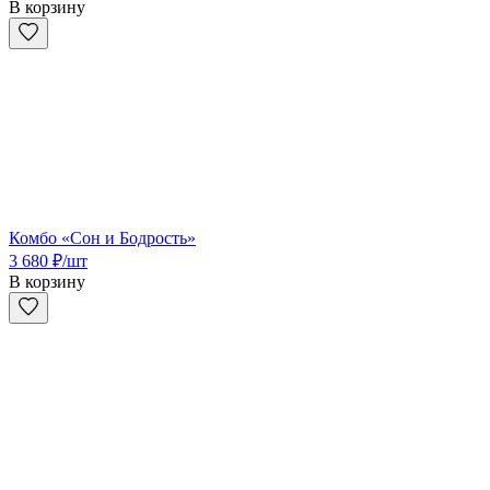
В корзину
Комбо «Сон и Бодрость»
3 680
₽
/шт
В корзину