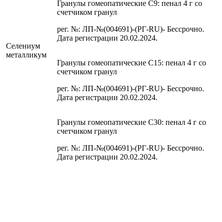
Гранулы гомеопатические C9: пенал 4 г со
счетчиком гранул
рег. №: ЛП-№(004691)-(РГ-RU)- Бессрочно.
Дата регистрации 20.02.2024.
Селениум
металликум
Гранулы гомеопатические C15: пенал 4 г со
счетчиком гранул
рег. №: ЛП-№(004691)-(РГ-RU)- Бессрочно.
Дата регистрации 20.02.2024.
Гранулы гомеопатические C30: пенал 4 г со
счетчиком гранул
рег. №: ЛП-№(004691)-(РГ-RU)- Бессрочно.
Дата регистрации 20.02.2024.