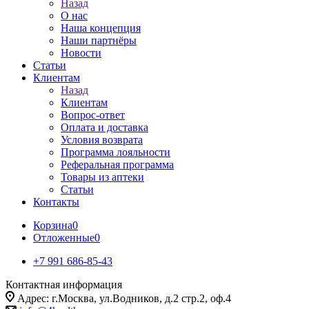
Назад
О нас
Наша концепция
Наши партнёры
Новости
Статьи
Клиентам
Назад
Клиентам
Вопрос-ответ
Оплата и доставка
Условия возврата
Программа лояльности
Реферальная программа
Товары из аптеки
Статьи
Контакты
Корзина
0
Отложенные
0
+7 991 686-85-43
Контактная информация
Адрес: г.Москва, ул.Водников, д.2 стр.2, оф.4