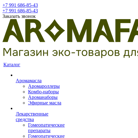
+7 991 686-85-43
+7 991 686-85-43
Заказать звонок
Каталог
Аромамасла
Аромароллеры
Комбо-наборы
Ароманаборы
Эфирные масла
Лекарственные
средства
Гомеопатические
препараты
Гомеопатические