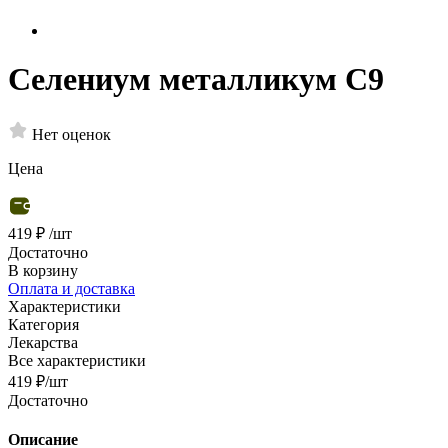
Селениум металликум С9
Нет оценок
Цена
419 ₽
/шт
Достаточно
В корзину
Оплата и доставка
Характеристики
Категория
Лекарства
Все характеристики
419
₽
/шт
Достаточно
Описание