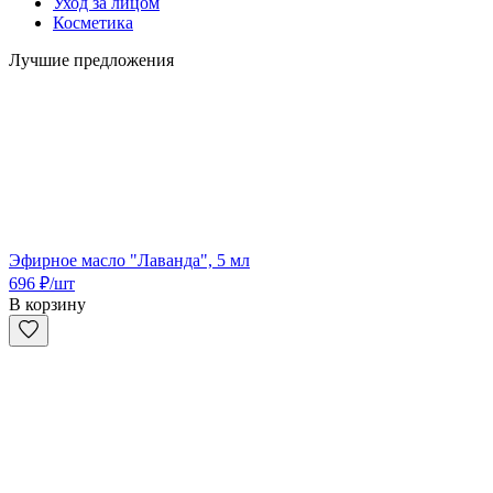
Уход за лицом
Косметика
Лучшие предложения
Эфирное масло "Лаванда", 5 мл
696
₽
/шт
В корзину