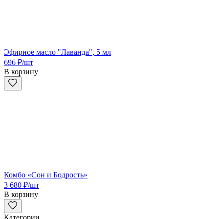
Эфирное масло "Лаванда", 5 мл
696
₽
/шт
В корзину
Комбо «Сон и Бодрость»
3 680
₽
/шт
В корзину
Категории