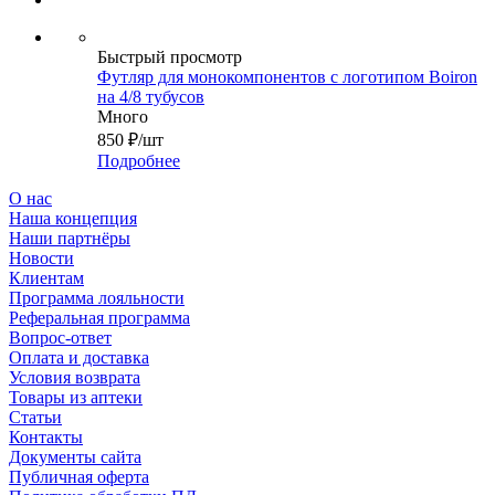
Быстрый просмотр
Футляр для монокомпонентов с логотипом Boiron
на 4/8 тубусов
Много
850
₽
/шт
Подробнее
О нас
Наша концепция
Наши партнёры
Новости
Клиентам
Программа лояльности
Реферальная программа
Вопрос-ответ
Оплата и доставка
Условия возврата
Товары из аптеки
Статьи
Контакты
Документы сайта
Публичная оферта