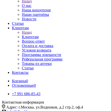
Назад
О нас
Наша концепция
Наши партнёры
Новости
Статьи
Клиентам
Назад
Клиентам
Вопрос-ответ
Оплата и доставка
Условия возврата
Программа лояльности
Реферальная программа
Товары из аптеки
Статьи
Контакты
Корзина
0
Отложенные
0
+7 991 686-85-43
Контактная информация
Адрес: г.Москва, ул.Водников, д.2 стр.2, оф.4