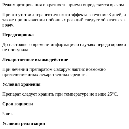
Режим дозирования и кратность приема определяется врачом.
При отсутствии терапевтического эффекта в течение 3 дней, а
также при появлении побочных реакций следует обратиться к
врачу.
Передозировка
До настоящего времени информация о случаях передозировки
не поступала.
Лекарственное взаимодействие
При лечении препаратом Сахарум лактис возможно
применение иных лекарственных средств.
Условия хранения
Препарат следует хранить при температуре не выше 25°C.
Срок годности
5 лет.
Условия реализации