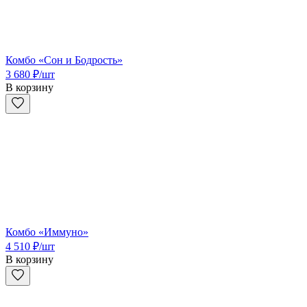
Комбо «Сон и Бодрость»
3 680
₽
/шт
В корзину
Комбо «Иммуно»
4 510
₽
/шт
В корзину