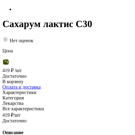
Сахарум лактис С30
Нет оценок
Цена
419 ₽
/шт
Достаточно
В корзину
Оплата и доставка
Характеристики
Категория
Лекарства
Все характеристики
419
₽
/шт
Достаточно
Описание