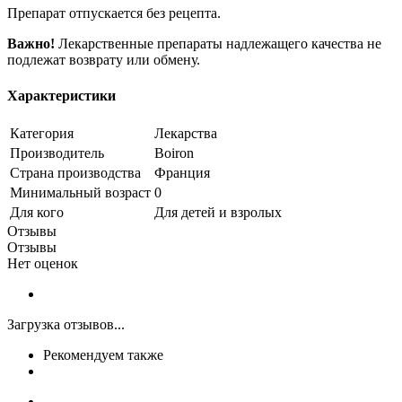
Препарат отпускается без рецепта.
Важно!
Лекарственные препараты надлежащего качества не
подлежат возврату или обмену.
Характеристики
Категория
Лекарства
Производитель
Boiron
Страна производства
Франция
Минимальный возраст
0
Для кого
Для детей и взролых
Отзывы
Отзывы
Нет оценок
Загрузка отзывов...
Рекомендуем также