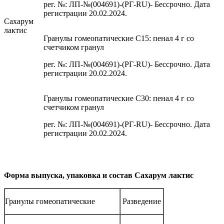
рег. №: ЛП-№(004691)-(РГ-RU)- Бессрочно. Дата
регистрации 20.02.2024.
Сахарум
лактис
Гранулы гомеопатические C15: пенал 4 г со
счетчиком гранул
рег. №: ЛП-№(004691)-(РГ-RU)- Бессрочно. Дата
регистрации 20.02.2024.
Гранулы гомеопатические C30: пенал 4 г со
счетчиком гранул
рег. №: ЛП-№(004691)-(РГ-RU)- Бессрочно. Дата
регистрации 20.02.2024.
Форма выпуска, упаковка и состав Сахарум лактис
Гранулы гомеопатические
Разведение