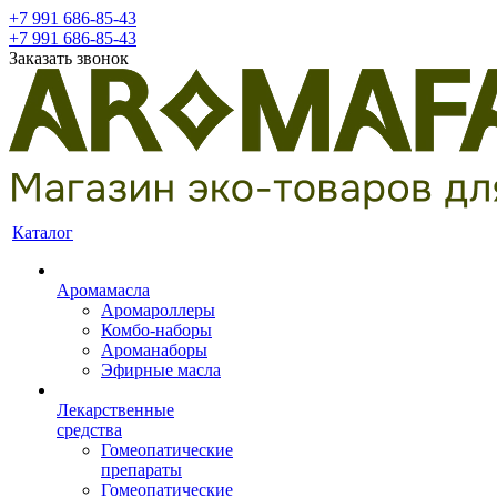
+7 991 686-85-43
+7 991 686-85-43
Заказать звонок
Каталог
Аромамасла
Аромароллеры
Комбо-наборы
Ароманаборы
Эфирные масла
Лекарственные
средства
Гомеопатические
препараты
Гомеопатические