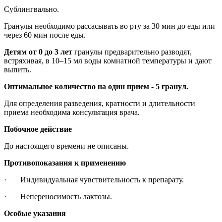
Сублингвально.
Гранулы необходимо рассасывать во рту за 30 мин до еды или
через 60 мин после еды.
Детям от 0 до 3 лет
гранулы предварительно разводят,
встряхивая, в 10–15 мл воды комнатной температуры и дают
выпить.
Оптимальное количество на один прием - 5 гранул.
Для определения разведения, кратности и длительности
приема необходима консультация врача.
Побочное действие
До настоящего времени не описаны.
Противопоказания к применению
· Индивидуальная чувствительность к препарату.
· Непереносимость лактозы.
Особые указания