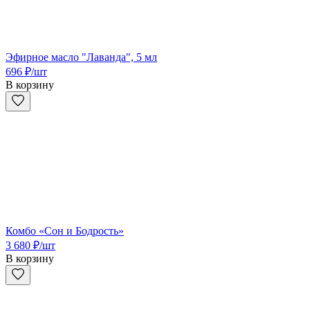
Эфирное масло "Лаванда", 5 мл
696
₽
/шт
В корзину
Комбо «Сон и Бодрость»
3 680
₽
/шт
В корзину