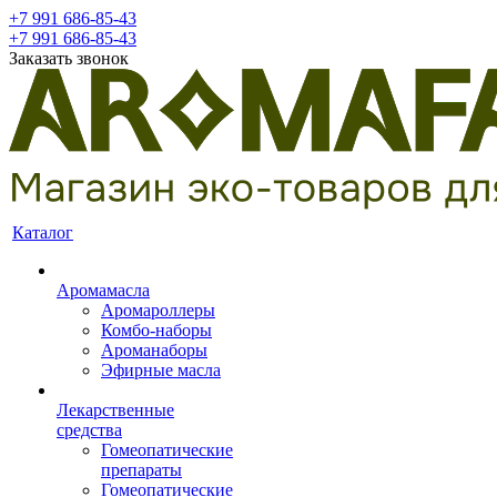
+7 991 686-85-43
+7 991 686-85-43
Заказать звонок
Каталог
Аромамасла
Аромароллеры
Комбо-наборы
Ароманаборы
Эфирные масла
Лекарственные
средства
Гомеопатические
препараты
Гомеопатические