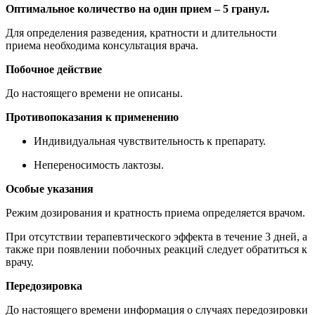
Оптимальное количество на один прием – 5 гранул.
Для определения разведения, кратности и длительности
приема необходима консультация врача.
Побочное действие
До настоящего времени не описаны.
Противопоказания к применению
Индивидуальная чувствительность к препарату.
Непереносимость лактозы.
Особые указания
Режим дозирования и кратность приема определяется врачом.
При отсутствии терапевтического эффекта в течение 3 дней, а
также при появлении побочных реакций следует обратиться к
врачу.
Передозировка
До настоящего времени информация о случаях передозировки