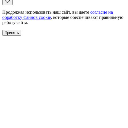
Продолжая использовать наш сайт, вы даете
согласие на
обработку файлов cookie
, которые обеспечивают правильную
работу сайта.
Принять