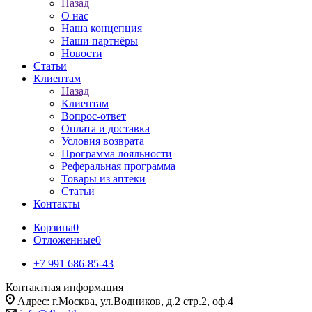
Назад
О нас
Наша концепция
Наши партнёры
Новости
Статьи
Клиентам
Назад
Клиентам
Вопрос-ответ
Оплата и доставка
Условия возврата
Программа лояльности
Реферальная программа
Товары из аптеки
Статьи
Контакты
Корзина
0
Отложенные
0
+7 991 686-85-43
Контактная информация
Адрес: г.Москва, ул.Водников, д.2 стр.2, оф.4