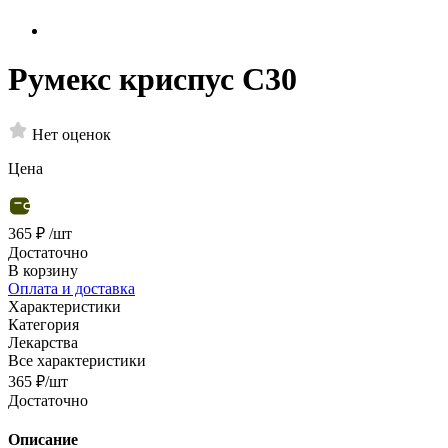
Румекс криспус С30
Нет оценок
Цена
365 ₽
/шт
Достаточно
В корзину
Оплата и доставка
Характеристики
Категория
Лекарства
Все характеристики
365
₽
/шт
Достаточно
Описание