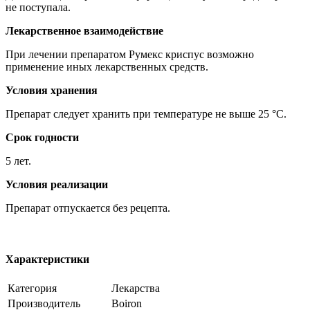
не поступала.
Лекарственное взаимодействие
При лечении препаратом Румекс криспус возможно
применение иных лекарственных средств.
Условия хранения
Препарат следует хранить при температуре не выше 25 °C.
Срок годности
5 лет.
Условия реализации
Препарат отпускается без рецепта.
Характеристики
Категория
Лекарства
Производитель
Boiron