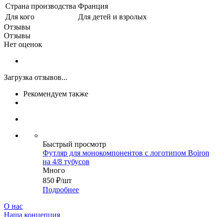
Страна производства
Франция
Для кого
Для детей и взролых
Отзывы
Отзывы
Нет оценок
Загрузка отзывов...
Рекомендуем также
Быстрый просмотр
Футляр для монокомпонентов с логотипом Boiron
на 4/8 тубусов
Много
850
₽
/шт
Подробнее
О нас
Наша концепция