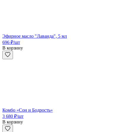
Эфирное масло "Лаванда", 5 мл
696
₽
/шт
В корзину
Комбо «Сон и Бодрость»
3 680
₽
/шт
В корзину