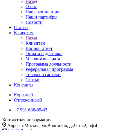
Назад
О нас
Наша концепция
Наши партнёры
Новости
Статьи
Клиентам
Назад
Клиентам
Вопрос-ответ
Оплата и доставка
Условия возврата
Программа лояльности
Реферальная программа
Товары из аптеки
Статьи
Контакты
Корзина
0
Отложенные
0
+7 991 686-85-43
Контактная информация
Адрес: г.Москва, ул.Водников, д.2 стр.2, оф.4