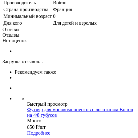
Производитель
Boiron
Страна производства
Франция
Минимальный возраст
0
Для кого
Для детей и взролых
Отзывы
Отзывы
Нет оценок
Загрузка отзывов...
Рекомендуем также
Быстрый просмотр
Футляр для монокомпонентов с логотипом Boiron
на 4/8 тубусов
Много
850
₽
/шт
Подробнее