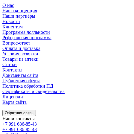
О нас
Наша концепция
Наши партнёры
Новости
Клиентам
Программа лояльности
Реферальная программа
Вопрос-ответ
Оплата и доставка
Условия возврата
Товары из аптеки
Статьи
Контакты
Документы сайта
Публичная оферта
Политика обработки ПД
Сертификаты и свидетельства
Лицензии
Карта сайта
Обратная связь
Наши контакты
+7 991 686-85-43
+7 991 686-85-43