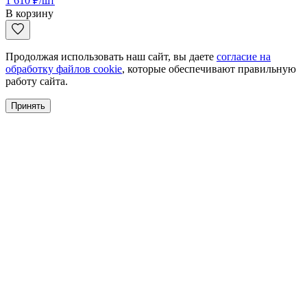
1 610
₽
/шт
В корзину
Продолжая использовать наш сайт, вы даете
согласие на
обработку файлов cookie
, которые обеспечивают правильную
работу сайта.
Принять