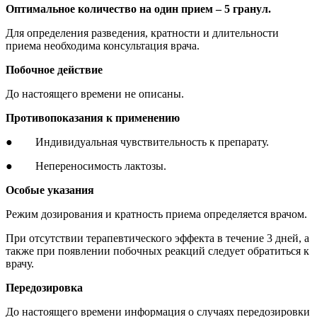
Оптимальное количество на один прием – 5 гранул.
Для определения разведения, кратности и длительности
приема необходима консультация врача.
Побочное действие
До настоящего времени не описаны.
Противопоказания к применению
● Индивидуальная чувствительность к препарату.
● Непереносимость лактозы.
Особые указания
Режим дозирования и кратность приема определяется врачом.
При отсутствии терапевтического эффекта в течение 3 дней, а
также при появлении побочных реакций следует обратиться к
врачу.
Передозировка
До настоящего времени информация о случаях передозировки