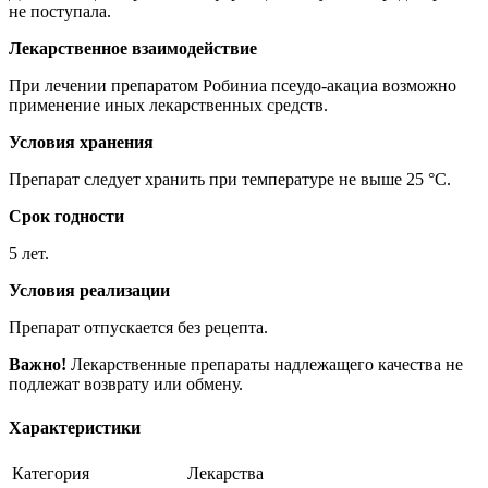
не поступала.
Лекарственное взаимодействие
При лечении препаратом Робиниа псеудо-акациа возможно
применение иных лекарственных средств.
Условия хранения
Препарат следует хранить при температуре не выше 25 °C.
Срок годности
5 лет.
Условия реализации
Препарат отпускается без рецепта.
Важно!
Лекарственные препараты надлежащего качества не
подлежат возврату или обмену.
Характеристики
Категория
Лекарства