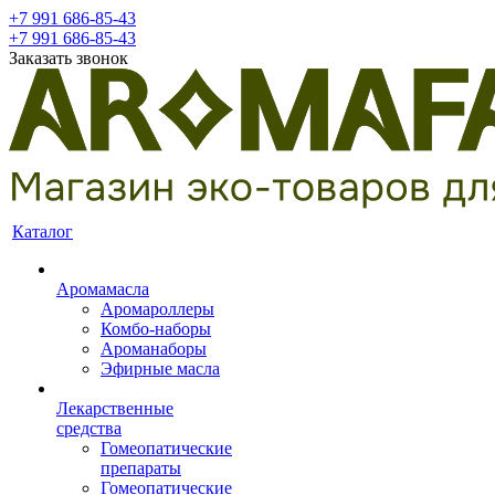
+7 991 686-85-43
+7 991 686-85-43
Заказать звонок
Каталог
Аромамасла
Аромароллеры
Комбо-наборы
Ароманаборы
Эфирные масла
Лекарственные
средства
Гомеопатические
препараты
Гомеопатические