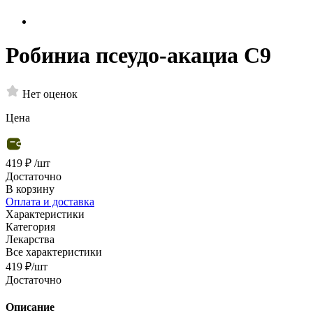
Робиниа псеудо-акациа С9
Нет оценок
Цена
419 ₽
/шт
Достаточно
В корзину
Оплата и доставка
Характеристики
Категория
Лекарства
Все характеристики
419
₽
/шт
Достаточно
Описание