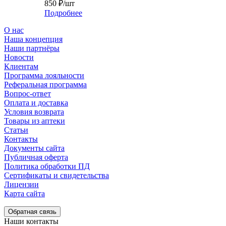
850
₽
/шт
Подробнее
О нас
Наша концепция
Наши партнёры
Новости
Клиентам
Программа лояльности
Реферальная программа
Вопрос-ответ
Оплата и доставка
Условия возврата
Товары из аптеки
Статьи
Контакты
Документы сайта
Публичная оферта
Политика обработки ПД
Сертификаты и свидетельства
Лицензии
Карта сайта
Обратная связь
Наши контакты