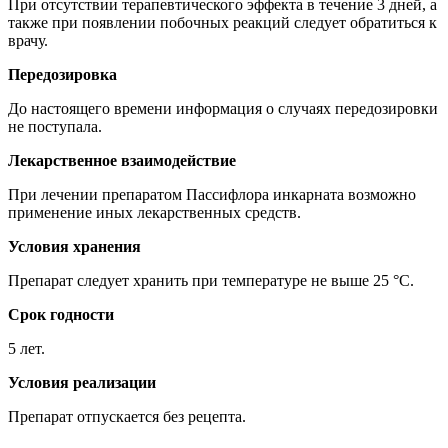
При отсутствии терапевтического эффекта в течение 3 дней, а
также при появлении побочных реакций следует обратиться к
врачу.
Передозировка
До настоящего времени информация о случаях передозировки
не поступала.
Лекарственное взаимодействие
При лечении препаратом Пассифлора инкарната возможно
применение иных лекарственных средств.
Условия хранения
Препарат следует хранить при температуре не выше 25 °C.
Срок годности
5 лет.
Условия реализации
Препарат отпускается без рецепта.