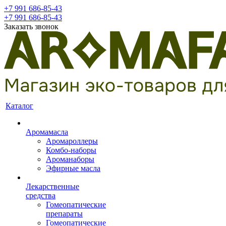
+7 991 686-85-43
+7 991 686-85-43
Заказать звонок
Каталог
Аромамасла
Аромароллеры
Комбо-наборы
Ароманаборы
Эфирные масла
Лекарственные
средства
Гомеопатические
препараты
Гомеопатические