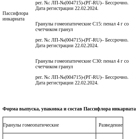
рег. №: ЛП-№(004715)-(РГ-RU)– Бессрочно.
Дата регистрации 22.02.2024.
Пассифлора
инкарната
Гранулы гомеопатические C15: пенал 4 г со
счетчиком гранул
рег. №: ЛП-№(004715)-(РГ-RU)– Бессрочно.
Дата регистрации 22.02.2024.
Гранулы гомеопатические C30: пенал 4 г со
счетчиком гранул
рег. №: ЛП-№(004715)-(РГ-RU)– Бессрочно.
Дата регистрации 22.02.2024.
Форма выпуска, упаковка и состав Пассифлора инкарната
Гранулы гомеопатические
Разведение