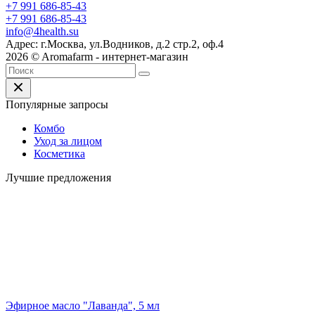
+7 991 686-85-43
+7 991 686-85-43
info@4health.su
Адрес: г.Москва, ул.Водников, д.2 стр.2, оф.4
2026 © Aromafarm - интернет-магазин
Популярные запросы
Комбо
Уход за лицом
Косметика
Лучшие предложения
Эфирное масло "Лаванда", 5 мл