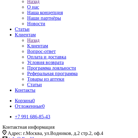
Назад
О нас
Наша концепция
Наши партнёры
Новости
Статьи
Клиентам
Назад
Клиентам
Вопрос-ответ
Оплата и доставка
Условия возврата
Программа лояльности
Реферальная программа
Товары из аптеки
Статьи
Контакты
Корзина
0
Отложенные
0
+7 991 686-85-43
Контактная информация
Адрес: г.Москва, ул.Водников, д.2 стр.2, оф.4