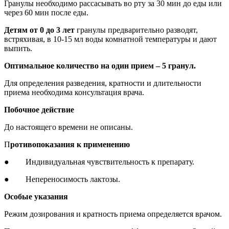
Гранулы необходимо рассасывать во рту за 30 мин до еды или
через 60 мин после еды.
Детям от 0 до 3 лет
гранулы предварительно разводят,
встряхивая, в 10-15 мл воды комнатной температуры и дают
выпить.
Оптимальное количество на один прием – 5 гранул.
Для определения разведения, кратности и длительности
приема необходима консультация врача.
Побочное действие
До настоящего времени не описаны.
П
ротивопоказания к применению
● Индивидуальная чувствительность к препарату.
● Непереносимость лактозы.
Особые указания
Режим дозирования и кратность приема определяется врачом.