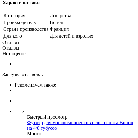
Характеристики
Категория
Лекарства
Производитель
Boiron
Страна производства
Франция
Для кого
Для детей и взролых
Отзывы
Отзывы
Нет оценок
Загрузка отзывов...
Рекомендуем также
Быстрый просмотр
Футляр для монокомпонентов с логотипом Boiron
на 4/8 тубусов
Много