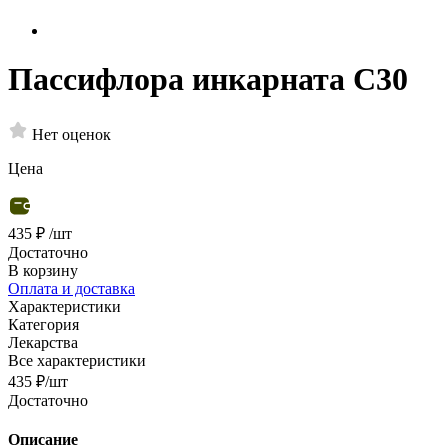
Пассифлора инкарната С30
Нет оценок
Цена
435 ₽
/шт
Достаточно
В корзину
Оплата и доставка
Характеристики
Категория
Лекарства
Все характеристики
435
₽
/шт
Достаточно
Описание