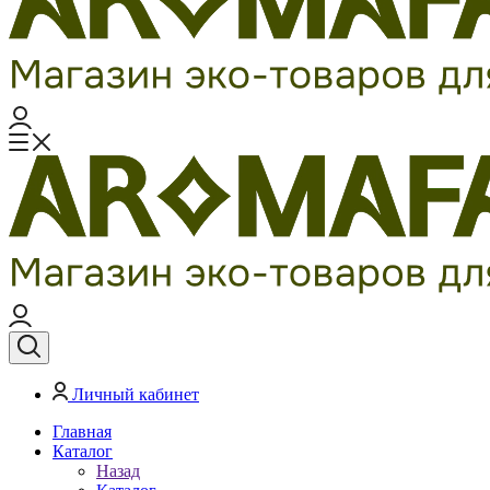
Личный кабинет
Главная
Каталог
Назад