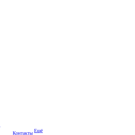
а
Ещё
Контакты