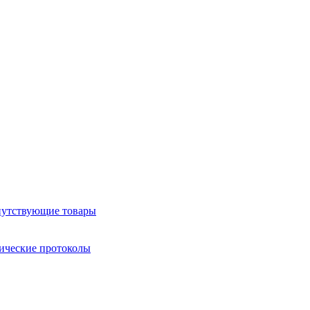
утствующие товары
ические протоколы