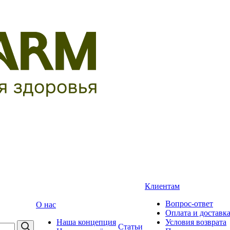
Клиентам
Вопрос-ответ
О нас
Оплата и доставк
Наша концепция
Условия возврата
Статьи