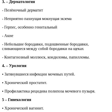
3. – Дерматология
- Пелёночный дерматит
- Неприятно пахнущая мокнущая экзема
- Герпес, особенно генитальный
- Акне
- Небольшие бородавки, подошвенные бородавки,
сливающиеся между собой бородавки на щеках
- Контагиозный моллюск, кондиломы, папилломы.
4. – Урология
• Затянувшиеся инфекции мочевых путей.
• Хронический простатит.
• Профилактика рецидива полипоза мочевого пузыря.
5 – Гинекология
• Хронический вагинит.