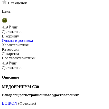
Нет оценок
Цена
419 ₽
/шт
Достаточно
В корзину
Оплата и доставка
Характеристики
Категория
Лекарства
Все характеристики
419
₽
/шт
Достаточно
Описание
МЕДОРРИНУМ C30
Владелец регистрационного удостоверения:
BOIRON
(Франция)