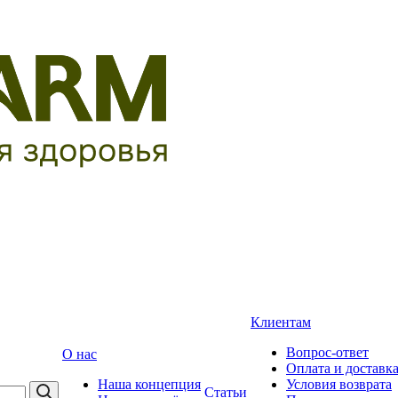
Клиентам
Вопрос-ответ
О нас
Оплата и доставк
Наша концепция
Условия возврата
Статьи