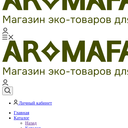
Личный кабинет
Главная
Каталог
Назад