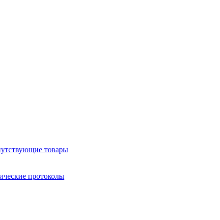
утствующие товары
ические протоколы