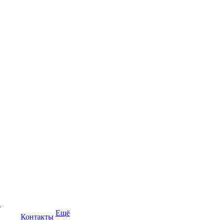
а
Ещё
Контакты