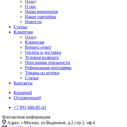
Назад
О нас
Наша концепция
Наши партнёры
Новости
Статьи
Клиентам
Назад
Клиентам
Вопрос-ответ
Оплата и доставка
Условия возврата
Программа лояльности
Реферальная программа
Товары из аптеки
Статьи
Контакты
Корзина
0
Отложенные
0
+7 991 686-85-43
Контактная информация
Адрес: г.Москва, ул.Водников, д.2 стр.2, оф.4