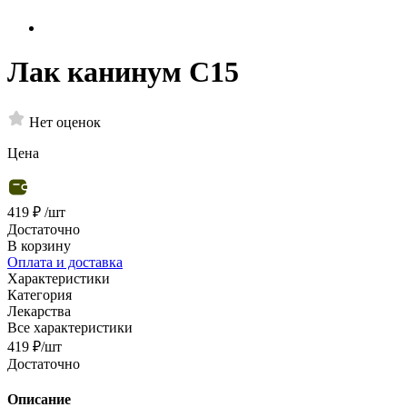
Лак канинум С15
Нет оценок
Цена
419 ₽
/шт
Достаточно
В корзину
Оплата и доставка
Характеристики
Категория
Лекарства
Все характеристики
419
₽
/шт
Достаточно
Описание