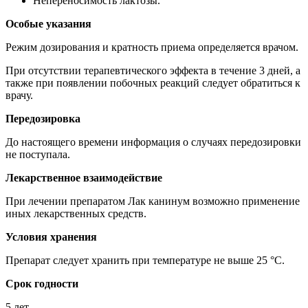
Непереносимость лактозы.
Особые указания
Режим дозирования и кратность приема определяется врачом.
При отсутствии терапевтического эффекта в течение 3 дней, а
также при появлении побочных реакций следует обратиться к
врачу.
Передозировка
До настоящего времени информация о случаях передозировки
не поступала.
Лекарственное взаимодействие
При лечении препаратом Лак канинум возможно применение
иных лекарственных средств.
Условия хранения
Препарат следует хранить при температуре не выше 25 °C.
Срок годности
5 лет.