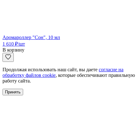
Аромароллер "Сон", 10 мл
1 610
₽
/шт
В корзину
Продолжая использовать наш сайт, вы даете
согласие на
обработку файлов cookie
, которые обеспечивают правильную
работу сайта.
Принять