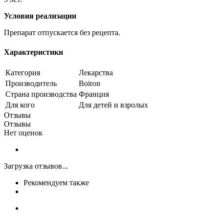
Условия реализации
Препарат отпускается без рецепта.
Характеристики
Категория
Лекарства
Производитель
Boiron
Страна производства
Франция
Для кого
Для детей и взролых
Отзывы
Отзывы
Нет оценок
Загрузка отзывов...
Рекомендуем также