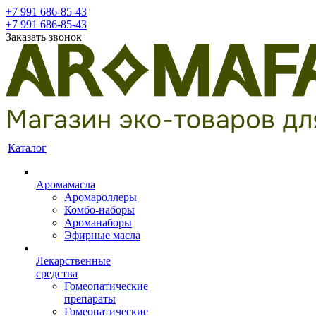
+7 991 686-85-43
+7 991 686-85-43
Заказать звонок
Каталог
Аромамасла
Аромароллеры
Комбо-наборы
Ароманаборы
Эфирные масла
Лекарственные
средства
Гомеопатические
препараты
Гомеопатические