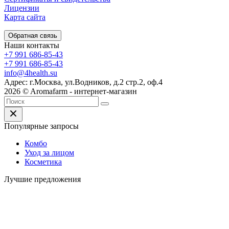
Лицензии
Карта сайта
Обратная связь
Наши контакты
+7 991 686-85-43
+7 991 686-85-43
info@4health.su
Адрес: г.Москва, ул.Водников, д.2 стр.2, оф.4
2026 © Aromafarm - интернет-магазин
Популярные запросы
Комбо
Уход за лицом
Косметика
Лучшие предложения