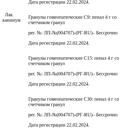
Дата регистрации 22.02.2024.
Лак
Гранулы гомеопатические C9: пенал 4 г со
канинум
счетчиком гранул
рег. №: ЛП-№(004707)-(РГ-RU)– Бессрочно
Дата регистрации 22.02.2024.
Гранулы гомеопатические C15: пенал 4 г со
счетчиком гранул
рег. №: ЛП-№(004707)-(РГ-RU)– Бессрочно
Дата регистрации 22.02.2024.
Гранулы гомеопатические C30: пенал 4 г со
счетчиком гранул
рег. №: ЛП-№(004707)-(РГ-RU)– Бессрочно
Дата регистрации 22.02.2024.