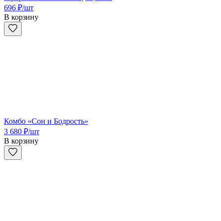
696
₽
/шт
В корзину
Комбо «Сон и Бодрость»
3 680
₽
/шт
В корзину