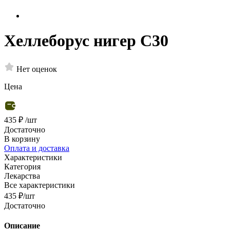
Хеллеборус нигер С30
Нет оценок
Цена
435 ₽
/шт
Достаточно
В корзину
Оплата и доставка
Характеристики
Категория
Лекарства
Все характеристики
435
₽
/шт
Достаточно
Описание