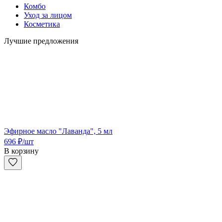
Комбо
Уход за лицом
Косметика
Лучшие предложения
Эфирное масло "Лаванда", 5 мл
696
₽
/шт
В корзину