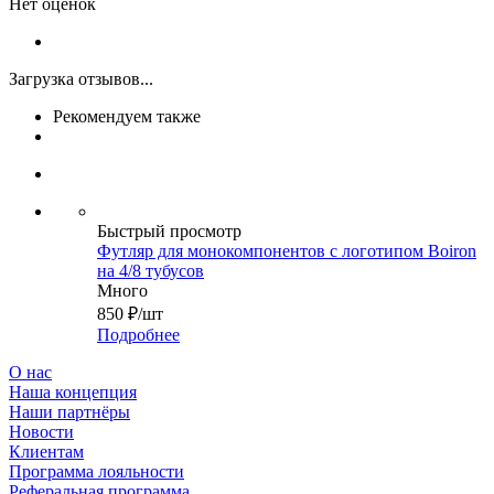
Нет оценок
Загрузка отзывов...
Рекомендуем также
Быстрый просмотр
Футляр для монокомпонентов с логотипом Boiron
на 4/8 тубусов
Много
850
₽
/шт
Подробнее
О нас
Наша концепция
Наши партнёры
Новости
Клиентам
Программа лояльности
Реферальная программа