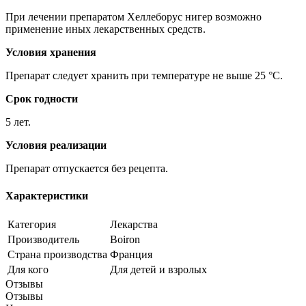
При лечении препаратом Хеллеборус нигер возможно
применение иных лекарственных средств.
Условия хранения
Препарат следует хранить при температуре не выше 25 °C.
Срок годности
5 лет.
Условия реализации
Препарат отпускается без рецепта.
Характеристики
Категория
Лекарства
Производитель
Boiron
Страна производства
Франция
Для кого
Для детей и взролых
Отзывы
Отзывы