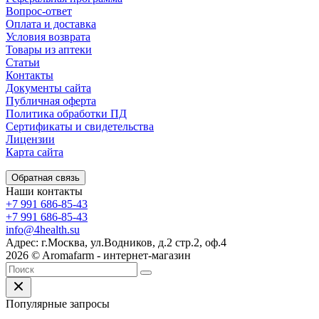
Вопрос-ответ
Оплата и доставка
Условия возврата
Товары из аптеки
Статьи
Контакты
Документы сайта
Публичная оферта
Политика обработки ПД
Сертификаты и свидетельства
Лицензии
Карта сайта
Обратная связь
Наши контакты
+7 991 686-85-43
+7 991 686-85-43
info@4health.su
Адрес: г.Москва, ул.Водников, д.2 стр.2, оф.4
2026 © Aromafarm - интернет-магазин
Популярные запросы