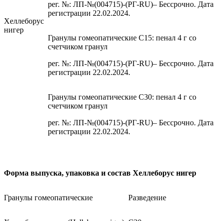
рег. №: ЛП-№(004715)-(РГ-RU)– Бессрочно. Дата
регистрации 22.02.2024.
Хеллеборус
нигер
Гранулы гомеопатические C15: пенал 4 г со
счетчиком гранул
рег. №: ЛП-№(004715)-(РГ-RU)– Бессрочно. Дата
регистрации 22.02.2024.
Гранулы гомеопатические C30: пенал 4 г со
счетчиком гранул
рег. №: ЛП-№(004715)-(РГ-RU)– Бессрочно. Дата
регистрации 22.02.2024.
Форма выпуска, упаковка и состав Хеллеборус нигер
Гранулы гомеопатические
Разведение