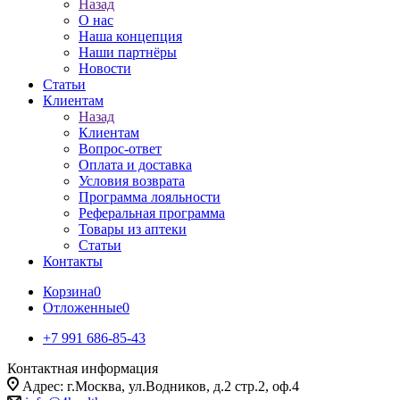
Назад
О нас
Наша концепция
Наши партнёры
Новости
Статьи
Клиентам
Назад
Клиентам
Вопрос-ответ
Оплата и доставка
Условия возврата
Программа лояльности
Реферальная программа
Товары из аптеки
Статьи
Контакты
Корзина
0
Отложенные
0
+7 991 686-85-43
Контактная информация
Адрес: г.Москва, ул.Водников, д.2 стр.2, оф.4