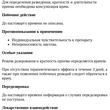
Для определения разведения, кратности и длительности
приема необходима консультация врача.
Побочное действие
До настоящего времени не описаны.
Противопоказания к применению
Индивидуальная чувствительность к препарату.
Непереносимость лактозы.
Особые указания
Режим дозирования и кратность приема определяется врачом.
При отсутствии терапевтического эффекта в течение 3 дней, а
также при появлении побочных реакций следует обратиться к
врачу.
Передозировка
До настоящего времени информация о случаях передозировки
не поступала.
Лекарственное взаимодействие