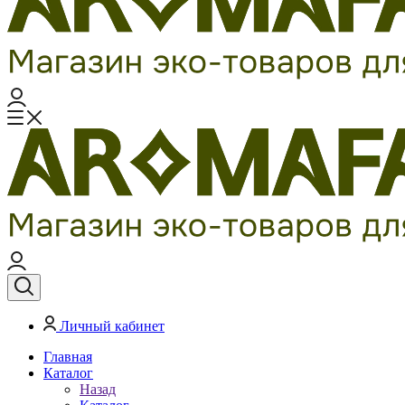
Личный кабинет
Главная
Каталог
Назад