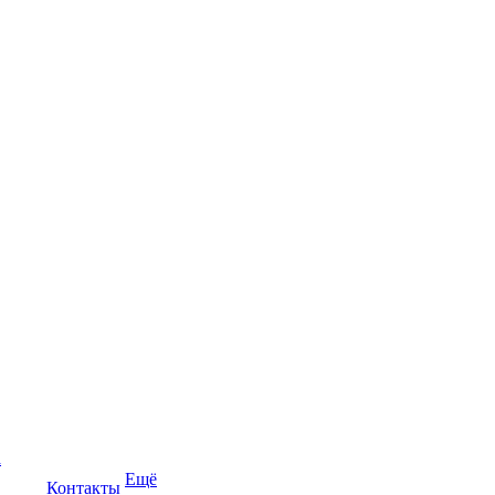
а
Ещё
Контакты