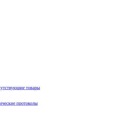
утствующие товары
ические протоколы