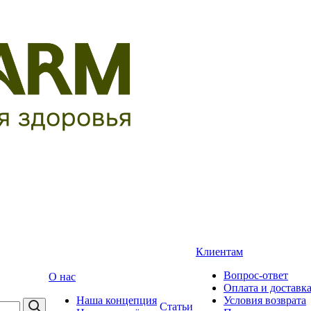
Клиентам
Вопрос-ответ
О нас
Оплата и доставк
Наша концепция
Условия возврата
Статьи