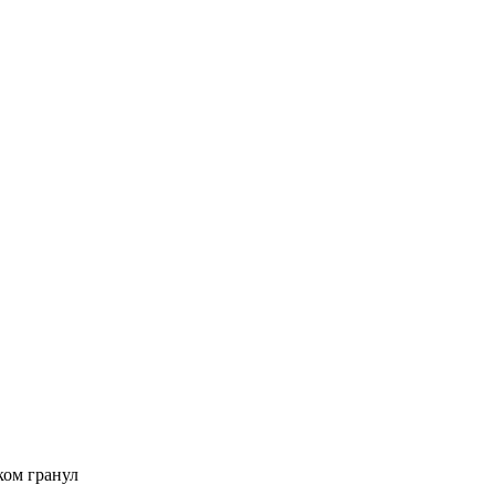
ком гранул