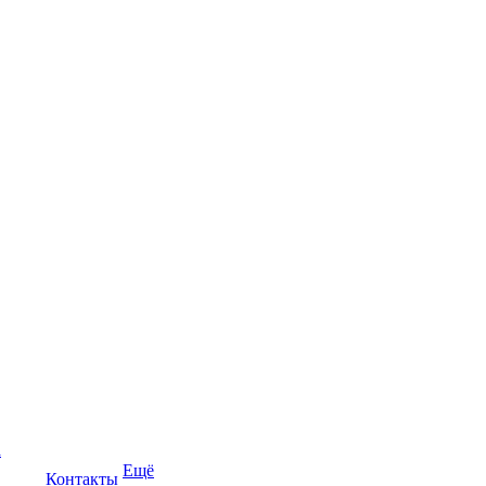
а
Ещё
Контакты