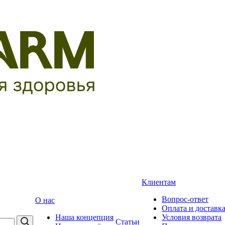
Клиентам
Вопрос-ответ
О нас
Оплата и доставк
Наша концепция
Условия возврата
Статьи