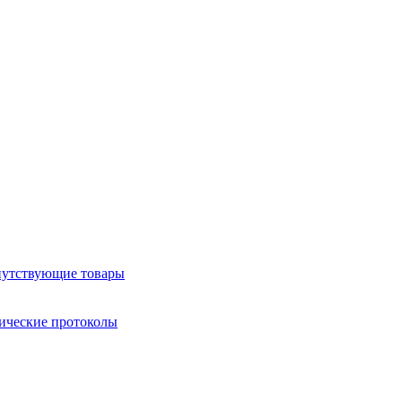
утствующие товары
ические протоколы