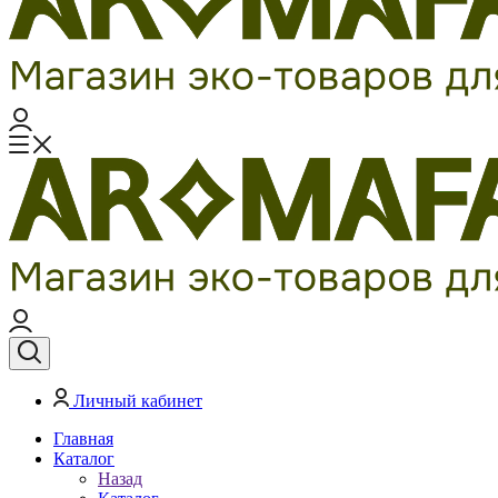
Личный кабинет
Главная
Каталог
Назад