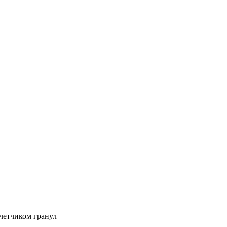
счетчиком гранул