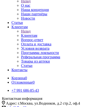
Назад
О нас
Наша концепция
Наши партнёры
Новости
Статьи
Клиентам
Назад
Клиентам
Вопрос-ответ
Оплата и доставка
Условия возврата
Программа лояльности
Реферальная программа
Товары из аптеки
Статьи
Контакты
Корзина
0
Отложенные
0
+7 991 686-85-43
Контактная информация
Адрес: г.Москва, ул.Водников, д.2 стр.2, оф.4