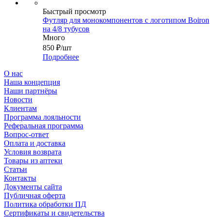
Быстрый просмотр
Футляр для монокомпонентов с логотипом Boiron
на 4/8 тубусов
Много
850
₽
/шт
Подробнее
О нас
Наша концепция
Наши партнёры
Новости
Клиентам
Программа лояльности
Реферальная программа
Вопрос-ответ
Оплата и доставка
Условия возврата
Товары из аптеки
Статьи
Контакты
Документы сайта
Публичная оферта
Политика обработки ПД
Сертификаты и свидетельства