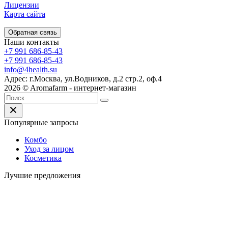
Лицензии
Карта сайта
Обратная связь
Наши контакты
+7 991 686-85-43
+7 991 686-85-43
info@4health.su
Адрес: г.Москва, ул.Водников, д.2 стр.2, оф.4
2026 © Aromafarm - интернет-магазин
Популярные запросы
Комбо
Уход за лицом
Косметика
Лучшие предложения