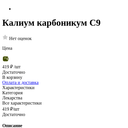
Калиум карбоникум С9
Нет оценок
Цена
419 ₽
/шт
Достаточно
В корзину
Оплата и доставка
Характеристики
Категория
Лекарства
Все характеристики
419
₽
/шт
Достаточно
Описание