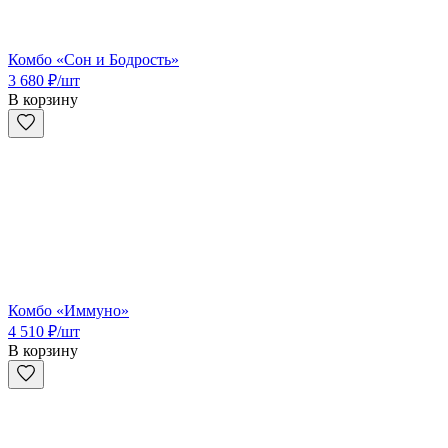
Комбо «Сон и Бодрость»
3 680
₽
/шт
В корзину
Комбо «Иммуно»
4 510
₽
/шт
В корзину