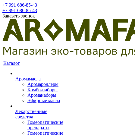
+7 991 686-85-43
+7 991 686-85-43
Заказать звонок
Каталог
Аромамасла
Аромароллеры
Комбо-наборы
Ароманаборы
Эфирные масла
Лекарственные
средства
Гомеопатические
препараты
Гомеопатические