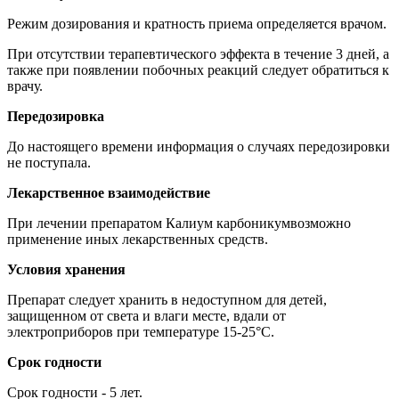
Режим дозирования и кратность приема определяется врачом.
При отсутствии терапевтического эффекта в течение 3 дней, а
также при появлении побочных реакций следует обратиться к
врачу.
Передозировка
До настоящего времени информация о случаях передозировки
не поступала.
Лекарственное взаимодействие
При лечении препаратом Калиум карбоникумвозможно
применение иных лекарственных средств.
Условия хранения
Препарат следует хранить в недоступном для детей,
защищенном от света и влаги месте, вдали от
электроприборов при температуре 15-25°C.
Срок годности
Срок годности - 5 лет.