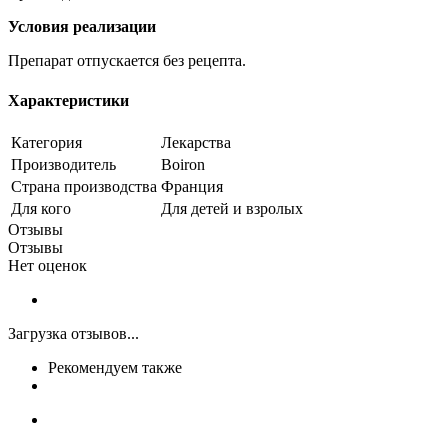
Условия реализации
Препарат отпускается без рецепта.
Характеристики
Категория
Лекарства
Производитель
Boiron
Страна производства
Франция
Для кого
Для детей и взролых
Отзывы
Отзывы
Нет оценок
Загрузка отзывов...
Рекомендуем также