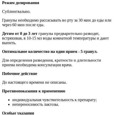
Режим дозирования
Сублингвально.
Гранулы необходимо рассасывать во рту за 30 мин до еды или
через 60 мин после еды.
Детям от 0 до 3 лет
гранулы предварительно разводят,
встряхивая, в 10-15 мл воды комнатной температуры и дают
выпить.
Оптимальное количество на один прием - 5 гранул.
Для определения разведения, кратности и длительности
приема необходима консультация врача.
Побочное действие
До настоящего времени не описаны.
Противопоказания к применению
индивидуальная чувствительность к препарату;
непереносимость лактозы.
Особые указания