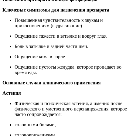
Ключевые симптомы для назначения препарата
Повышенная чувствительность к звукам и
прикосновениям (вздрагивание).
Ощущение тяжести в затылке и вокруг глаз.
Боль в затылке и задней части шеи.
Ощущение кома в горле.
Ощущение пустоты желудка, которое пропадает во
время еды.
Основные случаи клинического применения
Астения
Физическая и психическая астения, а именно после
физического и умственного перенапряжения, которое
часто сопровождается:
головными болями,
головокружениями,