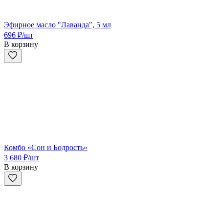
Эфирное масло "Лаванда", 5 мл
696
₽
/шт
В корзину
Комбо «Сон и Бодрость»
3 680
₽
/шт
В корзину