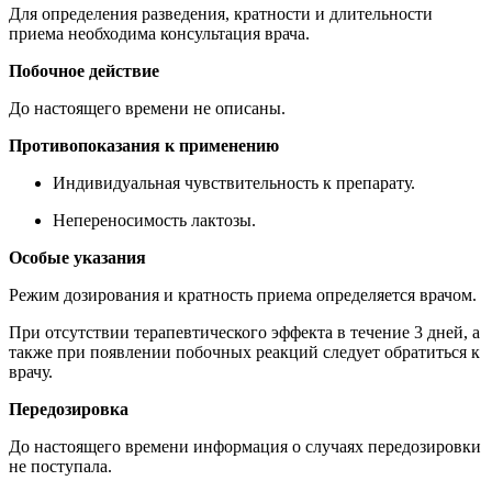
Для определения разведения, кратности и длительности
приема необходима консультация врача.
Побочное действие
До настоящего времени не описаны.
Противопоказания к применению
Индивидуальная чувствительность к препарату.
Непереносимость лактозы.
Особые указания
Режим дозирования и кратность приема определяется врачом.
При отсутствии терапевтического эффекта в течение 3 дней, а
также при появлении побочных реакций следует обратиться к
врачу.
Передозировка
До настоящего времени информация о случаях передозировки
не поступала.