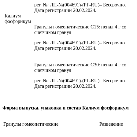
рег. №: ЛП-№(004691)-(РГ-RU)– Бессрочно.
Дата регистрации 20.02.2024.
Калиум
фосфорикум
Гранулы гомеопатические C15: пенал 4 г со
счетчиком гранул
рег. №: ЛП-№(004691)-(РГ-RU)– Бессрочно.
Дата регистрации 20.02.2024.
Гранулы гомеопатические C30: пенал 4 г со
счетчиком гранул
рег. №: ЛП-№(004691)-(РГ-RU)– Бессрочно.
Дата регистрации 20.02.2024.
Форма выпуска, упаковка и состав Калиум фосфорикум
Гранулы гомеопатические
Разведение