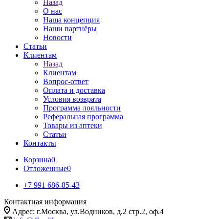
Назад
О нас
Наша концепция
Наши партнёры
Новости
Статьи
Клиентам
Назад
Клиентам
Вопрос-ответ
Оплата и доставка
Условия возврата
Программа лояльности
Реферальная программа
Товары из аптеки
Статьи
Контакты
Корзина
0
Отложенные
0
+7 991 686-85-43
Контактная информация
Адрес: г.Москва, ул.Водников, д.2 стр.2, оф.4