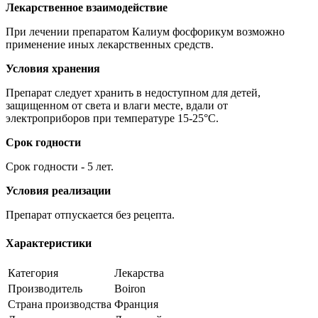
Лекарственное взаимодействие
При лечении препаратом Калиум фосфорикум возможно
применение иных лекарственных средств.
Условия хранения
Препарат следует хранить в недоступном для детей,
защищенном от света и влаги месте, вдали от
электроприборов при температуре 15-25°C.
Срок годности
Срок годности - 5 лет.
Условия реализации
Препарат отпускается без рецепта.
Характеристики
Категория
Лекарства
Производитель
Boiron
Страна производства
Франция