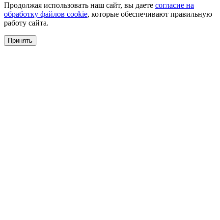
Продолжая использовать наш сайт, вы даете
согласие на
обработку файлов cookie
, которые обеспечивают правильную
работу сайта.
Принять