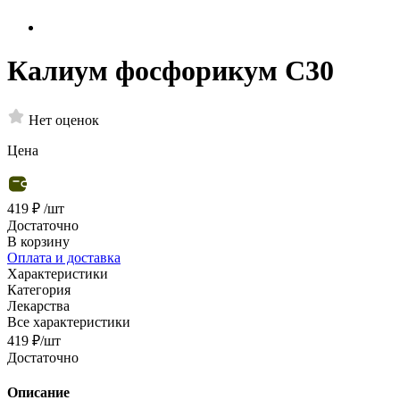
Калиум фосфорикум С30
Нет оценок
Цена
419 ₽
/шт
Достаточно
В корзину
Оплата и доставка
Характеристики
Категория
Лекарства
Все характеристики
419
₽
/шт
Достаточно
Описание