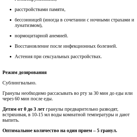
расстройствами памяти,
бессонницей (иногда в сочетании с ночными страхами и
лунатизмом),
нормоцитарной анемией.
Восстановление после инфекционных болезней.
Астения при сексуальных расстройствах.
Режим дозирования
Сублингвально.
Гранулы необходимо рассасывать во рту за 30 мин до еды или
через 60 мин после еды.
Детям от 0 до 3 лет
гранулы предварительно разводят,
встряхивая, в 10-15 мл воды комнатной температуры и дают
выпить.
Оптимальное количество на один прием – 5 гранул.