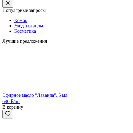
Популярные запросы
Комбо
Уход за лицом
Косметика
Лучшие предложения
Эфирное масло "Лаванда", 5 мл
696
₽
/шт
В корзину