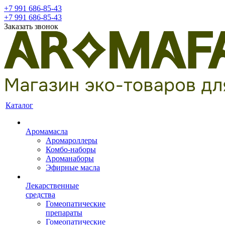
+7 991 686-85-43
+7 991 686-85-43
Заказать звонок
Каталог
Аромамасла
Аромароллеры
Комбо-наборы
Ароманаборы
Эфирные масла
Лекарственные
средства
Гомеопатические
препараты
Гомеопатические