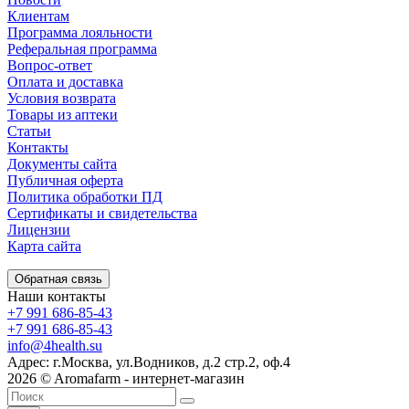
Клиентам
Программа лояльности
Реферальная программа
Вопрос-ответ
Оплата и доставка
Условия возврата
Товары из аптеки
Статьи
Контакты
Документы сайта
Публичная оферта
Политика обработки ПД
Сертификаты и свидетельства
Лицензии
Карта сайта
Обратная связь
Наши контакты
+7 991 686-85-43
+7 991 686-85-43
info@4health.su
Адрес: г.Москва, ул.Водников, д.2 стр.2, оф.4
2026 © Aromafarm - интернет-магазин