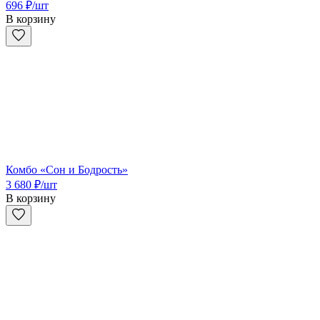
696
₽
/шт
В корзину
Комбо «Сон и Бодрость»
3 680
₽
/шт
В корзину