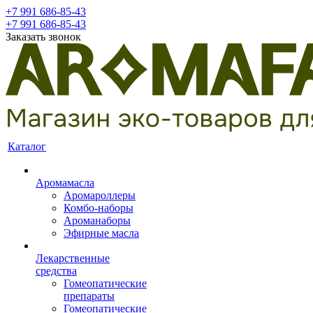
+7 991 686-85-43
+7 991 686-85-43
Заказать звонок
Каталог
Аромамасла
Аромароллеры
Комбо-наборы
Ароманаборы
Эфирные масла
Лекарственные
средства
Гомеопатические
препараты
Гомеопатические