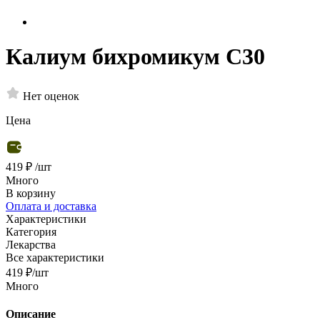
Калиум бихромикум С30
Нет оценок
Цена
419 ₽
/шт
Много
В корзину
Оплата и доставка
Характеристики
Категория
Лекарства
Все характеристики
419
₽
/шт
Много
Описание