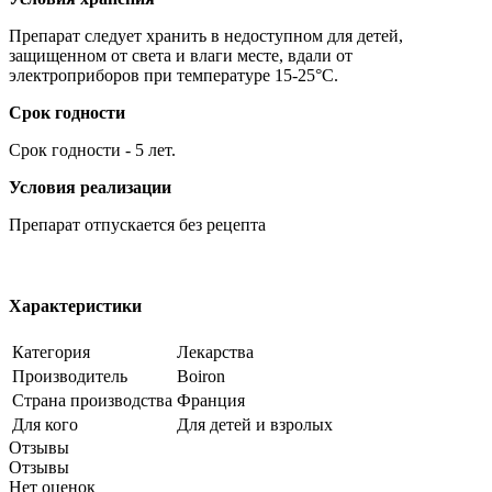
Препарат следует хранить в недоступном для детей,
защищенном от света и влаги месте, вдали от
электроприборов при температуре 15-25°C.
Срок годности
Срок годности - 5 лет.
Условия реализации
Препарат отпускается без рецепта
Характеристики
Категория
Лекарства
Производитель
Boiron
Страна производства
Франция
Для кого
Для детей и взролых
Отзывы
Отзывы
Нет оценок