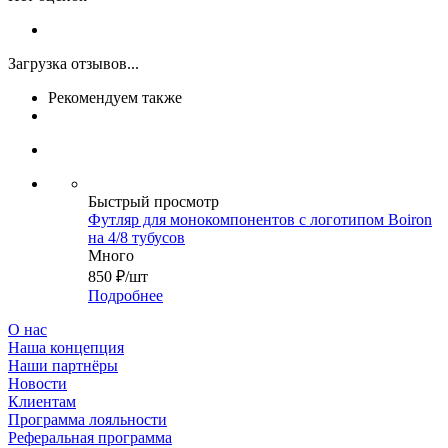
Загрузка отзывов...
Рекомендуем также
Быстрый просмотр
Футляр для монокомпонентов с логотипом Boiron
на 4/8 тубусов
Много
850
₽
/шт
Подробнее
О нас
Наша концепция
Наши партнёры
Новости
Клиентам
Программа лояльности
Реферальная программа