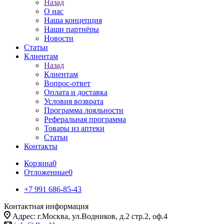
Назад
О нас
Наша концепция
Наши партнёры
Новости
Статьи
Клиентам
Назад
Клиентам
Вопрос-ответ
Оплата и доставка
Условия возврата
Программа лояльности
Реферальная программа
Товары из аптеки
Статьи
Контакты
Корзина
0
Отложенные
0
+7 991 686-85-43
Контактная информация
Адрес: г.Москва, ул.Водников, д.2 стр.2, оф.4