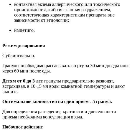
контактная экзема аллергического или токсического
происхождения, либо вызванная раздражением,
соответствующая характеристикам препарата вне
зависимости от этиологии;
импетиго.
Режим дозирования
Сублингвально.
Гранулы необходимо рассасывать во рту за 30 мин до еды или
через 60 мин после еды.
Детям от 0 до 3 лет
гранулы предварительно разводят,
встряхивая, в 10-15 мл воды комнатной температуры и дают
выпить.
Оптимальное количество на один прием - 5 гранул.
Для определения разведения, кратности и длительности
приема необходима консультация врача.
Побочное действие