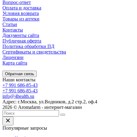
Вопрос-ответ
Оплата и доставка
Условия возврата
Товары из аптеки
Статьи
Контакты
Документы сайта
Публичная оферта
Политика обработки ПД
Сертификаты и свидетельства
Лицензии
Карта сайта
Обратная связь
Наши контакты
+7 991 686-85-43
+7 991 686-85-43
info@4health.su
Адрес: г.Москва, ул.Водников, д.2 стр.2, оф.4
2026 © Aromafarm - интернет-магазин
Популярные запросы