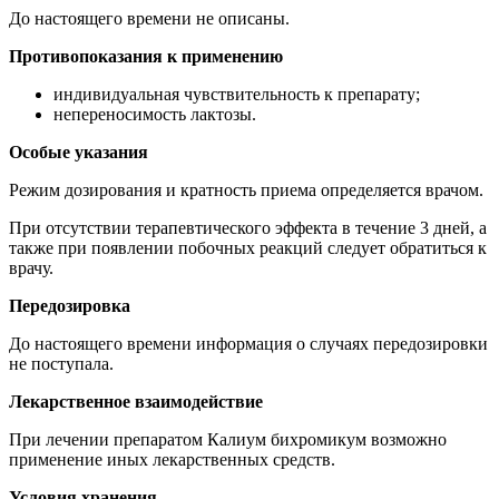
До настоящего времени не описаны.
Противопоказания к применению
индивидуальная чувствительность к препарату;
непереносимость лактозы.
Особые указания
Режим дозирования и кратность приема определяется врачом.
При отсутствии терапевтического эффекта в течение 3 дней, а
также при появлении побочных реакций следует обратиться к
врачу.
Передозировка
До настоящего времени информация о случаях передозировки
не поступала.
Лекарственное взаимодействие
При лечении препаратом Калиум бихромикум возможно
применение иных лекарственных средств.
Условия хранения