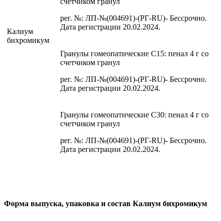
счетчиком гранул
рег. №: ЛП-№(004691)-(РГ-RU)- Бессрочно.
Дата регистрации 20.02.2024.
Калиум
бихромикум
Гранулы гомеопатические C15: пенал 4 г со
счетчиком гранул
рег. №: ЛП-№(004691)-(РГ-RU)- Бессрочно.
Дата регистрации 20.02.2024.
Гранулы гомеопатические C30: пенал 4 г со
счетчиком гранул
рег. №: ЛП-№(004691)-(РГ-RU)- Бессрочно.
Дата регистрации 20.02.2024.
Форма выпуска, упаковка и состав Калиум бихромикум