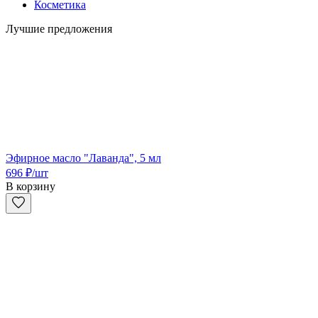
Косметика
Лучшие предложения
Эфирное масло "Лаванда", 5 мл
696
₽
/шт
В корзину