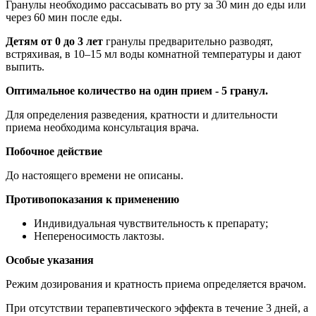
Гранулы необходимо рассасывать во рту за 30 мин до еды или
через 60 мин после еды.
Детям от 0 до 3 лет
гранулы предварительно разводят,
встряхивая, в 10–15 мл воды комнатной температуры и дают
выпить.
Оптимальное количество на один прием - 5 гранул.
Для определения разведения, кратности и длительности
приема необходима консультация врача.
Побочное действие
До настоящего времени не описаны.
Противопоказания к применению
Индивидуальная чувствительность к препарату;
Непереносимость лактозы.
Особые указания
Режим дозирования и кратность приема определяется врачом.
При отсутствии терапевтического эффекта в течение 3 дней, а