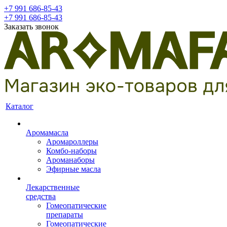
+7 991 686-85-43
+7 991 686-85-43
Заказать звонок
Каталог
Аромамасла
Аромароллеры
Комбо-наборы
Ароманаборы
Эфирные масла
Лекарственные
средства
Гомеопатические
препараты
Гомеопатические