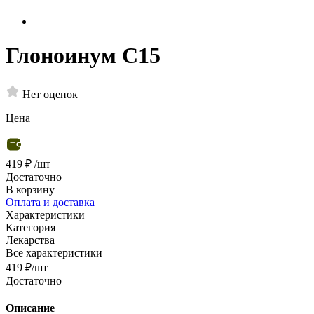
Глоноинум С15
Нет оценок
Цена
419 ₽
/шт
Достаточно
В корзину
Оплата и доставка
Характеристики
Категория
Лекарства
Все характеристики
419
₽
/шт
Достаточно
Описание