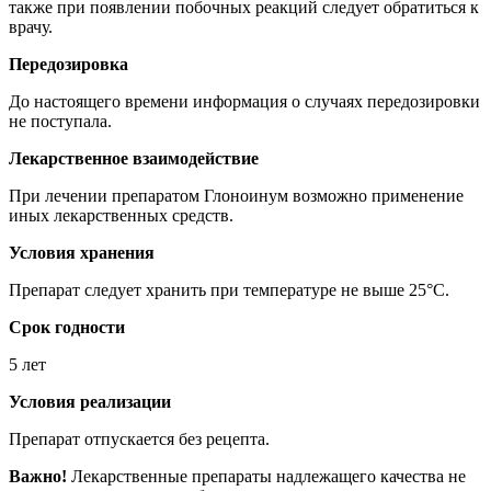
также при появлении побочных реакций следует обратиться к
врачу.
Передозировка
До настоящего времени информация о случаях передозировки
не поступала.
Лекарственное взаимодействие
При лечении препаратом Глоноинум возможно применение
иных лекарственных средств.
Условия хранения
Препарат следует хранить при температуре не выше 25°C.
Срок годности
5 лет
Условия реализации
Препарат отпускается без рецепта.
Важно!
Лекарственные препараты надлежащего качества не