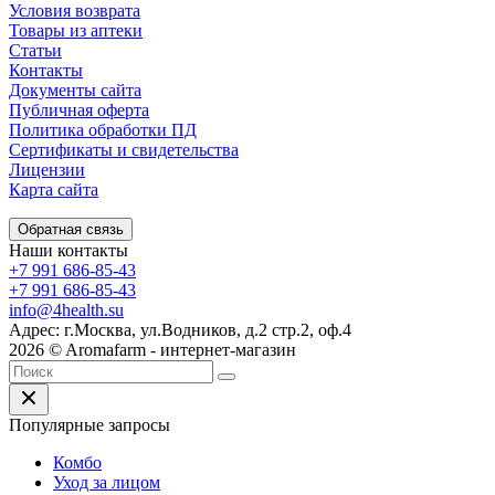
Условия возврата
Товары из аптеки
Статьи
Контакты
Документы сайта
Публичная оферта
Политика обработки ПД
Сертификаты и свидетельства
Лицензии
Карта сайта
Обратная связь
Наши контакты
+7 991 686-85-43
+7 991 686-85-43
info@4health.su
Адрес: г.Москва, ул.Водников, д.2 стр.2, оф.4
2026 © Aromafarm - интернет-магазин
Популярные запросы
Комбо
Уход за лицом