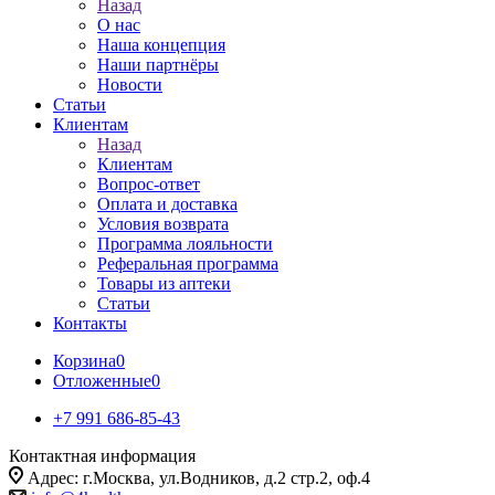
Назад
О нас
Наша концепция
Наши партнёры
Новости
Статьи
Клиентам
Назад
Клиентам
Вопрос-ответ
Оплата и доставка
Условия возврата
Программа лояльности
Реферальная программа
Товары из аптеки
Статьи
Контакты
Корзина
0
Отложенные
0
+7 991 686-85-43
Контактная информация
Адрес: г.Москва, ул.Водников, д.2 стр.2, оф.4