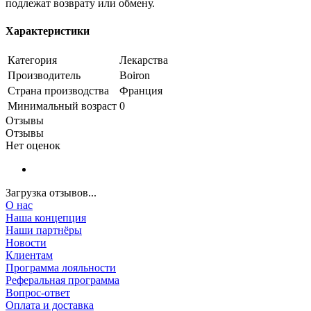
подлежат возврату или обмену.
Характеристики
Категория
Лекарства
Производитель
Boiron
Страна производства
Франция
Минимальный возраст
0
Отзывы
Отзывы
Нет оценок
Загрузка отзывов...
О нас
Наша концепция
Наши партнёры
Новости
Клиентам
Программа лояльности
Реферальная программа
Вопрос-ответ
Оплата и доставка