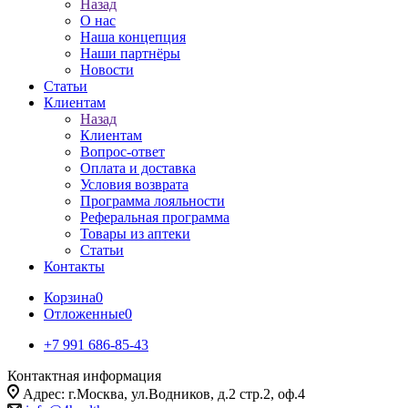
Назад
О нас
Наша концепция
Наши партнёры
Новости
Статьи
Клиентам
Назад
Клиентам
Вопрос-ответ
Оплата и доставка
Условия возврата
Программа лояльности
Реферальная программа
Товары из аптеки
Статьи
Контакты
Корзина
0
Отложенные
0
+7 991 686-85-43
Контактная информация
Адрес: г.Москва, ул.Водников, д.2 стр.2, оф.4