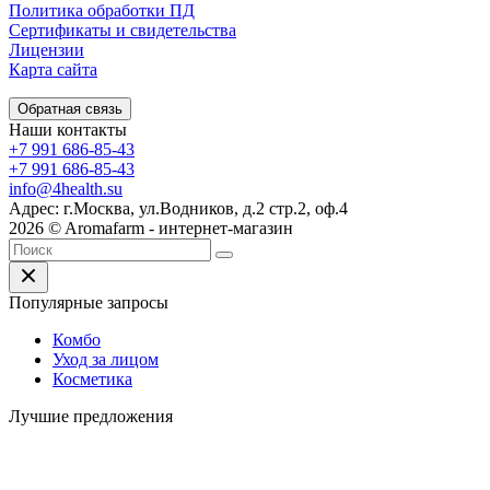
Политика обработки ПД
Сертификаты и свидетельства
Лицензии
Карта сайта
Обратная связь
Наши контакты
+7 991 686-85-43
+7 991 686-85-43
info@4health.su
Адрес: г.Москва, ул.Водников, д.2 стр.2, оф.4
2026 © Aromafarm - интернет-магазин
Популярные запросы
Комбо
Уход за лицом
Косметика
Лучшие предложения