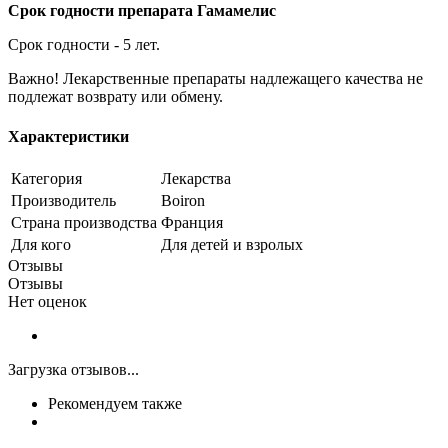
Срок годности препарата Гамамелис
Срок годности - 5 лет.
Важно! Лекарственные препараты надлежащего качества не
подлежат возврату или обмену.
Характеристики
Категория
Лекарства
Производитель
Boiron
Страна производства
Франция
Для кого
Для детей и взролых
Отзывы
Отзывы
Нет оценок
Загрузка отзывов...
Рекомендуем также