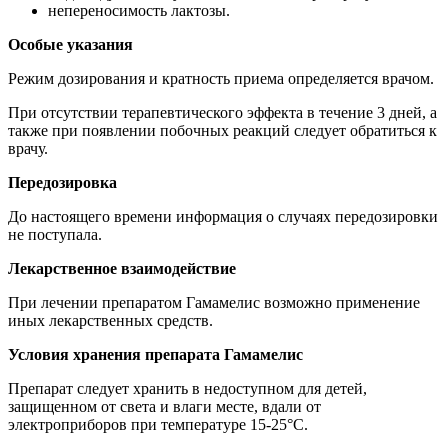
непереносимость лактозы.
Особые указания
Режим дозирования и кратность приема определяется врачом.
При отсутствии терапевтического эффекта в течение 3 дней, а
также при появлении побочных реакций следует обратиться к
врачу.
Передозировка
До настоящего времени информация о случаях передозировки
не поступала.
Лекарственное взаимодействие
При лечении препаратом Гамамелис возможно применение
иных лекарственных средств.
Условия хранения препарата Гамамелис
Препарат следует хранить в недоступном для детей,
защищенном от света и влаги месте, вдали от
электроприборов при температуре 15-25°C.