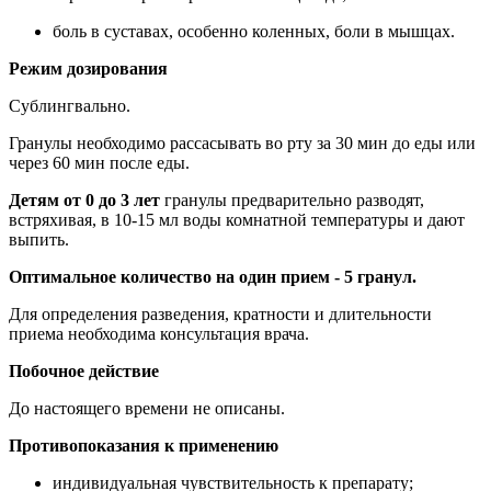
боль в суставах, особенно коленных, боли в мышцах.
Режим дозирования
Сублингвально.
Гранулы необходимо рассасывать во рту за 30 мин до еды или
через 60 мин после еды.
Детям от 0 до 3 лет
гранулы предварительно разводят,
встряхивая, в 10-15 мл воды комнатной температуры и дают
выпить.
Оптимальное количество на один прием - 5 гранул.
Для определения разведения, кратности и длительности
приема необходима консультация врача.
Побочное действие
До настоящего времени не описаны.
П
ротивопоказания к применению
индивидуальная чувствительность к препарату;