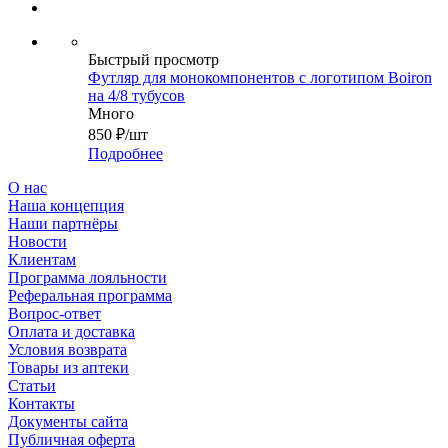
Быстрый просмотр
Футляр для монокомпонентов с логотипом Boiron
на 4/8 тубусов
Много
850
₽
/шт
Подробнее
О нас
Наша концепция
Наши партнёры
Новости
Клиентам
Программа лояльности
Реферальная программа
Вопрос-ответ
Оплата и доставка
Условия возврата
Товары из аптеки
Статьи
Контакты
Документы сайта
Публичная оферта