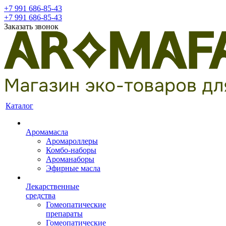
+7 991 686-85-43
+7 991 686-85-43
Заказать звонок
Каталог
Аромамасла
Аромароллеры
Комбо-наборы
Ароманаборы
Эфирные масла
Лекарственные
средства
Гомеопатические
препараты
Гомеопатические