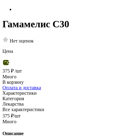
Гамамелис С30
Нет оценок
Цена
375 ₽
/шт
Много
В корзину
Оплата и доставка
Характеристики
Категория
Лекарства
Все характеристики
375
₽
/шт
Много
Описание