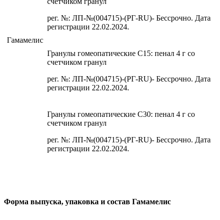
счетчиком гранул
рег. №: ЛП-№(004715)-(РГ-RU)- Бессрочно. Дата
регистрации 22.02.2024.
Гамамелис
Гранулы гомеопатические C15: пенал 4 г со
счетчиком гранул
рег. №: ЛП-№(004715)-(РГ-RU)- Бессрочно. Дата
регистрации 22.02.2024.
Гранулы гомеопатические C30: пенал 4 г со
счетчиком гранул
рег. №: ЛП-№(004715)-(РГ-RU)- Бессрочно. Дата
регистрации 22.02.2024.
Форма выпуска, упаковка и состав Гамамелис