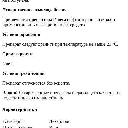
не поступала.
Лекарственное взаимодействие
При лечении препаратом Галега оффициналис возможно
применение иных лекарственных средств.
Условия хранения
Препарат следует хранить при температуре не выше 25 °C.
Срок годности
5 лет.
Условия реализации
Препарат отпускается без рецепта.
Важно!
Лекарственные препараты надлежащего качества не
подлежат возврату или обмену.
Характеристики
Категория
Лекарства
Производитель
Boiron