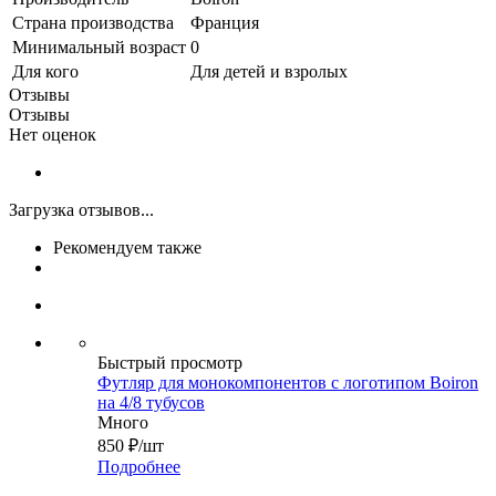
Страна производства
Франция
Минимальный возраст
0
Для кого
Для детей и взролых
Отзывы
Отзывы
Нет оценок
Загрузка отзывов...
Рекомендуем также
Быстрый просмотр
Футляр для монокомпонентов с логотипом Boiron
на 4/8 тубусов
Много
850
₽
/шт
Подробнее