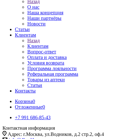
Назад
О нас
Наша концепция
Наши партнёры
Новости
Статьи
Клиентам
Назад
Клиентам
Вопрос-ответ
Оплата и доставка
Условия возврата
Программа лояльности
Реферальная программа
Товары из аптеки
Статьи
Контакты
Корзина
0
Отложенные
0
+7 991 686-85-43
Контактная информация
Адрес: г.Москва, ул.Водников, д.2 стр.2, оф.4