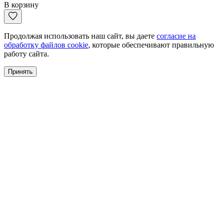
В корзину
Продолжая использовать наш сайт, вы даете
согласие на
обработку файлов cookie
, которые обеспечивают правильную
работу сайта.
Принять