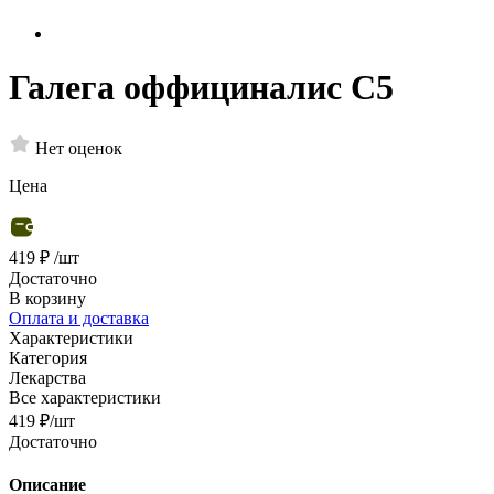
Галега оффициналис С5
Нет оценок
Цена
419 ₽
/шт
Достаточно
В корзину
Оплата и доставка
Характеристики
Категория
Лекарства
Все характеристики
419
₽
/шт
Достаточно
Описание