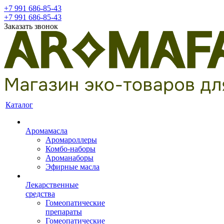
+7 991 686-85-43
+7 991 686-85-43
Заказать звонок
Каталог
Аромамасла
Аромароллеры
Комбо-наборы
Ароманаборы
Эфирные масла
Лекарственные
средства
Гомеопатические
препараты
Гомеопатические