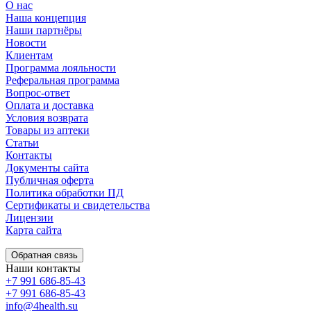
О нас
Наша концепция
Наши партнёры
Новости
Клиентам
Программа лояльности
Реферальная программа
Вопрос-ответ
Оплата и доставка
Условия возврата
Товары из аптеки
Статьи
Контакты
Документы сайта
Публичная оферта
Политика обработки ПД
Сертификаты и свидетельства
Лицензии
Карта сайта
Обратная связь
Наши контакты
+7 991 686-85-43
+7 991 686-85-43
info@4health.su