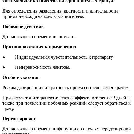
Оптимальное количество на один прием – 5 гранул.
Для определения разведения, кратности и длительности
приема необходима консультация врача.
Побочное действие
До настоящего времени не описаны.
Противопоказания к применению
● Индивидуальная чувствительность к препарату.
● Непереносимость лактозы.
Особые указания
Режим дозирования и кратность приема определяется врачом.
При отсутствии терапевтического эффекта в течение 3 дней, а
также при появлении побочных реакций следует обратиться к
врачу.
Передозировка
До настоящего времени информация о случаях передозировки