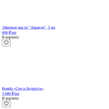
Эфирное масло "Лаванда", 5 мл
696
₽
/шт
В корзину
Комбо «Сон и Бодрость»
3 680
₽
/шт
В корзину