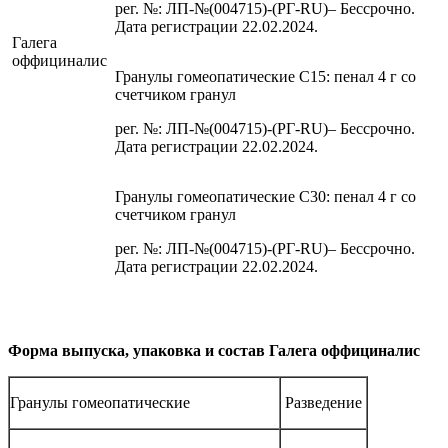
рег. №: ЛП-№(004715)-(РГ-RU)– Бессрочно.
Дата регистрации 22.02.2024.
Галега
оффициналис
Гранулы гомеопатические C15: пенал 4 г со
счетчиком гранул
рег. №: ЛП-№(004715)-(РГ-RU)– Бессрочно.
Дата регистрации 22.02.2024.
Гранулы гомеопатические C30: пенал 4 г со
счетчиком гранул
рег. №: ЛП-№(004715)-(РГ-RU)– Бессрочно.
Дата регистрации 22.02.2024.
Форма выпуска, упаковка и состав Галега оффициналис
Гранулы гомеопатические
Разведение