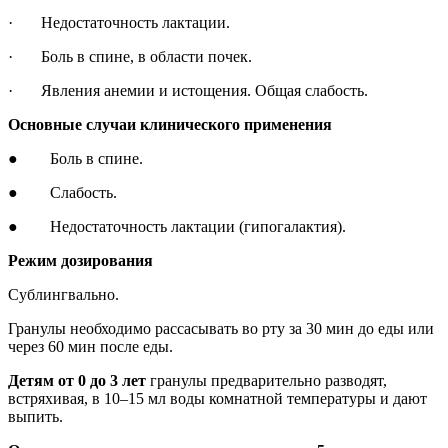
· Недостаточность лактации.
· Боль в спине, в области почек.
· Явления анемии и истощения. Общая слабость.
Основные случаи клинического применения
● Боль в спине.
● Слабость.
● Недостаточность лактации (гипогалактия).
Режим дозирования
Сублингвально.
Гранулы необходимо рассасывать во рту за 30 мин до еды или
через 60 мин после еды.
Детям от 0 до 3 лет
гранулы предварительно разводят,
встряхивая, в 10–15 мл воды комнатной температуры и дают
выпить.