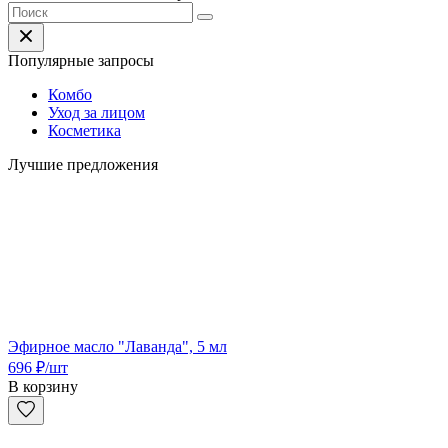
Популярные запросы
Комбо
Уход за лицом
Косметика
Лучшие предложения
Эфирное масло "Лаванда", 5 мл
696
₽
/шт
В корзину