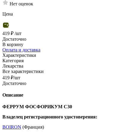
Нет оценок
Цена
419 ₽
/шт
Достаточно
В корзину
Оплата и доставка
Характеристики
Категория
Лекарства
Все характеристики
419
₽
/шт
Достаточно
Описание
ФЕРРУМ ФОСФОРИКУМ C30
Владелец регистрационного удостоверения:
BOIRON
(Франция)