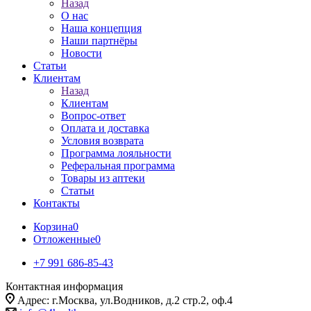
Назад
О нас
Наша концепция
Наши партнёры
Новости
Статьи
Клиентам
Назад
Клиентам
Вопрос-ответ
Оплата и доставка
Условия возврата
Программа лояльности
Реферальная программа
Товары из аптеки
Статьи
Контакты
Корзина
0
Отложенные
0
+7 991 686-85-43
Контактная информация
Адрес: г.Москва, ул.Водников, д.2 стр.2, оф.4