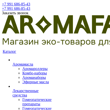
+7 991 686-85-43
+7 991 686-85-43
Заказать звонок
Каталог
Аромамасла
Аромароллеры
Комбо-наборы
Ароманаборы
Эфирные масла
Лекарственные
средства
Гомеопатические
препараты
Гомеопатические