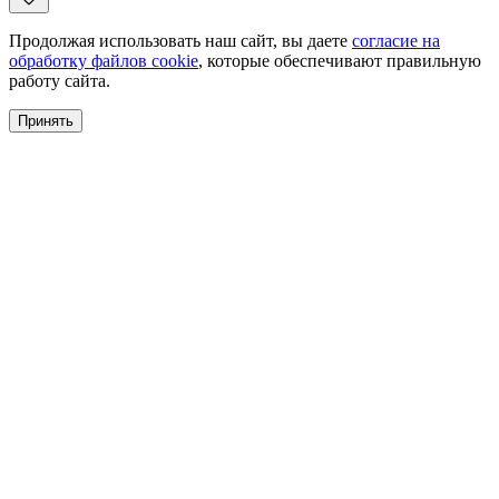
Продолжая использовать наш сайт, вы даете
согласие на
обработку файлов cookie
, которые обеспечивают правильную
работу сайта.
Принять