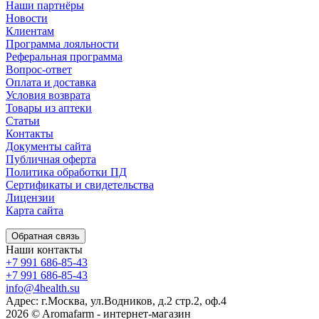
Наши партнёры
Новости
Клиентам
Программа лояльности
Реферальная программа
Вопрос-ответ
Оплата и доставка
Условия возврата
Товары из аптеки
Статьи
Контакты
Документы сайта
Публичная оферта
Политика обработки ПД
Сертификаты и свидетельства
Лицензии
Карта сайта
Обратная связь
Наши контакты
+7 991 686-85-43
+7 991 686-85-43
info@4health.su
Адрес: г.Москва, ул.Водников, д.2 стр.2, оф.4
2026 © Aromafarm - интернет-магазин