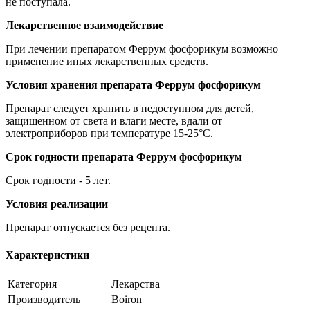
не поступала.
Лекарственное взаимодействие
При лечении препаратом Феррум фосфорикум возможно
применение иных лекарственных средств.
Условия хранения препарата Феррум фосфорикум
Препарат следует хранить в недоступном для детей,
защищенном от света и влаги месте, вдали от
электроприборов при температуре 15-25°C.
Срок годности препарата Феррум фосфорикум
Срок годности - 5 лет.
Условия реализации
Препарат отпускается без рецепта.
Характеристики
Категория
Лекарства
Производитель
Boiron