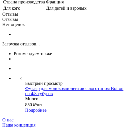
Страна производства
Франция
Для кого
Для детей и взролых
Отзывы
Отзывы
Нет оценок
Загрузка отзывов...
Рекомендуем также
Быстрый просмотр
Футляр для монокомпонентов с логотипом Boiron
на 4/8 тубусов
Много
850
₽
/шт
Подробнее
О нас
Наша концепция