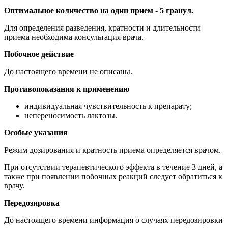
Оптимальное количество на один прием - 5 гранул.
Для определения разведения, кратности и длительности
приема необходима консультация врача.
Побочное действие
До настоящего времени не описаны.
Противопоказания к применению
индивидуальная чувствительность к препарату;
непереносимость лактозы.
Особые указания
Режим дозирования и кратность приема определяется врачом.
При отсутствии терапевтического эффекта в течение 3 дней, а
также при появлении побочных реакций следует обратиться к
врачу.
Передозировка
До настоящего времени информация о случаях передозировки