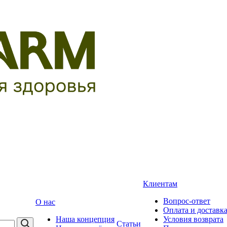
Клиентам
Вопрос-ответ
О нас
Оплата и доставк
Наша концепция
Условия возврата
Статьи