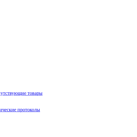
утствующие товары
ические протоколы