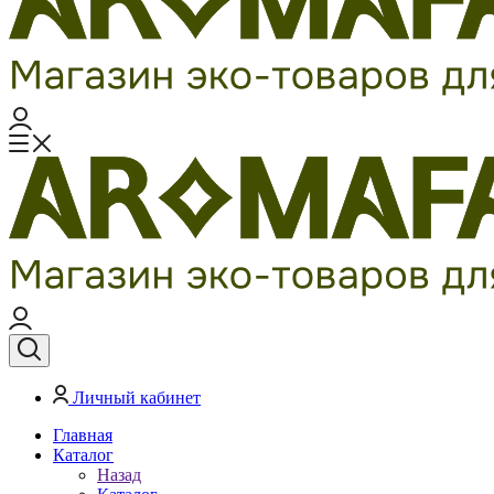
Личный кабинет
Главная
Каталог
Назад