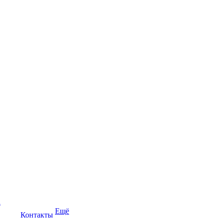
а
Ещё
Контакты