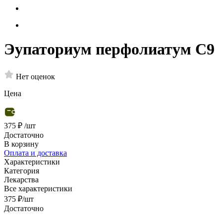
Эупаториум перфолиатум C9
Нет оценок
Цена
375 ₽
/шт
Достаточно
В корзину
Оплата и доставка
Характеристики
Категория
Лекарства
Все характеристики
375
₽
/шт
Достаточно