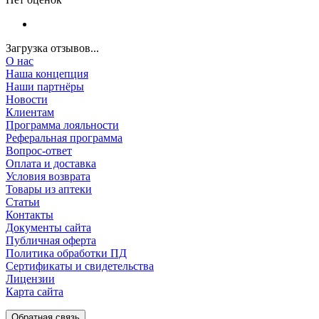
Загрузка отзывов...
О нас
Наша концепция
Наши партнёры
Новости
Клиентам
Программа лояльности
Реферальная программа
Вопрос-ответ
Оплата и доставка
Условия возврата
Товары из аптеки
Статьи
Контакты
Документы сайта
Публичная оферта
Политика обработки ПД
Сертификаты и свидетельства
Лицензии
Карта сайта
Обратная связь