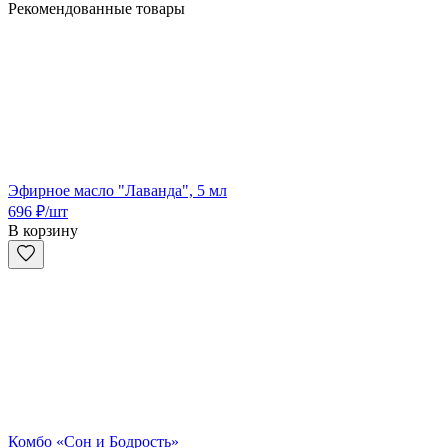
Рекомендованные товары
Эфирное масло "Лаванда", 5 мл
696
₽
/шт
В корзину
Комбо «Сон и Бодрость»