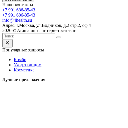
Наши контакты
+7 991 686-85-43
+7 991 686-85-43
info@4health.su
Адрес: г.Москва, ул.Водников, д.2 стр.2, оф.4
2026 © Aromafarm - интернет-магазин
Популярные запросы
Комбо
Уход за лицом
Косметика
Лучшие предложения