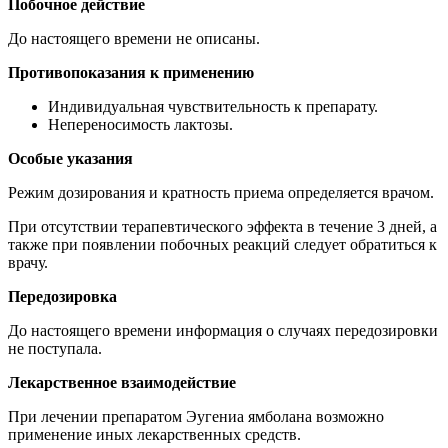
Побочное действие
До настоящего времени не описаны.
Противопоказания к применению
Индивидуальная чувствительность к препарату.
Непереносимость лактозы.
Особые указания
Режим дозирования и кратность приема определяется врачом.
При отсутствии терапевтического эффекта в течение 3 дней, а
также при появлении побочных реакций следует обратиться к
врачу.
Передозировка
До настоящего времени информация о случаях передозировки
не поступала.
Лекарственное взаимодействие
При лечении препаратом Эугениа ямболана возможно
применение иных лекарственных средств.