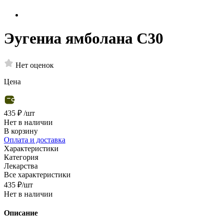
Эугениа ямболана С30
Нет оценок
Цена
435 ₽
/шт
Нет в наличии
В корзину
Оплата и доставка
Характеристики
Категория
Лекарства
Все характеристики
435
₽
/шт
Нет в наличии
Описание