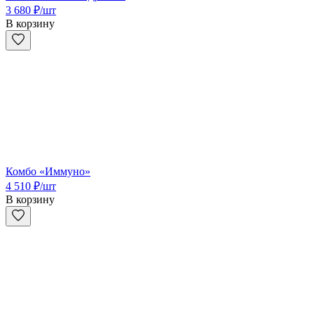
3 680
₽
/шт
В корзину
Комбо «Иммуно»
4 510
₽
/шт
В корзину