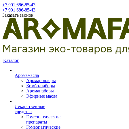
+7 991 686-85-43
+7 991 686-85-43
Заказать звонок
Каталог
Аромамасла
Аромароллеры
Комбо-наборы
Ароманаборы
Эфирные масла
Лекарственные
средства
Гомеопатические
препараты
Гомеопатические