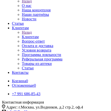
Назад
О нас
Наша концепция
Наши партнёры
Новости
Статьи
Клиентам
Назад
Клиентам
Вопрос-ответ
Оплата и доставка
Условия возврата
Программа лояльности
Реферальная программа
Товары из аптеки
Статьи
Контакты
Корзина
0
Отложенные
0
+7 991 686-85-43
Контактная информация
Адрес: г.Москва, ул.Водников, д.2 стр.2, оф.4