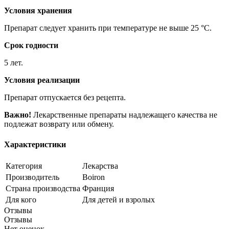
Условия хранения
Препарат следует хранить при температуре не выше 25 °C.
Срок годности
5 лет.
Условия реализации
Препарат отпускается без рецепта.
Важно!
Лекарственные препараты надлежащего качества не
подлежат возврату или обмену.
Характеристики
Категория
Лекарства
Производитель
Boiron
Страна производства
Франция
Для кого
Для детей и взролых
Отзывы
Отзывы
Нет оценок