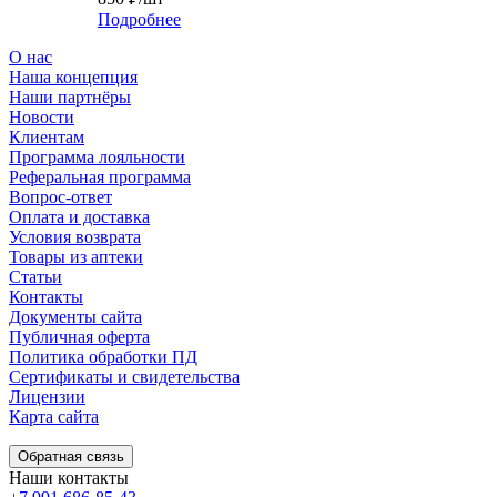
Подробнее
О нас
Наша концепция
Наши партнёры
Новости
Клиентам
Программа лояльности
Реферальная программа
Вопрос-ответ
Оплата и доставка
Условия возврата
Товары из аптеки
Статьи
Контакты
Документы сайта
Публичная оферта
Политика обработки ПД
Сертификаты и свидетельства
Лицензии
Карта сайта
Обратная связь
Наши контакты