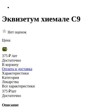
Эквизетум хиемале С9
Нет оценок
Цена
375 ₽
/шт
Достаточно
В корзину
Оплата и доставка
Характеристики
Категория
Лекарства
Все характеристики
375
₽
/шт
Достаточно
Описание