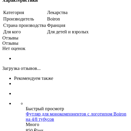
Характеристики
Категория
Лекарства
Производитель
Boiron
Страна производства
Франция
Для кого
Для детей и взролых
Отзывы
Отзывы
Нет оценок
Загрузка отзывов...
Рекомендуем также
Быстрый просмотр
Футляр для монокомпонентов с логотипом Boiron
на 4/8 тубусов
Много
850
₽
/шт