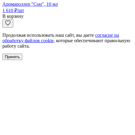
Аромароллер "Сон", 10 мл
1 610
₽
/шт
В корзину
Продолжая использовать наш сайт, вы даете
согласие на
обработку файлов cookie
, которые обеспечивают правильную
работу сайта.
Принять