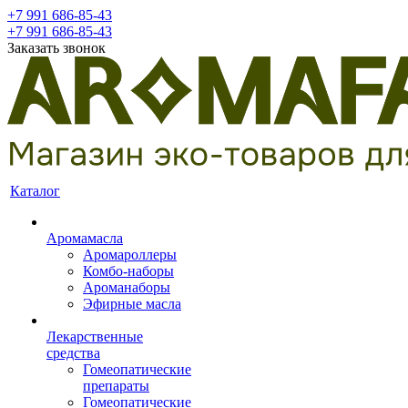
+7 991 686-85-43
+7 991 686-85-43
Заказать звонок
Каталог
Аромамасла
Аромароллеры
Комбо-наборы
Ароманаборы
Эфирные масла
Лекарственные
средства
Гомеопатические
препараты
Гомеопатические