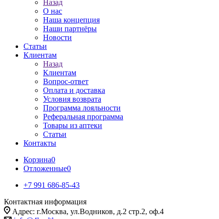
Назад
О нас
Наша концепция
Наши партнёры
Новости
Статьи
Клиентам
Назад
Клиентам
Вопрос-ответ
Оплата и доставка
Условия возврата
Программа лояльности
Реферальная программа
Товары из аптеки
Статьи
Контакты
Корзина
0
Отложенные
0
+7 991 686-85-43
Контактная информация
Адрес: г.Москва, ул.Водников, д.2 стр.2, оф.4