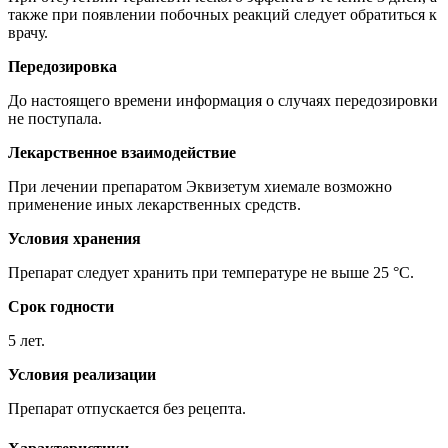
также при появлении побочных реакций следует обратиться к
врачу.
Передозировка
До настоящего времени информация о случаях передозировки
не поступала.
Лекарственное взаимодействие
При лечении препаратом Эквизетум хиемале возможно
применение иных лекарственных средств.
Условия хранения
Препарат следует хранить при температуре не выше 25 °C.
Срок годности
5 лет.
Условия реализации
Препарат отпускается без рецепта.