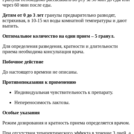
через 60 мин после еды.
Детям от 0 до 3 лет
гранулы предварительно разводят,
встряхивая, в 10-15 мл воды комнатной температуры и дают
выпить.
Оптимальное количество на один прием – 5 гранул.
Для определения разведения, кратности и длительности
приема необходима консультация врача.
Побочное действие
До настоящего времени не описаны.
Противопоказания к применению
Индивидуальная чувствительность к препарату.
Непереносимость лактозы.
Особые указания
Режим дозирования и кратность приема определяется врачом.
При отсутствии терапевтического эффекта в течение 3 дней, а