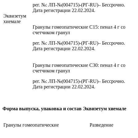
рег. №: ЛП-№(004715)-(РГ-RU)– Бессрочно.
Дата регистрации 22.02.2024.
Эквизетум
хиемале
Гранулы гомеопатические C15: пенал 4 г со
счетчиком гранул
рег. №: ЛП-№(004715)-(РГ-RU)– Бессрочно.
Дата регистрации 22.02.2024.
Гранулы гомеопатические C30: пенал 4 г со
счетчиком гранул
рег. №: ЛП-№(004715)-(РГ-RU)– Бессрочно.
Дата регистрации 22.02.2024.
Форма выпуска, упаковка и состав Эквизетум хиемале
Гранулы гомеопатические
Разведение