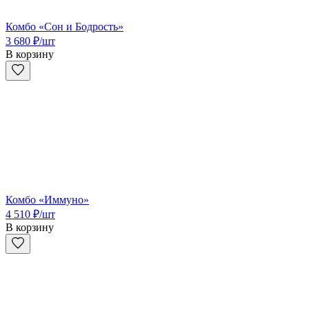
Комбо «Сон и Бодрость»
3 680
₽
/шт
В корзину
Комбо «Иммуно»
4 510
₽
/шт
В корзину