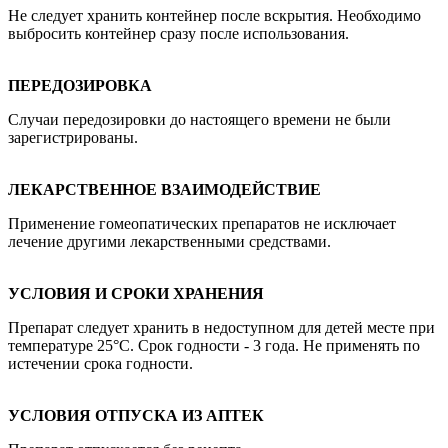
Не следует хранить контейнер после вскрытия. Необходимо
выбросить контейнер сразу после использования.
ПЕРЕДОЗИРОВКА
Случаи передозировки до настоящего времени не были
зарегистрированы.
ЛЕКАРСТВЕННОЕ ВЗАИМОДЕЙСТВИЕ
Применение гомеопатических препаратов не исключает
лечение другими лекарственными средствами.
УСЛОВИЯ И СРОКИ ХРАНЕНИЯ
Препарат следует хранить в недоступном для детей месте при
температуре 25°С. Срок годности - 3 года. Не применять по
истечении срока годности.
УСЛОВИЯ ОТПУСКА ИЗ АПТЕК