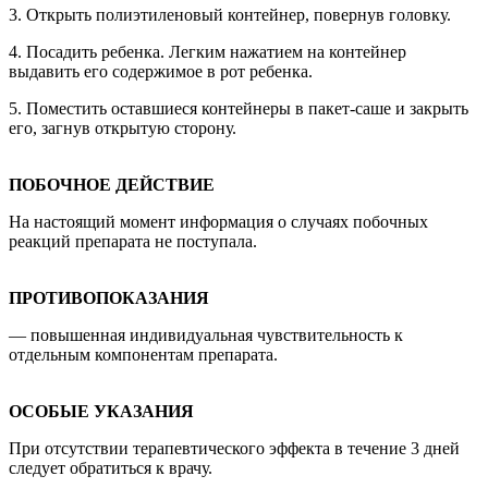
3. Открыть полиэтиленовый контейнер, повернув головку.
4. Посадить ребенка. Легким нажатием на контейнер
выдавить его содержимое в рот ребенка.
5. Поместить оставшиеся контейнеры в пакет-саше и закрыть
его, загнув открытую сторону.
ПОБОЧНОЕ ДЕЙСТВИЕ
На настоящий момент информация о случаях побочных
реакций препарата не поступала.
ПРОТИВОПОКАЗАНИЯ
— повышенная индивидуальная чувствительность к
отдельным компонентам препарата.
ОСОБЫЕ УКАЗАНИЯ
При отсутствии терапевтического эффекта в течение 3 дней
следует обратиться к врачу.