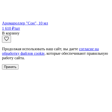
Аромароллер "Сон", 10 мл
1 610
₽
/шт
В корзину
Продолжая использовать наш сайт, вы даете
согласие на
обработку файлов cookie
, которые обеспечивают правильную
работу сайта.
Принять