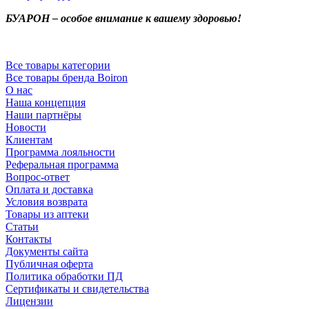
БУАРОН – особое внимание к вашему здоровью!
Все товары категории
Все товары бренда Boiron
О нас
Наша концепция
Наши партнёры
Новости
Клиентам
Программа лояльности
Реферальная программа
Вопрос-ответ
Оплата и доставка
Условия возврата
Товары из аптеки
Статьи
Контакты
Документы сайта
Публичная оферта
Политика обработки ПД
Сертификаты и свидетельства
Лицензии