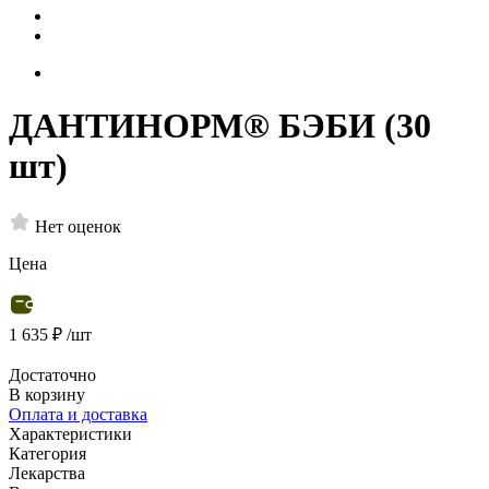
ДАНТИНОРМ® БЭБИ (30
шт)
Нет оценок
Цена
1 635 ₽
/шт
Достаточно
В корзину
Оплата и доставка
Характеристики
Категория
Лекарства