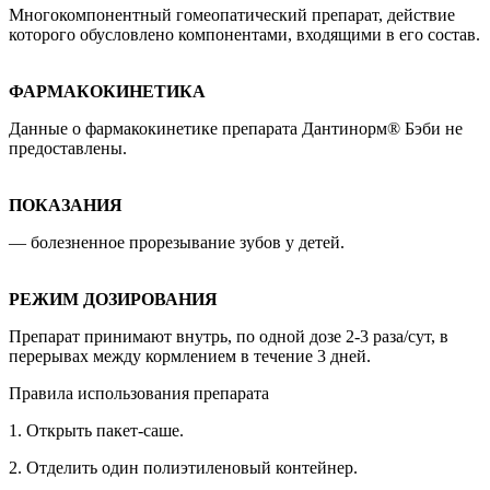
Многокомпонентный гомеопатический препарат, действие
которого обусловлено компонентами, входящими в его состав.
ФАРМАКОКИНЕТИКА
Данные о фармакокинетике препарата Дантинорм® Бэби не
предоставлены.
ПОКАЗАНИЯ
— болезненное прорезывание зубов у детей.
РЕЖИМ ДОЗИРОВАНИЯ
Препарат принимают внутрь, по одной дозе 2-3 раза/сут, в
перерывах между кормлением в течение 3 дней.
Правила использования препарата
1. Открыть пакет-саше.
2. Отделить один полиэтиленовый контейнер.