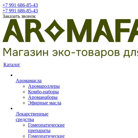
+7 991 686-85-43
+7 991 686-85-43
Заказать звонок
Каталог
Аромамасла
Аромароллеры
Комбо-наборы
Ароманаборы
Эфирные масла
Лекарственные
средства
Гомеопатические
препараты
Гомеопатические