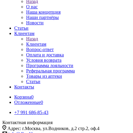
Назад
О нас
Наша концепция
Наши партнёры
Новости
Статьи
Клиентам
Назад
Клиентам
Вопрос-ответ
Оплата и доставка
Условия возврата
Программа лояльности
Реферальная программа
Товары из аптеки
Статьи
Контакты
Корзина
0
Отложенные
0
+7 991 686-85-43
Контактная информация
Адрес: г.Москва, ул.Водников, д.2 стр.2, оф.4