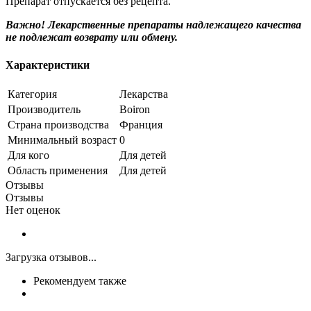
Препарат отпускается без рецепта.
Важно! Лекарственные препараты надлежащего качества
не подлежат возврату или обмену.
Характеристики
Категория
Лекарства
Производитель
Boiron
Страна производства
Франция
Минимальный возраст
0
Для кого
Для детей
Область применения
Для детей
Отзывы
Отзывы
Нет оценок
Загрузка отзывов...
Рекомендуем также