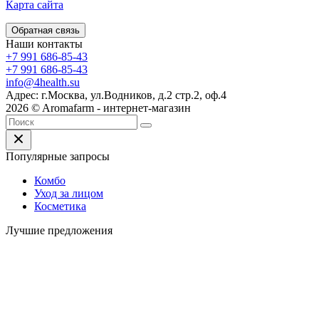
Карта сайта
Обратная связь
Наши контакты
+7 991 686-85-43
+7 991 686-85-43
info@4health.su
Адрес: г.Москва, ул.Водников, д.2 стр.2, оф.4
2026 © Aromafarm - интернет-магазин
Популярные запросы
Комбо
Уход за лицом
Косметика
Лучшие предложения