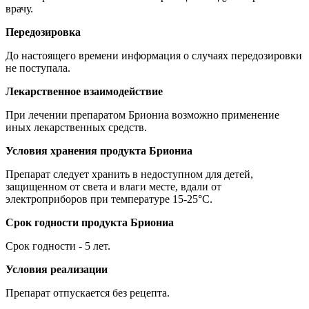
врачу.
Передозировка
До настоящего времени информация о случаях передозировки
не поступала.
Лекарственное взаимодействие
При лечении препаратом Бриониа возможно применение
иных лекарственных средств.
Условия хранения продукта Бриониа
Препарат следует хранить в недоступном для детей,
защищенном от света и влаги месте, вдали от
электроприборов при температуре 15-25°C.
Срок годности продукта Бриониа
Срок годности - 5 лет.
Условия реализации
Препарат отпускается без рецепта.