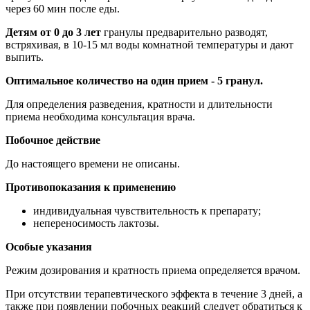
через 60 мин после еды.
Детям от 0 до 3 лет
гранулы предварительно разводят,
встряхивая, в 10-15 мл воды комнатной температуры и дают
выпить.
Оптимальное количество на один прием - 5 гранул.
Для определения разведения, кратности и длительности
приема необходима консультация врача.
Побочное действие
До настоящего времени не описаны.
Противопоказания к применению
индивидуальная чувствительность к препарату;
непереносимость лактозы.
Особые указания
Режим дозирования и кратность приема определяется врачом.
При отсутствии терапевтического эффекта в течение 3 дней, а
также при появлении побочных реакций следует обратиться к