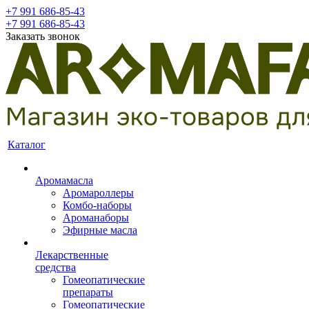
+7 991 686-85-43
+7 991 686-85-43
Заказать звонок
Каталог
Аромамасла
Аромароллеры
Комбо-наборы
Ароманаборы
Эфирные масла
Лекарственные
средства
Гомеопатические
препараты
Гомеопатические