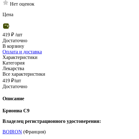
Нет оценок
Цена
419 ₽
/шт
Достаточно
В корзину
Оплата и доставка
Характеристики
Категория
Лекарства
Все характеристики
419
₽
/шт
Достаточно
Описание
Бриониа С9
Владелец регистрационного удостоверения:
BOIRON
(Франция)