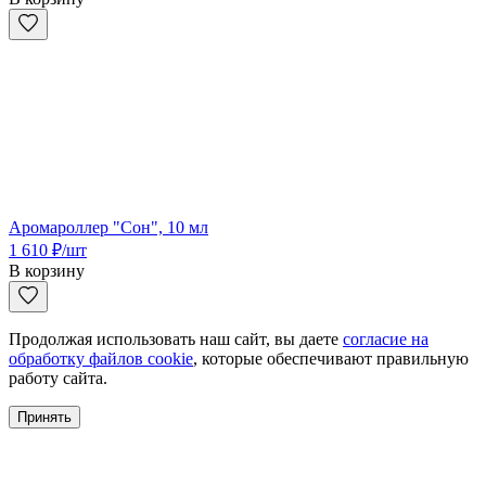
Аромароллер "Сон", 10 мл
1 610
₽
/шт
В корзину
Продолжая использовать наш сайт, вы даете
согласие на
обработку файлов cookie
, которые обеспечивают правильную
работу сайта.
Принять