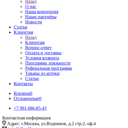
Назад
О нас
Наша концепция
Наши партнёры
Новости
Статьи
Клиентам
Назад
Клиентам
Вопрос-ответ
Оплата и доставка
Условия возврата
Программа лояльности
Реферальная программа
Товары из аптеки
Статьи
Контакты
Корзина
0
Отложенные
0
+7 991 686-85-43
Контактная информация
Адрес: г.Москва, ул.Водников, д.2 стр.2, оф.4